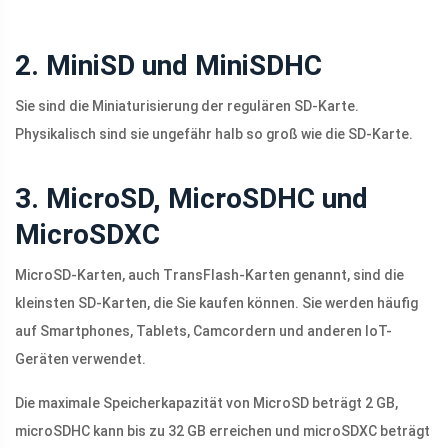
2. MiniSD und MiniSDHC
Sie sind die Miniaturisierung der regulären SD-Karte.
Physikalisch sind sie ungefähr halb so groß wie die SD-Karte.
3. MicroSD, MicroSDHC und
MicroSDXC
MicroSD-Karten, auch TransFlash-Karten genannt, sind die
kleinsten SD-Karten, die Sie kaufen können. Sie werden häufig
auf Smartphones, Tablets, Camcordern und anderen IoT-
Geräten verwendet.
Die maximale Speicherkapazität von MicroSD beträgt 2 GB,
microSDHC kann bis zu 32 GB erreichen und microSDXC beträgt