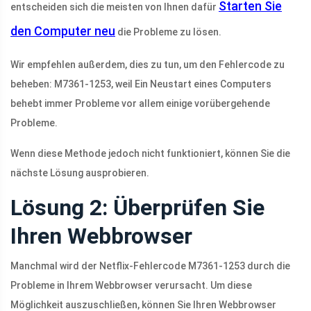
Starten Sie
entscheiden sich die meisten von Ihnen dafür
den Computer neu
die Probleme zu lösen.
Wir empfehlen außerdem, dies zu tun, um den Fehlercode zu
beheben: M7361-1253, weil Ein Neustart eines Computers
behebt immer Probleme vor allem einige vorübergehende
Probleme.
Wenn diese Methode jedoch nicht funktioniert, können Sie die
nächste Lösung ausprobieren.
Lösung 2: Überprüfen Sie
Ihren Webbrowser
Manchmal wird der Netflix-Fehlercode M7361-1253 durch die
Probleme in Ihrem Webbrowser verursacht. Um diese
Möglichkeit auszuschließen, können Sie Ihren Webbrowser