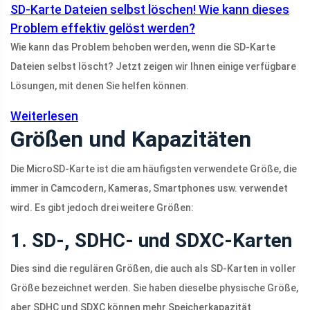
SD-Karte Dateien selbst löschen! Wie kann dieses
Problem effektiv gelöst werden?
Wie kann das Problem behoben werden, wenn die SD-Karte
Dateien selbst löscht? Jetzt zeigen wir Ihnen einige verfügbare
Lösungen, mit denen Sie helfen können.
Weiterlesen
Größen und Kapazitäten
Die MicroSD-Karte ist die am häufigsten verwendete Größe, die
immer in Camcodern, Kameras, Smartphones usw. verwendet
wird. Es gibt jedoch drei weitere Größen:
1. SD-, SDHC- und SDXC-Karten
Dies sind die regulären Größen, die auch als SD-Karten in voller
Größe bezeichnet werden. Sie haben dieselbe physische Größe,
aber SDHC und SDXC können mehr Speicherkapazität