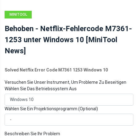
MINITOOL
NEWS CENTER
Behoben - Netflix-Fehlercode M7361-
1253 unter Windows 10 [MiniTool
News]
Solved Netflix Error Code M7361 1253 Windows 10
Versuchen Sie Unser Instrument, Um Probleme Zu Beseitigen
Wählen Sie Das Betriebssystem Aus
Wählen Sie Ein Projektionsprogramm (Optional)
Beschreiben Sie Ihr Problem