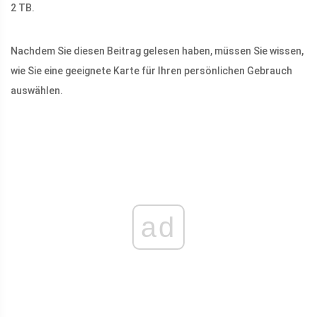
2 TB.
Nachdem Sie diesen Beitrag gelesen haben, müssen Sie wissen,
wie Sie eine geeignete Karte für Ihren persönlichen Gebrauch
auswählen.
ad