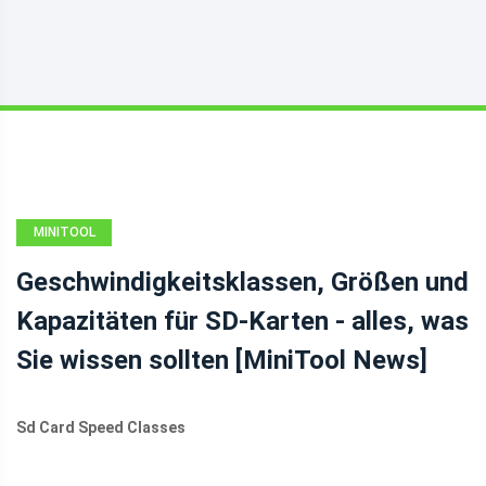
MINITOOL
NEWS CENTER
Geschwindigkeitsklassen, Größen und
Kapazitäten für SD-Karten - alles, was
Sie wissen sollten [MiniTool News]
Sd Card Speed Classes