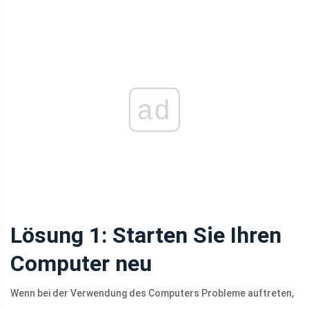
ad
Lösung 1: Starten Sie Ihren
Computer neu
Wenn bei der Verwendung des Computers Probleme auftreten,