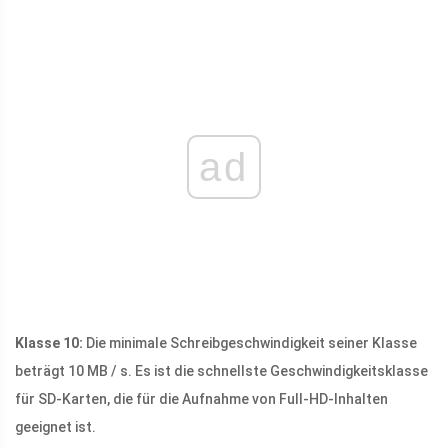
ad
Klasse 10:
Die minimale Schreibgeschwindigkeit seiner Klasse
beträgt 10 MB / s. Es ist die schnellste Geschwindigkeitsklasse
für SD-Karten, die für die Aufnahme von Full-HD-Inhalten
geeignet ist.