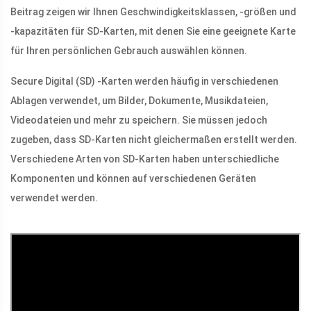
Beitrag zeigen wir Ihnen Geschwindigkeitsklassen, -größen und
-kapazitäten für SD-Karten, mit denen Sie eine geeignete Karte
für Ihren persönlichen Gebrauch auswählen können.
Secure Digital (SD) -Karten werden häufig in verschiedenen
Ablagen verwendet, um Bilder, Dokumente, Musikdateien,
Videodateien und mehr zu speichern. Sie müssen jedoch
zugeben, dass SD-Karten nicht gleichermaßen erstellt werden.
Verschiedene Arten von SD-Karten haben unterschiedliche
Komponenten und können auf verschiedenen Geräten
verwendet werden.