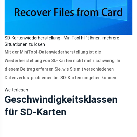
SD-Kartenwiederherstellung - MiniTool hilft Ihnen, mehrere
Situationen zu lösen
Mit der MiniTool-Datenwiederherstellung ist die
Wiederherstellung von SD-Karten nicht mehr schwierig. In
diesem Beitrag erfahren Sie, wie Sie mit verschiedenen
Datenverlustproblemen bei SD-Karten umgehen können.
Weiterlesen
Geschwindigkeitsklassen
für SD-Karten