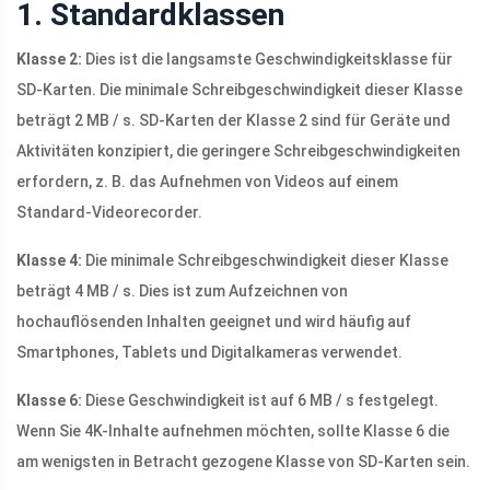
1. Standardklassen
Klasse 2:
Dies ist die langsamste Geschwindigkeitsklasse für
SD-Karten. Die minimale Schreibgeschwindigkeit dieser Klasse
beträgt 2 MB / s. SD-Karten der Klasse 2 sind für Geräte und
Aktivitäten konzipiert, die geringere Schreibgeschwindigkeiten
erfordern, z. B. das Aufnehmen von Videos auf einem
Standard-Videorecorder.
Klasse 4:
Die minimale Schreibgeschwindigkeit dieser Klasse
beträgt 4 MB / s. Dies ist zum Aufzeichnen von
hochauflösenden Inhalten geeignet und wird häufig auf
Smartphones, Tablets und Digitalkameras verwendet.
Klasse 6:
Diese Geschwindigkeit ist auf 6 MB / s festgelegt.
Wenn Sie 4K-Inhalte aufnehmen möchten, sollte Klasse 6 die
am wenigsten in Betracht gezogene Klasse von SD-Karten sein.