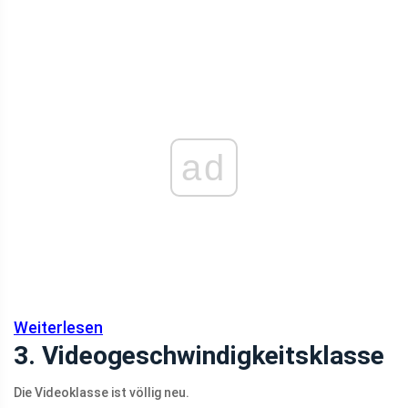
ad
Weiterlesen
3. Videogeschwindigkeitsklasse
Die Videoklasse ist völlig neu.