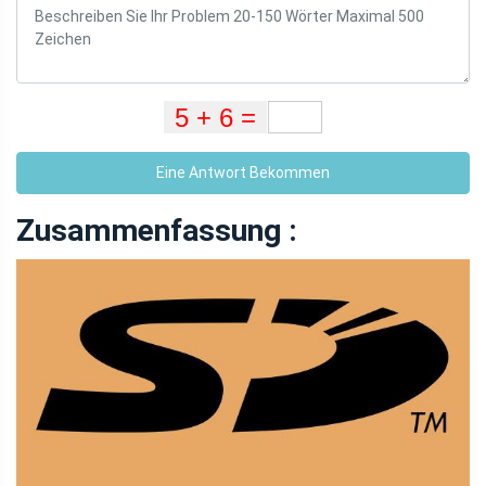
Eine Antwort Bekommen
Zusammenfassung :