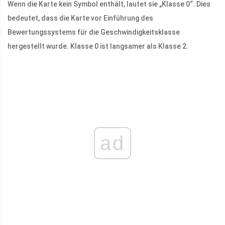
Wenn die Karte kein Symbol enthält, lautet sie „Klasse 0“. Dies
bedeutet, dass die Karte vor Einführung des
Bewertungssystems für die Geschwindigkeitsklasse
hergestellt wurde. Klasse 0 ist langsamer als Klasse 2.
ad