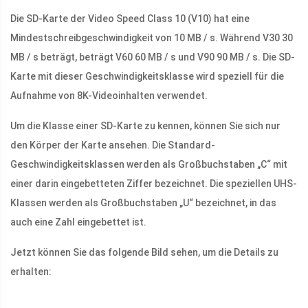
Die SD-Karte der Video Speed ​​Class 10 (V10) hat eine
Mindestschreibgeschwindigkeit von 10 MB / s. Während V30 30
MB / s beträgt, beträgt V60 60 MB / s und V90 90 MB / s. Die SD-
Karte mit dieser Geschwindigkeitsklasse wird speziell für die
Aufnahme von 8K-Videoinhalten verwendet.
Um die Klasse einer SD-Karte zu kennen, können Sie sich nur
den Körper der Karte ansehen. Die Standard-
Geschwindigkeitsklassen werden als Großbuchstaben „C“ mit
einer darin eingebetteten Ziffer bezeichnet. Die speziellen UHS-
Klassen werden als Großbuchstaben „U“ bezeichnet, in das
auch eine Zahl eingebettet ist.
Jetzt können Sie das folgende Bild sehen, um die Details zu
erhalten: