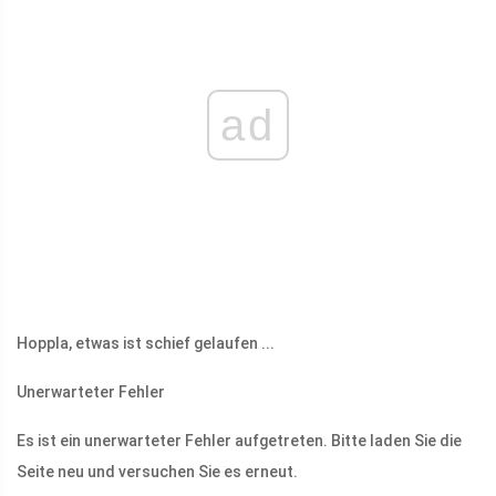
ad
Hoppla, etwas ist schief gelaufen ...
Unerwarteter Fehler
Es ist ein unerwarteter Fehler aufgetreten. Bitte laden Sie die
Seite neu und versuchen Sie es erneut.