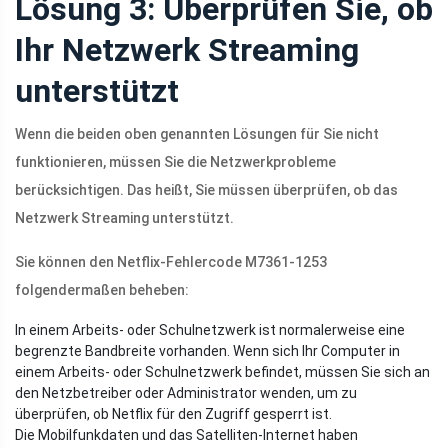
Lösung 3: Überprüfen Sie, ob
Ihr Netzwerk Streaming
unterstützt
Wenn die beiden oben genannten Lösungen für Sie nicht
funktionieren, müssen Sie die Netzwerkprobleme
berücksichtigen. Das heißt, Sie müssen überprüfen, ob das
Netzwerk Streaming unterstützt.
Sie können den Netflix-Fehlercode M7361-1253
folgendermaßen beheben:
In einem Arbeits- oder Schulnetzwerk ist normalerweise eine
begrenzte Bandbreite vorhanden. Wenn sich Ihr Computer in
einem Arbeits- oder Schulnetzwerk befindet, müssen Sie sich an
den Netzbetreiber oder Administrator wenden, um zu
überprüfen, ob Netflix für den Zugriff gesperrt ist.
Die Mobilfunkdaten und das Satelliten-Internet haben