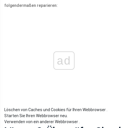
folgendermaßen reparieren:
ad
Löschen von Caches und Cookies für Ihren Webbrowser .
Starten Sie Ihren Webbrowser neu.
Verwenden von ein anderer Webbrowser .