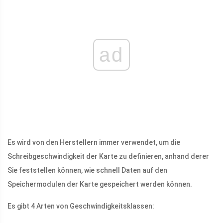
ad
Es wird von den Herstellern immer verwendet, um die
Schreibgeschwindigkeit der Karte zu definieren, anhand derer
Sie feststellen können, wie schnell Daten auf den
Speichermodulen der Karte gespeichert werden können.
Es gibt 4 Arten von Geschwindigkeitsklassen: