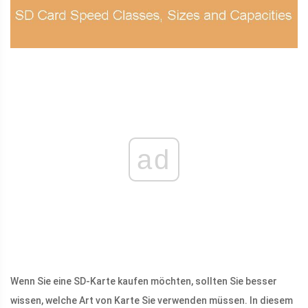
ad
Wenn Sie eine SD-Karte kaufen möchten, sollten Sie besser
wissen, welche Art von Karte Sie verwenden müssen. In diesem