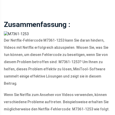
Zusammenfassung :
Der Netflix-Fehlercode M7361-1253 kann Sie daran hindern,
Videos mit Netflix erfolgreich abzuspielen. Wissen Sie, was Sie
tun können, um diesen Fehlercode zu beseitigen, wenn Sie von
diesem Problem betroffen sind: M7361-1253? Um Ihnen zu
helfen, dieses Problem effektiv zu lösen, MiniTool-Software
sammelt einige effektive Lösungen und zeigt sie in diesem
Beitrag.
Wenn Sie Netflix zum Ansehen von Videos verwenden, können
verschiedene Probleme auftreten. Beispielsweise erhalten Sie
möglicherweise den Netflix-Fehlercode: M7361-1253 wie folgt.