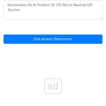
Eine Antwort Bekommen
ad