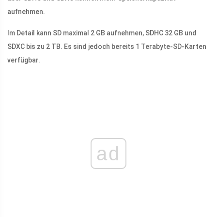
aufnehmen.
Im Detail kann SD maximal 2 GB aufnehmen, SDHC 32 GB und
SDXC bis zu 2 TB. Es sind jedoch bereits 1 Terabyte-SD-Karten
verfügbar.
ad