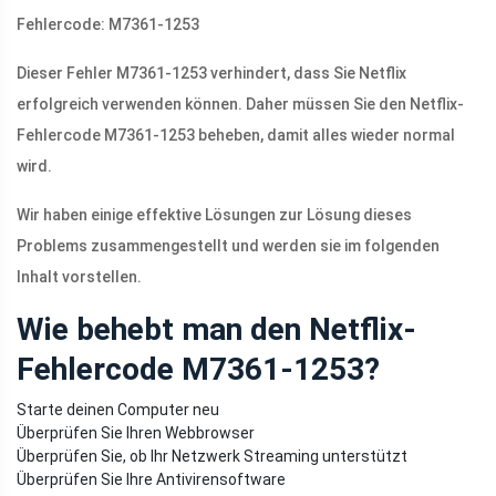
Fehlercode: M7361-1253
Dieser Fehler M7361-1253 verhindert, dass Sie Netflix
erfolgreich verwenden können. Daher müssen Sie den Netflix-
Fehlercode M7361-1253 beheben, damit alles wieder normal
wird.
Wir haben einige effektive Lösungen zur Lösung dieses
Problems zusammengestellt und werden sie im folgenden
Inhalt vorstellen.
Wie behebt man den Netflix-
Fehlercode M7361-1253?
Starte deinen Computer neu
Überprüfen Sie Ihren Webbrowser
Überprüfen Sie, ob Ihr Netzwerk Streaming unterstützt
Überprüfen Sie Ihre Antivirensoftware