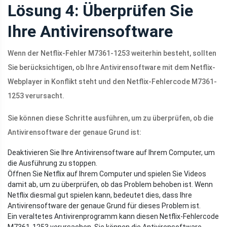
Lösung 4: Überprüfen Sie
Ihre Antivirensoftware
Wenn der Netflix-Fehler M7361-1253 weiterhin besteht, sollten
Sie berücksichtigen, ob Ihre Antivirensoftware mit dem Netflix-
Webplayer in Konflikt steht und den Netflix-Fehlercode M7361-
1253 verursacht.
Sie können diese Schritte ausführen, um zu überprüfen, ob die
Antivirensoftware der genaue Grund ist:
Deaktivieren Sie Ihre Antivirensoftware auf Ihrem Computer, um
die Ausführung zu stoppen.
Öffnen Sie Netflix auf Ihrem Computer und spielen Sie Videos
damit ab, um zu überprüfen, ob das Problem behoben ist. Wenn
Netflix diesmal gut spielen kann, bedeutet dies, dass Ihre
Antivirensoftware der genaue Grund für dieses Problem ist.
Ein veraltetes Antivirenprogramm kann diesen Netflix-Fehlercode