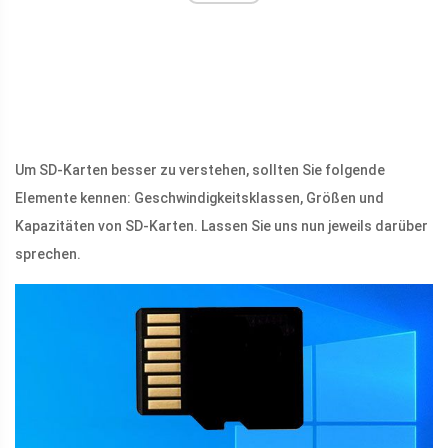
Um SD-Karten besser zu verstehen, sollten Sie folgende
Elemente kennen: Geschwindigkeitsklassen, Größen und
Kapazitäten von SD-Karten. Lassen Sie uns nun jeweils darüber
sprechen.