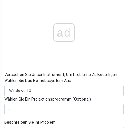
ad
Versuchen Sie Unser Instrument, Um Probleme Zu Beseitigen
Wählen Sie Das Betriebssystem Aus
Wählen Sie Ein Projektionsprogramm (Optional)
Beschreiben Sie Ihr Problem