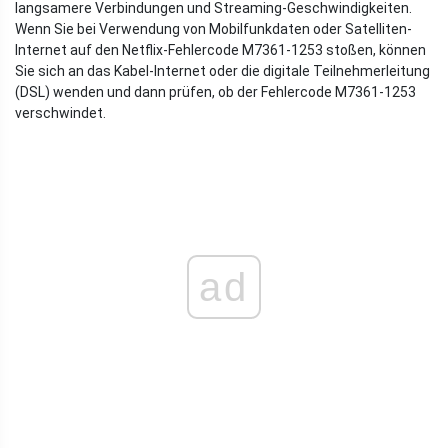
langsamere Verbindungen und Streaming-Geschwindigkeiten.
Wenn Sie bei Verwendung von Mobilfunkdaten oder Satelliten-
Internet auf den Netflix-Fehlercode M7361-1253 stoßen, können
Sie sich an das Kabel-Internet oder die digitale Teilnehmerleitung
(DSL) wenden und dann prüfen, ob der Fehlercode M7361-1253
verschwindet.
ad