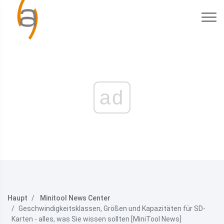
ad
Haupt
Minitool News Center
Geschwindigkeitsklassen, Größen und Kapazitäten für SD-
Karten - alles, was Sie wissen sollten [MiniTool News]