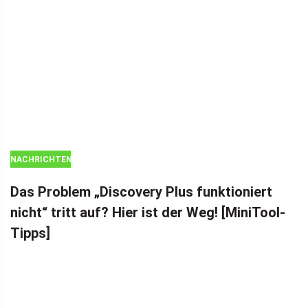
NACHRICHTEN
Das Problem „Discovery Plus funktioniert
nicht“ tritt auf? Hier ist der Weg! [MiniTool-
Tipps]