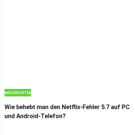
NACHRICHTEN
Wie behebt man den Netflix-Fehler 5.7 auf PC
und Android-Telefon?