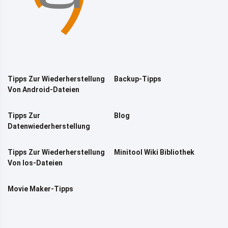
Tipps Zur Wiederherstellung
Backup-Tipps
Von Android-Dateien
Tipps Zur
Blog
Datenwiederherstellung
Tipps Zur Wiederherstellung
Minitool Wiki Bibliothek
Von Ios-Dateien
Movie Maker-Tipps