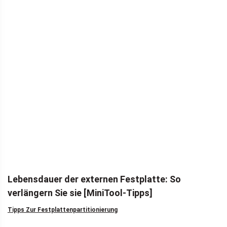
Lebensdauer der externen Festplatte: So
verlängern Sie sie [MiniTool-Tipps]
Tipps Zur Festplattenpartitionierung