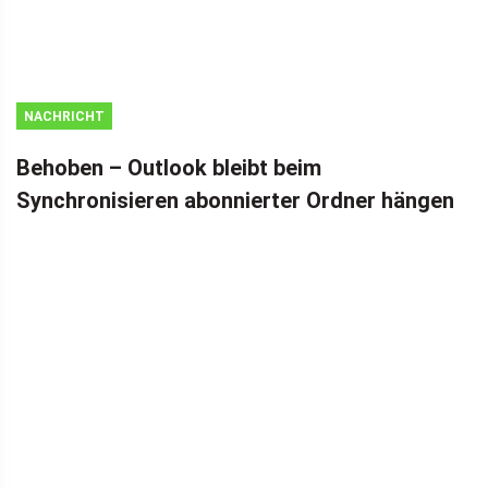
NACHRICHT
Behoben – Outlook bleibt beim
Synchronisieren abonnierter Ordner hängen