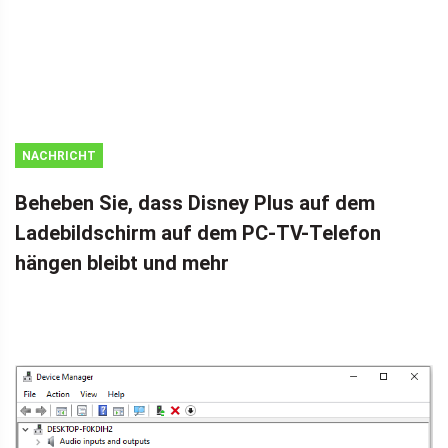
NACHRICHT
Beheben Sie, dass Disney Plus auf dem
Ladebildschirm auf dem PC-TV-Telefon
hängen bleibt und mehr