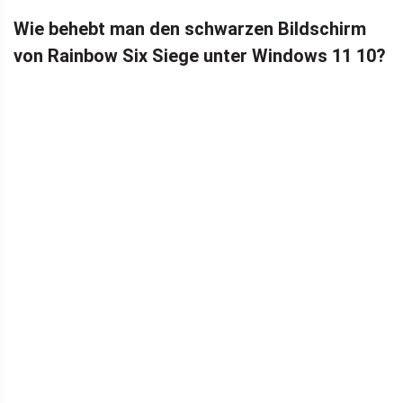
Wie behebt man den schwarzen Bildschirm
von Rainbow Six Siege unter Windows 11 10?