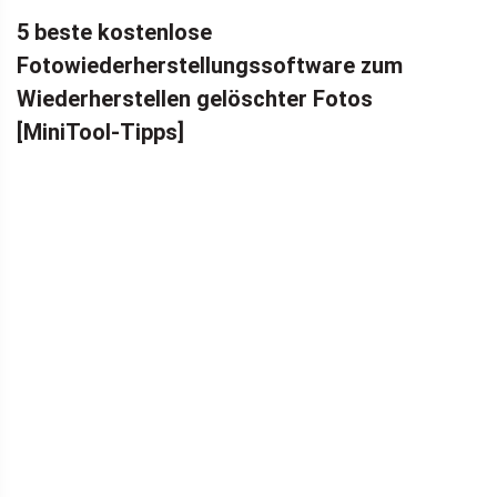
DATENWIEDERHERSTELLUNG
5 beste kostenlose
Fotowiederherstellungssoftware zum
Wiederherstellen gelöschter Fotos
[MiniTool-Tipps]