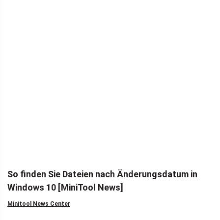
So finden Sie Dateien nach Änderungsdatum in
Windows 10 [MiniTool News]
Minitool News Center