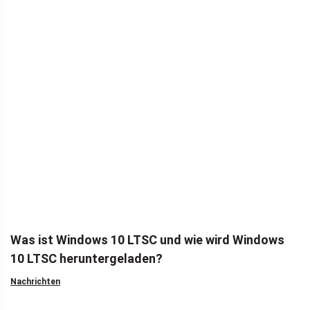
Was ist Windows 10 LTSC und wie wird Windows
10 LTSC heruntergeladen?
Nachrichten