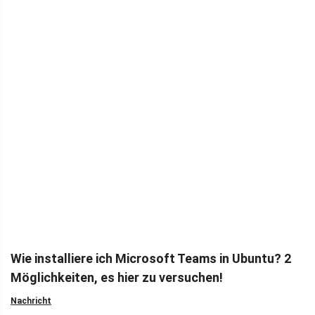
Wie installiere ich Microsoft Teams in Ubuntu? 2
Möglichkeiten, es hier zu versuchen!
Nachricht