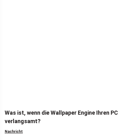
Was ist, wenn die Wallpaper Engine Ihren PC
verlangsamt?
Nachricht