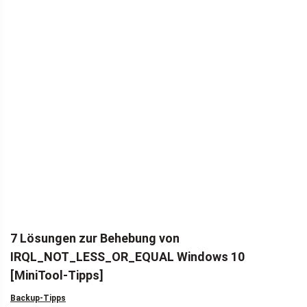
7 Lösungen zur Behebung von
IRQL_NOT_LESS_OR_EQUAL Windows 10
[MiniTool-Tipps]
Backup-Tipps