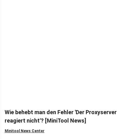
Wie behebt man den Fehler 'Der Proxyserver
reagiert nicht'? [MiniTool News]
Minitool News Center