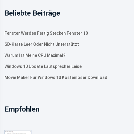
Beliebte Beiträge
Fenster Werden Fertig Stecken Fenster 10
SD-Karte Leer Oder Nicht Unterstützt
Warum Ist Meine CPU Maximal?
Windows 10 Update Lautsprecher Leise
Movie Maker Für Windows 10 Kostenloser Download
Empfohlen