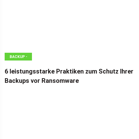
BACKUP -
TIPPS
6 leistungsstarke Praktiken zum Schutz Ihrer
Backups vor Ransomware