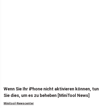
Wenn Sie Ihr iPhone nicht aktivieren können, tun
Sie dies, um es zu beheben [MiniTool News]
Minitool-Newscenter