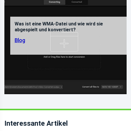
Was ist eine WMA-Datei und wie wird sie
abgespielt und konvertiert?
Blog
Interessante Artikel