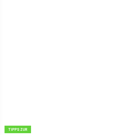
TIPPS ZUR