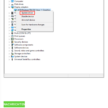
NACHRICHTEN