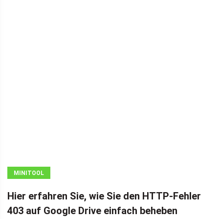
MINITOOL
NEWS CENTER
Hier erfahren Sie, wie Sie den HTTP-Fehler
403 auf Google Drive einfach beheben