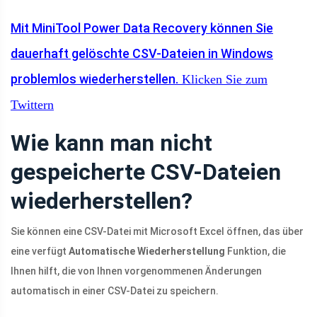
Mit MiniTool Power Data Recovery können Sie
dauerhaft gelöschte CSV-Dateien in Windows
problemlos wiederherstellen.
Klicken Sie zum
Twittern
Wie kann man nicht
gespeicherte CSV-Dateien
wiederherstellen?
Sie können eine CSV-Datei mit Microsoft Excel öffnen, das über
eine verfügt
Automatische Wiederherstellung
Funktion, die
Ihnen hilft, die von Ihnen vorgenommenen Änderungen
automatisch in einer CSV-Datei zu speichern.