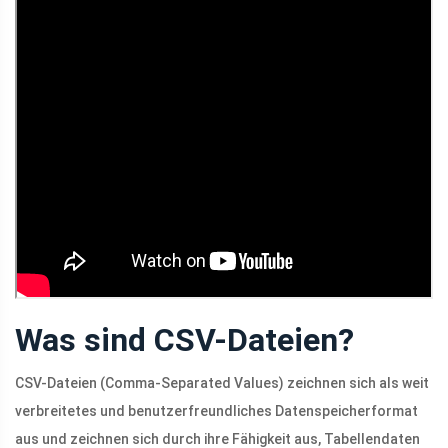
Was sind CSV-Dateien?
CSV-Dateien (Comma-Separated Values) zeichnen sich als weit
verbreitetes und benutzerfreundliches Datenspeicherformat
aus und zeichnen sich durch ihre Fähigkeit aus, Tabellendaten