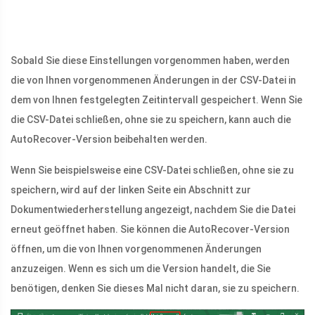
Sobald Sie diese Einstellungen vorgenommen haben, werden
die von Ihnen vorgenommenen Änderungen in der CSV-Datei in
dem von Ihnen festgelegten Zeitintervall gespeichert. Wenn Sie
die CSV-Datei schließen, ohne sie zu speichern, kann auch die
AutoRecover-Version beibehalten werden.
Wenn Sie beispielsweise eine CSV-Datei schließen, ohne sie zu
speichern, wird auf der linken Seite ein Abschnitt zur
Dokumentwiederherstellung angezeigt, nachdem Sie die Datei
erneut geöffnet haben. Sie können die AutoRecover-Version
öffnen, um die von Ihnen vorgenommenen Änderungen
anzuzeigen. Wenn es sich um die Version handelt, die Sie
benötigen, denken Sie dieses Mal nicht daran, sie zu speichern.