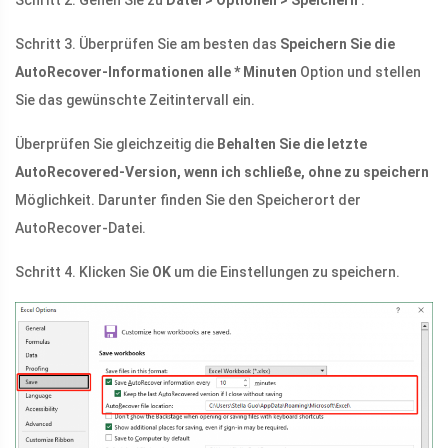
Schritt 2. Gehen Sie zu
Datei > Optionen > Speichern
.
Schritt 3. Überprüfen Sie am besten das
Speichern Sie die
AutoRecover-Informationen alle * Minuten
Option und stellen
Sie das gewünschte Zeitintervall ein.
Überprüfen Sie gleichzeitig die
Behalten Sie die letzte
AutoRecovered-Version, wenn ich schließe, ohne zu speichern
Möglichkeit. Darunter finden Sie den Speicherort der
AutoRecover-Datei.
Schritt 4. Klicken Sie
OK
um die Einstellungen zu speichern.