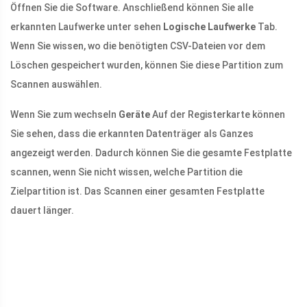
Öffnen Sie die Software. Anschließend können Sie alle
erkannten Laufwerke unter sehen
Logische Laufwerke
Tab.
Wenn Sie wissen, wo die benötigten CSV-Dateien vor dem
Löschen gespeichert wurden, können Sie diese Partition zum
Scannen auswählen.
Wenn Sie zum wechseln
Geräte
Auf der Registerkarte können
Sie sehen, dass die erkannten Datenträger als Ganzes
angezeigt werden. Dadurch können Sie die gesamte Festplatte
scannen, wenn Sie nicht wissen, welche Partition die
Zielpartition ist. Das Scannen einer gesamten Festplatte
dauert länger.