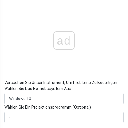
ad
Versuchen Sie Unser Instrument, Um Probleme Zu Beseitigen
Wählen Sie Das Betriebssystem Aus
Wählen Sie Ein Projektionsprogramm (Optional)