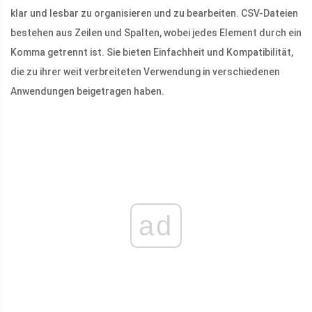
klar und lesbar zu organisieren und zu bearbeiten. CSV-Dateien
bestehen aus Zeilen und Spalten, wobei jedes Element durch ein
Komma getrennt ist. Sie bieten Einfachheit und Kompatibilität,
die zu ihrer weit verbreiteten Verwendung in verschiedenen
Anwendungen beigetragen haben.
ad