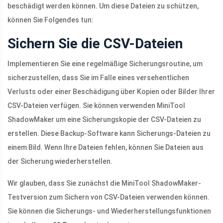
beschädigt werden können. Um diese Dateien zu schützen,
können Sie Folgendes tun:
Sichern Sie die CSV-Dateien
Implementieren Sie eine regelmäßige Sicherungsroutine, um
sicherzustellen, dass Sie im Falle eines versehentlichen
Verlusts oder einer Beschädigung über Kopien oder Bilder Ihrer
CSV-Dateien verfügen. Sie können verwenden MiniTool
ShadowMaker um eine Sicherungskopie der CSV-Dateien zu
erstellen. Diese Backup-Software kann Sicherungs-Dateien zu
einem Bild. Wenn Ihre Dateien fehlen, können Sie Dateien aus
der Sicherung wiederherstellen.
Wir glauben, dass Sie zunächst die MiniTool ShadowMaker-
Testversion zum Sichern von CSV-Dateien verwenden können.
Sie können die Sicherungs- und Wiederherstellungsfunktionen