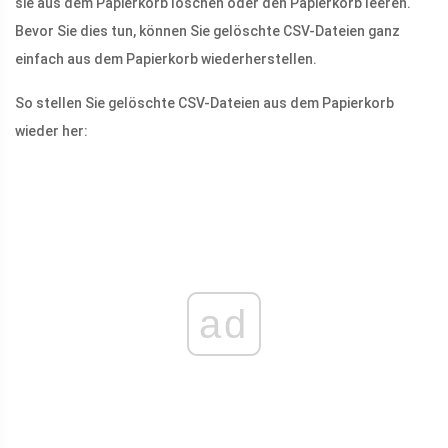
sie aus dem Papierkorb löschen oder den Papierkorb leeren.
Bevor Sie dies tun, können Sie gelöschte CSV-Dateien ganz
einfach aus dem Papierkorb wiederherstellen.
So stellen Sie gelöschte CSV-Dateien aus dem Papierkorb
wieder her:
ad