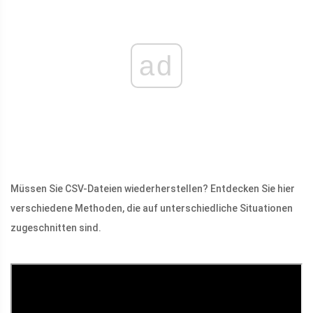
ad
Müssen Sie CSV-Dateien wiederherstellen? Entdecken Sie hier
verschiedene Methoden, die auf unterschiedliche Situationen
zugeschnitten sind.