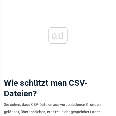
ad
Wie schützt man CSV-
Dateien?
Sie sehen, dass CSV-Dateien aus verschiedenen Gründen
gelöscht, überschrieben, ersetzt, nicht gespeichert oder