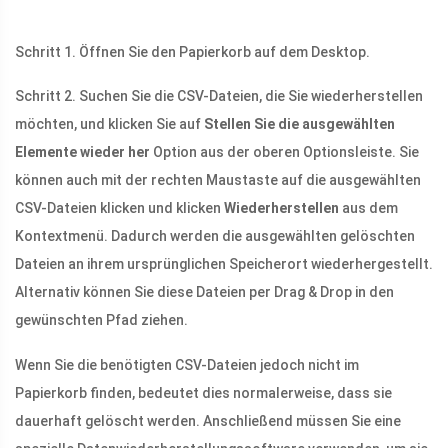
Schritt 1. Öffnen Sie den Papierkorb auf dem Desktop.
Schritt 2. Suchen Sie die CSV-Dateien, die Sie wiederherstellen
möchten, und klicken Sie auf
Stellen Sie die ausgewählten
Elemente wieder her
Option aus der oberen Optionsleiste. Sie
können auch mit der rechten Maustaste auf die ausgewählten
CSV-Dateien klicken und klicken
Wiederherstellen
aus dem
Kontextmenü. Dadurch werden die ausgewählten gelöschten
Dateien an ihrem ursprünglichen Speicherort wiederhergestellt.
Alternativ können Sie diese Dateien per Drag & Drop in den
gewünschten Pfad ziehen.
Wenn Sie die benötigten CSV-Dateien jedoch nicht im
Papierkorb finden, bedeutet dies normalerweise, dass sie
dauerhaft gelöscht werden. Anschließend müssen Sie eine