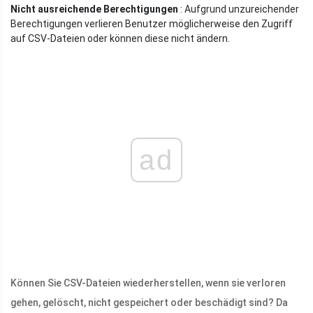
Nicht ausreichende Berechtigungen
: Aufgrund unzureichender
Berechtigungen verlieren Benutzer möglicherweise den Zugriff
auf CSV-Dateien oder können diese nicht ändern.
ad
Können Sie CSV-Dateien wiederherstellen, wenn sie verloren
gehen, gelöscht, nicht gespeichert oder beschädigt sind? Da