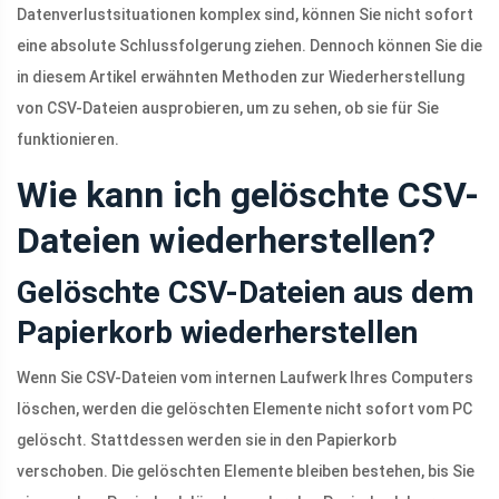
Datenverlustsituationen komplex sind, können Sie nicht sofort
eine absolute Schlussfolgerung ziehen. Dennoch können Sie die
in diesem Artikel erwähnten Methoden zur Wiederherstellung
von CSV-Dateien ausprobieren, um zu sehen, ob sie für Sie
funktionieren.
Wie kann ich gelöschte CSV-
Dateien wiederherstellen?
Gelöschte CSV-Dateien aus dem
Papierkorb wiederherstellen
Wenn Sie CSV-Dateien vom internen Laufwerk Ihres Computers
löschen, werden die gelöschten Elemente nicht sofort vom PC
gelöscht. Stattdessen werden sie in den Papierkorb
verschoben. Die gelöschten Elemente bleiben bestehen, bis Sie