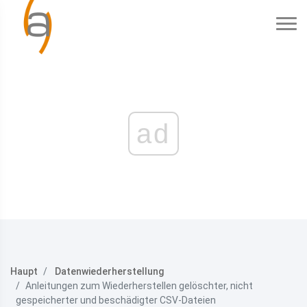
ad
Haupt
Datenwiederherstellung
Anleitungen zum Wiederherstellen gelöschter, nicht
gespeicherter und beschädigter CSV-Dateien