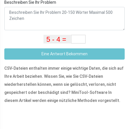
Beschreiben Sie Ihr Problem
Eine Antwort Bekommen
CSV-Dateien enthalten immer einige wichtige Daten, die sich auf
Ihre Arbeit beziehen. Wissen Sie, wie Sie CSV-Dateien
wiederherstellen können, wenn sie gelöscht, verloren, nicht
gespeichert oder beschädigt sind? MiniTool-Software In
diesem Artikel werden einige nützliche Methoden vorgestellt.