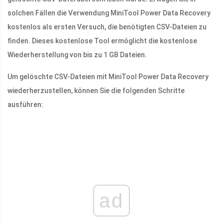
solchen Fällen die Verwendung MiniTool Power Data Recovery
kostenlos als ersten Versuch, die benötigten CSV-Dateien zu
finden. Dieses kostenlose Tool ermöglicht die kostenlose
Wiederherstellung von bis zu 1 GB Dateien.
Um gelöschte CSV-Dateien mit MiniTool Power Data Recovery
wiederherzustellen, können Sie die folgenden Schritte
ausführen:
ad