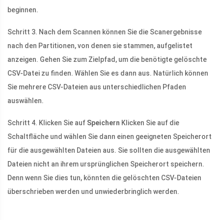
beginnen.
Schritt 3. Nach dem Scannen können Sie die Scanergebnisse
nach den Partitionen, von denen sie stammen, aufgelistet
anzeigen. Gehen Sie zum Zielpfad, um die benötigte gelöschte
CSV-Datei zu finden. Wählen Sie es dann aus. Natürlich können
Sie mehrere CSV-Dateien aus unterschiedlichen Pfaden
auswählen.
Schritt 4. Klicken Sie auf
Speichern
Klicken Sie auf die
Schaltfläche und wählen Sie dann einen geeigneten Speicherort
für die ausgewählten Dateien aus. Sie sollten die ausgewählten
Dateien nicht an ihrem ursprünglichen Speicherort speichern.
Denn wenn Sie dies tun, könnten die gelöschten CSV-Dateien
überschrieben werden und unwiederbringlich werden.