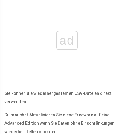
ad
Sie können die wiederhergestellten CSV-Dateien direkt
verwenden.
Du brauchst Aktualisieren Sie diese Freeware auf eine
Advanced Edition wenn Sie Daten ohne Einschränkungen
wiederherstellen möchten.