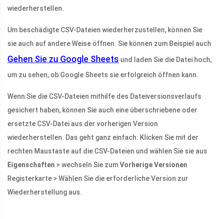
wiederherstellen.
Um beschädigte CSV-Dateien wiederherzustellen, können Sie
sie auch auf andere Weise öffnen. Sie können zum Beispiel auch
Gehen Sie zu Google Sheets
und laden Sie die Datei hoch,
um zu sehen, ob Google Sheets sie erfolgreich öffnen kann.
Wenn Sie die CSV-Dateien mithilfe des Dateiversionsverlaufs
gesichert haben, können Sie auch eine überschriebene oder
ersetzte CSV-Datei aus der vorherigen Version
wiederherstellen. Das geht ganz einfach: Klicken Sie mit der
rechten Maustaste auf die CSV-Dateien und wählen Sie sie aus
Eigenschaften
> wechseln Sie zum
Vorherige Versionen
Registerkarte > Wählen Sie die erforderliche Version zur
Wiederherstellung aus.