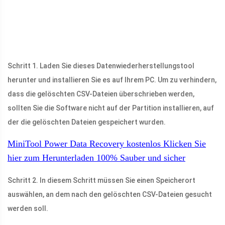
Schritt 1. Laden Sie dieses Datenwiederherstellungstool
herunter und installieren Sie es auf Ihrem PC. Um zu verhindern,
dass die gelöschten CSV-Dateien überschrieben werden,
sollten Sie die Software nicht auf der Partition installieren, auf
der die gelöschten Dateien gespeichert wurden.
MiniTool Power Data Recovery kostenlos
Klicken Sie
hier zum Herunterladen
100%
Sauber und sicher
Schritt 2. In diesem Schritt müssen Sie einen Speicherort
auswählen, an dem nach den gelöschten CSV-Dateien gesucht
werden soll.