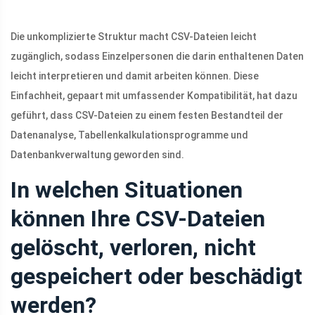
Die unkomplizierte Struktur macht CSV-Dateien leicht
zugänglich, sodass Einzelpersonen die darin enthaltenen Daten
leicht interpretieren und damit arbeiten können. Diese
Einfachheit, gepaart mit umfassender Kompatibilität, hat dazu
geführt, dass CSV-Dateien zu einem festen Bestandteil der
Datenanalyse, Tabellenkalkulationsprogramme und
Datenbankverwaltung geworden sind.
In welchen Situationen
können Ihre CSV-Dateien
gelöscht, verloren, nicht
gespeichert oder beschädigt
werden?