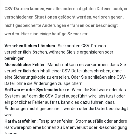
CSV-Dateien können, wie alle anderen digitalen Dateien auch, in
verschiedenen Situationen gelöscht werden, verloren gehen,
nicht gespeicherte Änderungen erfahren oder beschädigt
werden. Hier sind einige häufige Szenarien:
Versehentliches Löschen
: Sie könnten CSV-Dateien
versehentlich löschen, während Sie sie organisieren oder
bereinigen.
Menschlicher Fehler
: Manchmal kann es vorkommen, dass Sie
versehentlich den Inhalt einer CSV-Datei überschreiben, ohne
eine Sicherungskopie zu erstellen. Oder Sie schließen eine CSV-
Datei, ohne die Änderungen zu speichern.
Software- oder Systemabstürze
: Wenn die Software oder das
System, auf dem die CSV-Datei ausgeführt wird, abstürzt oder
ein plötzlicher Fehler auftritt, kann dies dazu führen, dass
Änderungen nicht gespeichert werden oder die Datei beschädigt
wird.
Hardwarefehler
: Festplattenfehler , Stromausfälle oder andere
Hardwareprobleme können zu Datenverlust oder -beschädigung
führen.