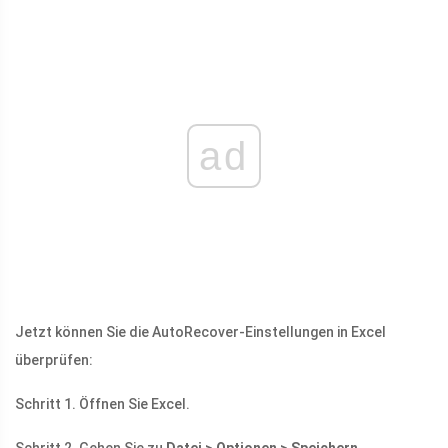
ad
Jetzt können Sie die AutoRecover-Einstellungen in Excel
überprüfen:
Schritt 1. Öffnen Sie Excel.