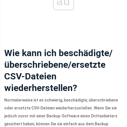
ad
Wie kann ich beschädigte/
überschriebene/ersetzte
CSV-Dateien
wiederherstellen?
Normalerweise ist es schwierig, beschädigte, überschriebene
oder ersetzte CSV-Dateien wiederherzustellen. Wenn Sie sie
jedoch zuvor mit einer Backup-Software eines Drittanbieters
gesichert haben, können Sie sie einfach aus dem Backup