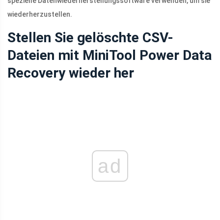
spezielle Datenwiederherstellungssoftware verwenden, um sie
wiederherzustellen.
Stellen Sie gelöschte CSV-
Dateien mit MiniTool Power Data
Recovery wieder her
ad