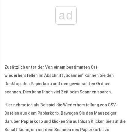
ad
Zusätzlich unter der
Von einem bestimmten Ort
wiederherstellen
Im Abschnitt „Scannen“ können Sie den
Desktop, den Papierkorb und den gewünschten Ordner
scannen. Dies kann Ihnen viel Zeit beim Scannen sparen.
Hier nehme ich als Beispiel die Wiederherstellung von CSV-
Dateien aus dem Papierkorb. Bewegen Sie den Mauszeiger
darüber
Papierkorb
und klicken Sie auf
Scan
Klicken Sie auf die
Schaltfläche, um mit dem Scannen des Papierkorbs zu