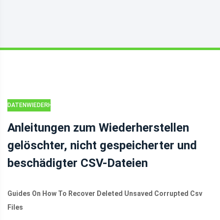
DATENWIEDERHERSTELLUNG
Anleitungen zum Wiederherstellen
gelöschter, nicht gespeicherter und
beschädigter CSV-Dateien
Guides On How To Recover Deleted Unsaved Corrupted Csv
Files