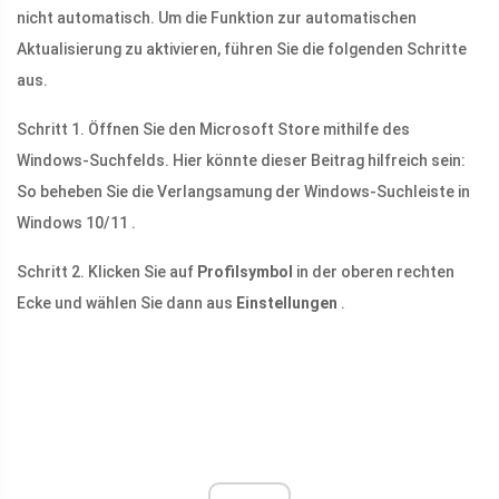
nicht automatisch. Um die Funktion zur automatischen
Aktualisierung zu aktivieren, führen Sie die folgenden Schritte
aus.
Schritt 1. Öffnen Sie den Microsoft Store mithilfe des
Windows-Suchfelds. Hier könnte dieser Beitrag hilfreich sein:
So beheben Sie die Verlangsamung der Windows-Suchleiste in
Windows 10/11 .
Schritt 2. Klicken Sie auf
Profilsymbol
in der oberen rechten
Ecke und wählen Sie dann aus
Einstellungen
.