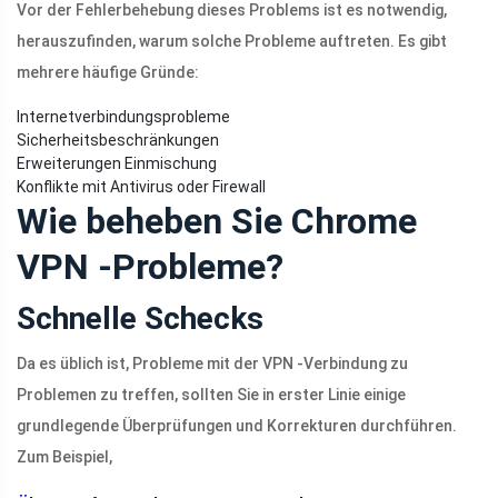
Vor der Fehlerbehebung dieses Problems ist es notwendig,
herauszufinden, warum solche Probleme auftreten. Es gibt
mehrere häufige Gründe:
Internetverbindungsprobleme
Sicherheitsbeschränkungen
Erweiterungen Einmischung
Konflikte mit Antivirus oder Firewall
Wie beheben Sie Chrome
VPN -Probleme?
Schnelle Schecks
Da es üblich ist, Probleme mit der VPN -Verbindung zu
Problemen zu treffen, sollten Sie in erster Linie einige
grundlegende Überprüfungen und Korrekturen durchführen.
Zum Beispiel,