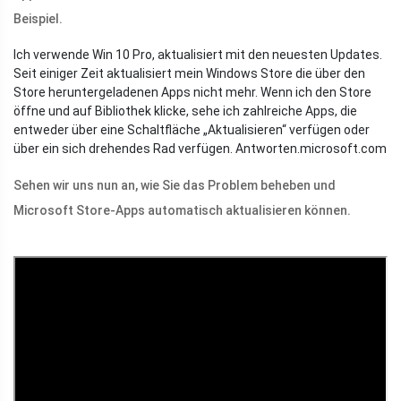
Beispiel.
Ich verwende Win 10 Pro, aktualisiert mit den neuesten Updates.
Seit einiger Zeit aktualisiert mein Windows Store die über den
Store heruntergeladenen Apps nicht mehr. Wenn ich den Store
öffne und auf Bibliothek klicke, sehe ich zahlreiche Apps, die
entweder über eine Schaltfläche „Aktualisieren“ verfügen oder
über ein sich drehendes Rad verfügen.
Antworten.microsoft.com
Sehen wir uns nun an, wie Sie das Problem beheben und
Microsoft Store-Apps automatisch aktualisieren können.