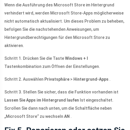
Wenn die Ausführung des Microsoft Store im Hintergrund
verhindert wird, werden Microsoft Store-Apps möglicherweise
nicht automatisch aktualisiert. Um dieses Problem zu beheben,
befolgen Sie die nachstehenden Anweisungen, um
Hintergrundberechtigungen für den Microsoft Store zu
aktivieren.
Schritt 1. Drücken Sie die Taste
Windows + I
Tastenkombination zum Öffnen der Einstellungen.
Schritt 2. Auswählen
Privatsphäre
>
Hintergrund-Apps
.
Schritt 3. Stellen Sie sicher, dass die Funktion vorhanden ist
Lassen Sie Apps im Hintergrund laufen
Ist eingeschaltet.
Scrollen Sie dann nach unten, um die Schaltfläche neben
„Microsoft Store“ zu wechseln
AN
.