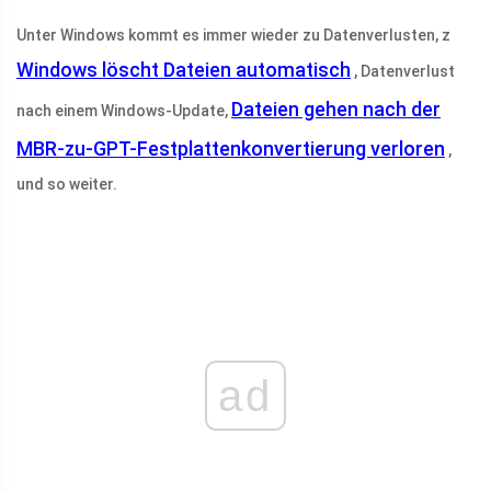
Unter Windows kommt es immer wieder zu Datenverlusten, z
Windows löscht Dateien automatisch
, Datenverlust
Dateien gehen nach der
nach einem Windows-Update,
MBR-zu-GPT-Festplattenkonvertierung verloren
,
und so weiter.
ad