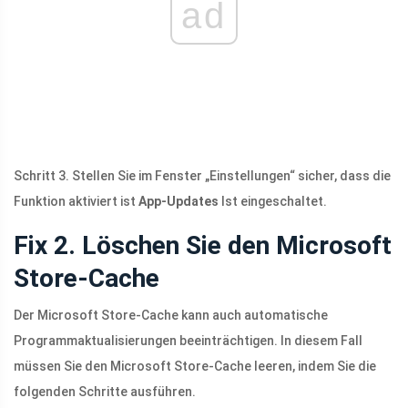
ad
Schritt 3. Stellen Sie im Fenster „Einstellungen“ sicher, dass die
Funktion aktiviert ist
App-Updates
Ist eingeschaltet.
Fix 2. Löschen Sie den Microsoft
Store-Cache
Der Microsoft Store-Cache kann auch automatische
Programmaktualisierungen beeinträchtigen. In diesem Fall
müssen Sie den Microsoft Store-Cache leeren, indem Sie die
folgenden Schritte ausführen.