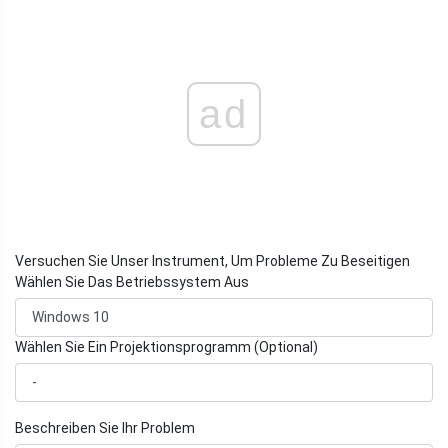
ad
Versuchen Sie Unser Instrument, Um Probleme Zu Beseitigen
Wählen Sie Das Betriebssystem Aus
Wählen Sie Ein Projektionsprogramm (Optional)
Beschreiben Sie Ihr Problem