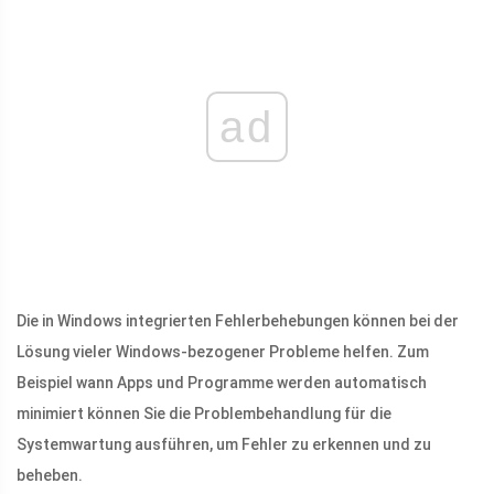
ad
Die in Windows integrierten Fehlerbehebungen können bei der
Lösung vieler Windows-bezogener Probleme helfen. Zum
Beispiel wann Apps und Programme werden automatisch
minimiert können Sie die Problembehandlung für die
Systemwartung ausführen, um Fehler zu erkennen und zu
beheben.