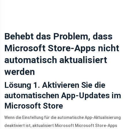
Behebt das Problem, dass
Microsoft Store-Apps nicht
automatisch aktualisiert
werden
Lösung 1. Aktivieren Sie die
automatischen App-Updates im
Microsoft Store
Wenn die Einstellung für die automatische App-Aktualisierung
deaktiviert ist, aktualisiert Microsoft Microsoft Store-Apps