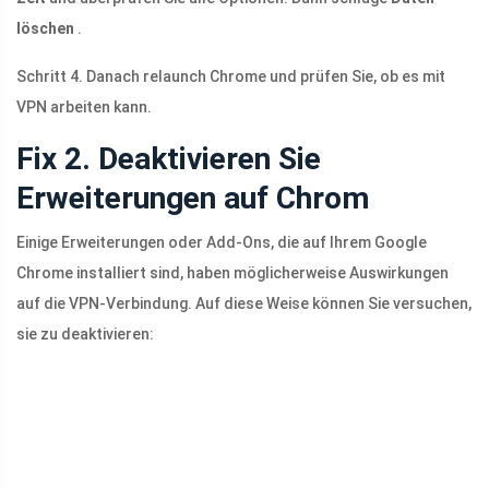
löschen
.
Schritt 4. Danach relaunch Chrome und prüfen Sie, ob es mit
VPN arbeiten kann.
Fix 2. Deaktivieren Sie
Erweiterungen auf Chrom
Einige Erweiterungen oder Add-Ons, die auf Ihrem Google
Chrome installiert sind, haben möglicherweise Auswirkungen
auf die VPN-Verbindung. Auf diese Weise können Sie versuchen,
sie zu deaktivieren: