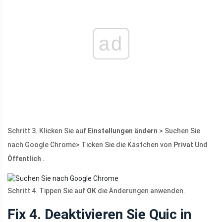
ad
Schritt 3. Klicken Sie auf
Einstellungen ändern
> Suchen Sie
nach Google Chrome> Ticken Sie die Kästchen von
Privat
Und
Öffentlich
.
Schritt 4. Tippen Sie auf
OK
die Änderungen anwenden.
Fix 4. Deaktivieren Sie Quic in