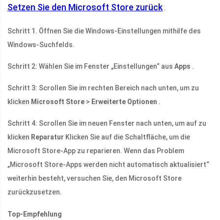
Setzen Sie den Microsoft Store zurück
.
Schritt 1. Öffnen Sie die Windows-Einstellungen mithilfe des
Windows-Suchfelds.
Schritt 2: Wählen Sie im Fenster „Einstellungen“ aus
Apps
.
Schritt 3: Scrollen Sie im rechten Bereich nach unten, um zu
klicken
Microsoft Store
>
Erweiterte Optionen
.
Schritt 4: Scrollen Sie im neuen Fenster nach unten, um auf zu
klicken
Reparatur
Klicken Sie auf die Schaltfläche, um die
Microsoft Store-App zu reparieren. Wenn das Problem
„Microsoft Store-Apps werden nicht automatisch aktualisiert“
weiterhin besteht, versuchen Sie, den Microsoft Store
zurückzusetzen.
Top-Empfehlung