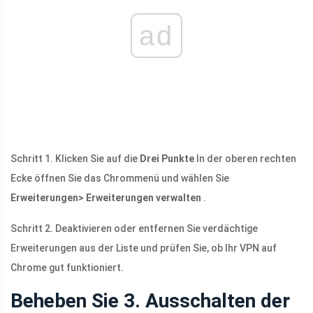
ad
Schritt 1. Klicken Sie auf die
Drei Punkte
In der oberen rechten
Ecke öffnen Sie das Chrommenü und wählen Sie
Erweiterungen> Erweiterungen verwalten
.
Schritt 2. Deaktivieren oder entfernen Sie verdächtige
Erweiterungen aus der Liste und prüfen Sie, ob Ihr VPN auf
Chrome gut funktioniert.
Beheben Sie 3. Ausschalten der