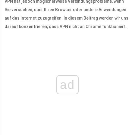
VPN hat jedoch möglicherweise Verbindungsprobleme, wenn
Sie versuchen, über Ihren Browser oder andere Anwendungen
auf das Internet zuzugreifen. In diesem Beitrag werden wir uns
darauf konzentrieren, dass VPN nicht an Chrome funktioniert.
ad