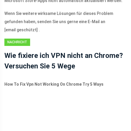
Microsoft Store-Apps nicht automatisch aktualisiert werden.
Wenn Sie weitere wirksame Lösungen für dieses Problem
gefunden haben, senden Sie uns gerne eine E-Mail an
[email geschützt]
.
NACHRICHT
Wie fixiere ich VPN nicht an Chrome?
Versuchen Sie 5 Wege
How To Fix Vpn Not Working On Chrome Try 5 Ways