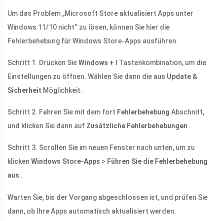
Um das Problem „Microsoft Store aktualisiert Apps unter
Windows 11/10 nicht“ zu lösen, können Sie hier die
Fehlerbehebung für Windows Store-Apps ausführen.
Schritt 1. Drücken Sie
Windows + I
Tastenkombination, um die
Einstellungen zu öffnen. Wählen Sie dann die aus
Update &
Sicherheit
Möglichkeit.
Schritt 2. Fahren Sie mit dem fort
Fehlerbehebung
Abschnitt,
und klicken Sie dann auf
Zusätzliche Fehlerbehebungen
.
Schritt 3. Scrollen Sie im neuen Fenster nach unten, um zu
klicken
Windows Store-Apps
>
Führen Sie die Fehlerbehebung
aus
.
Warten Sie, bis der Vorgang abgeschlossen ist, und prüfen Sie
dann, ob Ihre Apps automatisch aktualisiert werden.