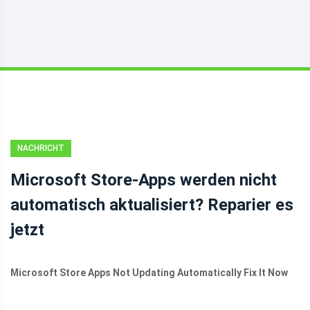
NACHRICHT
Microsoft Store-Apps werden nicht
automatisch aktualisiert? Reparier es
jetzt
Microsoft Store Apps Not Updating Automatically Fix It Now