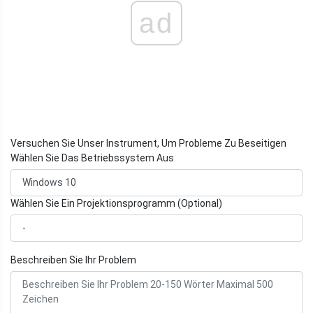
ad
Versuchen Sie Unser Instrument, Um Probleme Zu Beseitigen
Wählen Sie Das Betriebssystem Aus
Wählen Sie Ein Projektionsprogramm (Optional)
Beschreiben Sie Ihr Problem