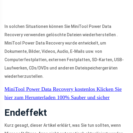
In solchen Situationen können Sie MiniTool Power Data
Recovery verwenden gelöschte Dateien wiederherstellen .
MiniTool Power Data Recovery wurde entwickelt, um
Dokumente, Bilder, Videos, Audio, E-Mails usw. von
Computerfestplatten, externen Festplatten, SD-Karten, USB-
Laufwerken, CDs/DVDs und anderen Dateispeichergeräten
wiederherzustellen.
MiniTool Power Data Recovery kostenlos
Klicken Sie
hier zum Herunterladen
100%
Sauber und sicher
Endeffekt
Kurz gesagt, dieser Artikel erklärt, was Sie tun sollten, wenn