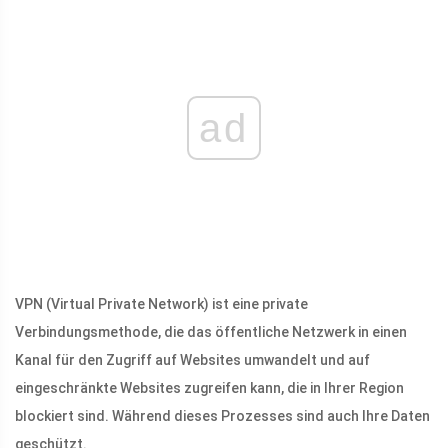
ad
VPN (Virtual Private Network) ist eine private
Verbindungsmethode, die das öffentliche Netzwerk in einen
Kanal für den Zugriff auf Websites umwandelt und auf
eingeschränkte Websites zugreifen kann, die in Ihrer Region
blockiert sind. Während dieses Prozesses sind auch Ihre Daten
geschützt.