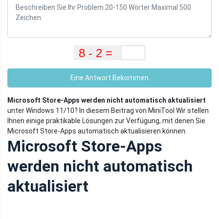
Eine Antwort Bekommen
Microsoft Store-Apps werden nicht automatisch aktualisiert
unter Windows 11/10? In diesem Beitrag von MiniTool Wir stellen
Ihnen einige praktikable Lösungen zur Verfügung, mit denen Sie
Microsoft Store-Apps automatisch aktualisieren können.
Microsoft Store-Apps
werden nicht automatisch
aktualisiert