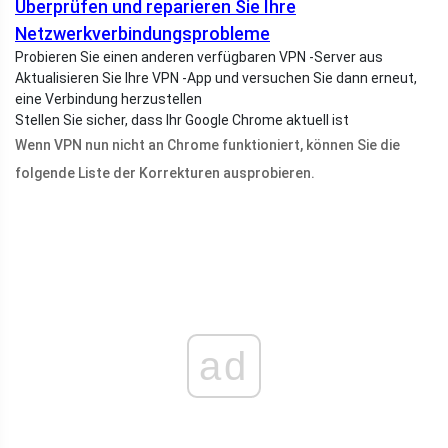
Überprüfen und reparieren Sie Ihre
Netzwerkverbindungsprobleme
Probieren Sie einen anderen verfügbaren VPN -Server aus
Aktualisieren Sie Ihre VPN -App und versuchen Sie dann erneut,
eine Verbindung herzustellen
Stellen Sie sicher, dass Ihr Google Chrome aktuell ist
Wenn VPN nun nicht an Chrome funktioniert, können Sie die
folgende Liste der Korrekturen ausprobieren.
ad