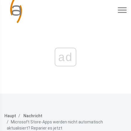
ad
Haupt
Nachricht
Microsoft Store-Apps werden nicht automatisch
aktualisiert? Reparier es jetzt