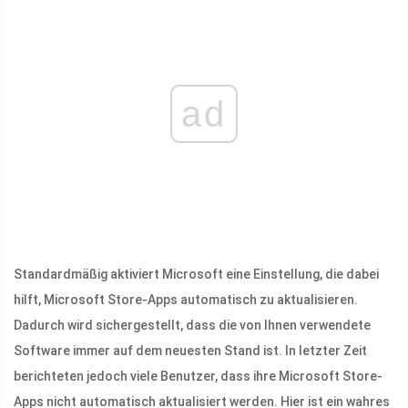
ad
Standardmäßig aktiviert Microsoft eine Einstellung, die dabei
hilft, Microsoft Store-Apps automatisch zu aktualisieren.
Dadurch wird sichergestellt, dass die von Ihnen verwendete
Software immer auf dem neuesten Stand ist. In letzter Zeit
berichteten jedoch viele Benutzer, dass ihre Microsoft Store-
Apps nicht automatisch aktualisiert werden. Hier ist ein wahres