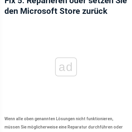
Fix 5. Reparieren oder setzen Sie
den Microsoft Store zurück
ad
Wenn alle oben genannten Lösungen nicht funktionieren,
müssen Sie möglicherweise eine Reparatur durchführen oder