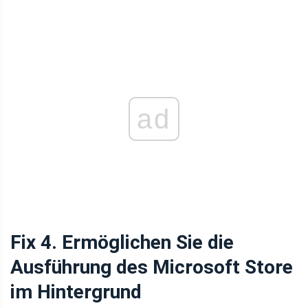
ad
Fix 4. Ermöglichen Sie die
Ausführung des Microsoft Store
im Hintergrund