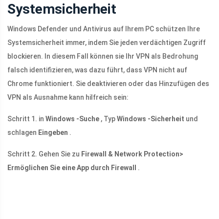
Systemsicherheit
Windows Defender und Antivirus auf Ihrem PC schützen Ihre
Systemsicherheit immer, indem Sie jeden verdächtigen Zugriff
blockieren. In diesem Fall können sie Ihr VPN als Bedrohung
falsch identifizieren, was dazu führt, dass VPN nicht auf
Chrome funktioniert. Sie deaktivieren oder das Hinzufügen des
VPN als Ausnahme kann hilfreich sein:
Schritt 1. in
Windows -Suche
, Typ
Windows -Sicherheit
und
schlagen
Eingeben
.
Schritt 2. Gehen Sie zu
Firewall & Network Protection>
Ermöglichen Sie eine App durch Firewall
.