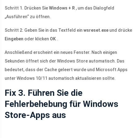
Schritt 1. Drücken Sie
Windows + R
, um das Dialogfeld
„Ausführen“ zu öffnen.
Schritt 2: Geben Sie in das Textfeld ein
wsreset.exe
und drücke
Eingeben
oder klicken
OK
.
Anschließend erscheint ein neues Fenster. Nach einigen
Sekunden öffnet sich der Windows Store automatisch. Das
bedeutet, dass der Cache geleert wurde und Microsoft Apps
unter Windows 10/11 automatisch aktualisieren sollte.
Fix 3. Führen Sie die
Fehlerbehebung für Windows
Store-Apps aus