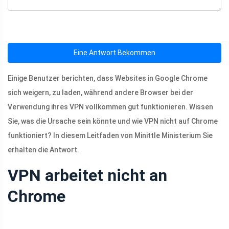
Eine Antwort Bekommen
Einige Benutzer berichten, dass Websites in Google Chrome
sich weigern, zu laden, während andere Browser bei der
Verwendung ihres VPN vollkommen gut funktionieren. Wissen
Sie, was die Ursache sein könnte und wie VPN nicht auf Chrome
funktioniert? In diesem Leitfaden von Minittle Ministerium Sie
erhalten die Antwort.
VPN arbeitet nicht an
Chrome