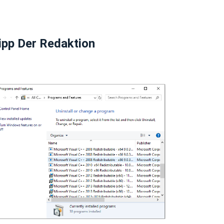
ipp Der Redaktion