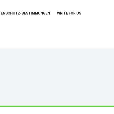
TENSCHUTZ-BESTIMMUNGEN
WRITE FOR US