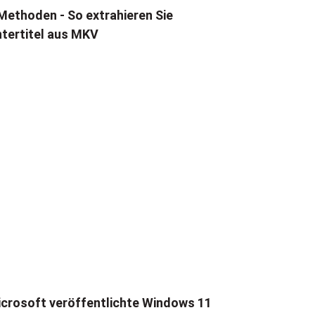
Methoden - So extrahieren Sie
tertitel aus MKV
crosoft veröffentlichte Windows 11