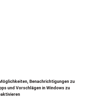
Möglichkeiten, Benachrichtigungen zu
pps und Vorschlägen in Windows zu
aktivieren