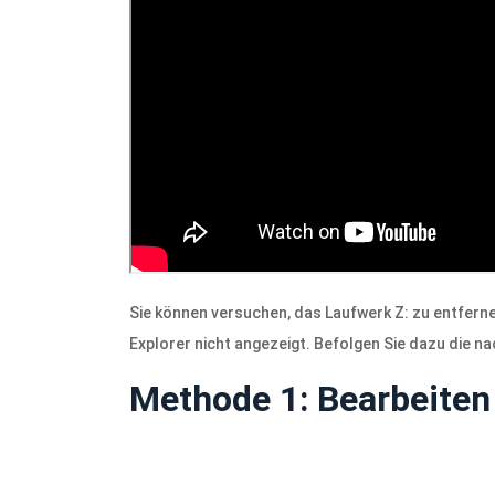
Sie können versuchen, das Laufwerk Z: zu entferne
Explorer nicht angezeigt. Befolgen Sie dazu die 
Methode 1: Bearbeiten 