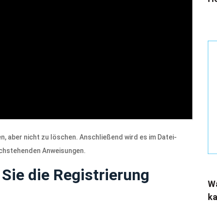
n, aber nicht zu löschen. Anschließend wird es im Datei-
nachstehenden Anweisungen.
Sie die Registrierung
Wa
ka