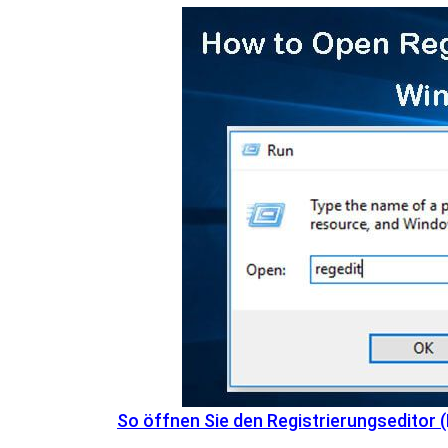
So öffnen Sie den Registrierungseditor 