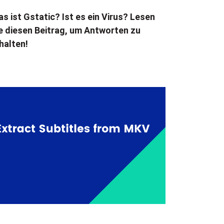
s ist Gstatic? Ist es ein Virus? Lesen
e diesen Beitrag, um Antworten zu
halten!