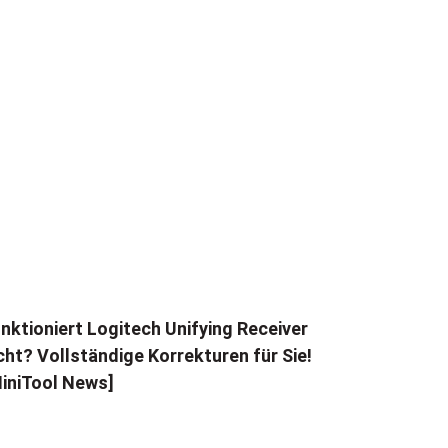
nktioniert Logitech Unifying Receiver
cht? Vollständige Korrekturen für Sie!
iniTool News]