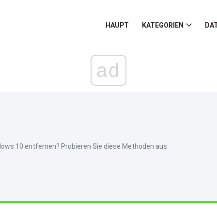
HAUPT
KATEGORIEN
DA
ad
ows 10 entfernen? Probieren Sie diese Methoden aus