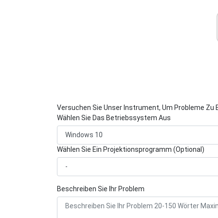
Versuchen Sie Unser Instrument, Um Probleme Zu 
Wählen Sie Das Betriebssystem Aus
Wählen Sie Ein Projektionsprogramm (Optional)
Beschreiben Sie Ihr Problem