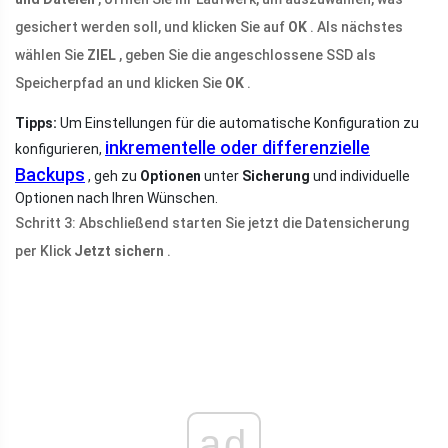
gesichert werden soll, und klicken Sie auf
OK
. Als nächstes
wählen Sie
ZIEL
, geben Sie die angeschlossene SSD als
Speicherpfad an und klicken Sie
OK
.
Tipps:
Um Einstellungen für die automatische Konfiguration zu
inkrementelle oder differenzielle
konfigurieren,
Backups
, geh zu
Optionen
unter
Sicherung
und individuelle
Optionen nach Ihren Wünschen.
Schritt 3: Abschließend starten Sie jetzt die Datensicherung
per Klick
Jetzt sichern
.
ad