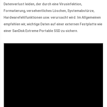
Datenverlust leiden, der durch eine Virusinfektion,
Formatierung, versehentliches Löschen, Systemabstürze,
Hardwarefehlfunktionen usw. verursacht wird. Im Allgemeinen
empfehlen wir, wichtige Daten auf einer externen Festplatte wie
einer SanDisk Extreme Portable SSD zu sichern.