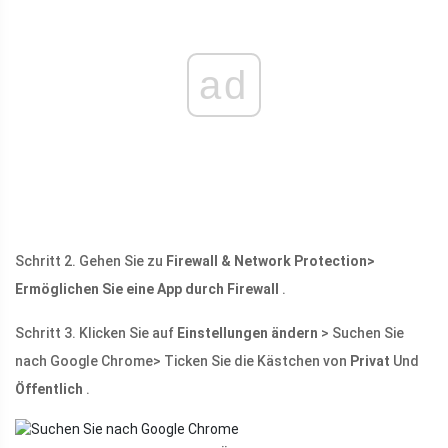
ad
Schritt 2. Gehen Sie zu
Firewall & Network Protection>
Ermöglichen Sie eine App durch Firewall
.
Schritt 3. Klicken Sie auf
Einstellungen ändern
> Suchen Sie
nach Google Chrome> Ticken Sie die Kästchen von
Privat
Und
Öffentlich
.