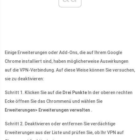
Einige Erweiterungen oder Add-Ons, die auf Ihrem Google
Chrome installiert sind, haben möglicherweise Auswirkungen
auf die VPN-Verbindung. Auf diese Weise können Sie versuchen,
sie zu deaktivieren:
Schritt 1. Klicken Sie auf die
Drei Punkte
In der oberen rechten
Ecke öffnen Sie das Chrommenü und wählen Sie
Erweiterungen> Erweiterungen verwalten
.
Schritt 2. Deaktivieren oder entfernen Sie verdächtige
Erweiterungen aus der Liste und prüfen Sie, ob Ihr VPN auf