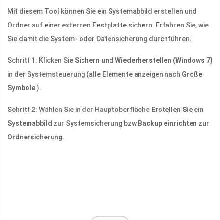
Mit diesem Tool können Sie ein Systemabbild erstellen und
Ordner auf einer externen Festplatte sichern. Erfahren Sie, wie
Sie damit die System- oder Datensicherung durchführen.
Schritt 1: Klicken Sie
Sichern und Wiederherstellen (Windows 7)
in der Systemsteuerung (alle Elemente anzeigen nach
Große
Symbole
).
Schritt 2: Wählen Sie in der Hauptoberfläche
Erstellen Sie ein
Systemabbild
zur Systemsicherung bzw
Backup einrichten
zur
Ordnersicherung.