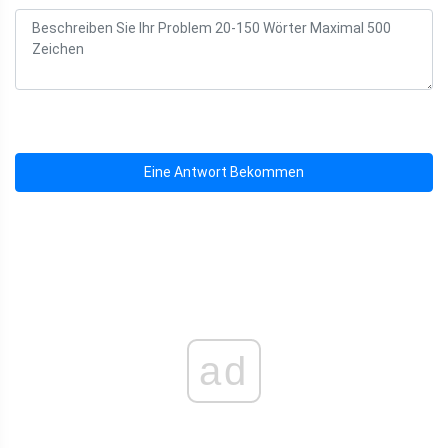
Eine Antwort Bekommen
ad