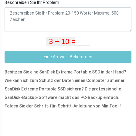
Beschreiben Sie Ihr Problem
Eine Antwort Bekommen
Besitzen Sie eine SanDisk Extreme Portable SSD in der Hand?
Wie kann ich zum Schutz der Daten einen Computer auf einer
SanDisk Extreme Portable SSD sichern? Die professionelle
SanDisk-Backup-Software macht das PC-Backup einfach.
Folgen Sie der Schritt-für-Schritt-Anleitung von MiniTool !