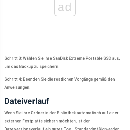
ad
Schritt 3: Wählen Sie Ihre SanDisk Extreme Portable SSD aus,
um das Backup zu speichern.
Schritt 4: Beenden Sie die restlichen Vorgänge gemäß den
Anweisungen.
Dateiverlauf
Wenn Sie Ihre Ordner in der Bibliothek automatisch auf einer
externen Festplatte sichern möchten, ist der
Dateiversionsverlauf ein gutes Tool. Standardmäßig werden