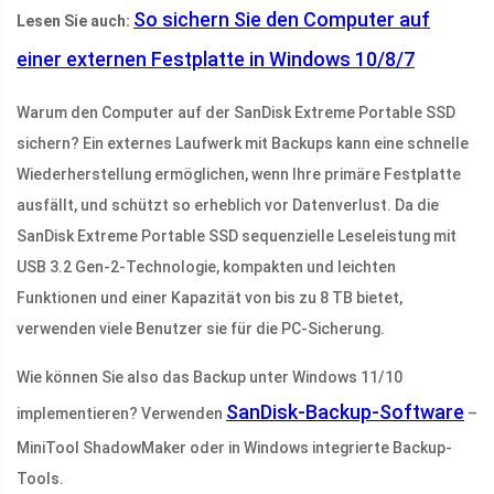
So sichern Sie den Computer auf
Lesen Sie auch:
einer externen Festplatte in Windows 10/8/7
Warum den Computer auf der SanDisk Extreme Portable SSD
sichern? Ein externes Laufwerk mit Backups kann eine schnelle
Wiederherstellung ermöglichen, wenn Ihre primäre Festplatte
ausfällt, und schützt so erheblich vor Datenverlust. Da die
SanDisk Extreme Portable SSD sequenzielle Leseleistung mit
USB 3.2 Gen-2-Technologie, kompakten und leichten
Funktionen und einer Kapazität von bis zu 8 TB bietet,
verwenden viele Benutzer sie für die PC-Sicherung.
Wie können Sie also das Backup unter Windows 11/10
SanDisk-Backup-Software
implementieren? Verwenden
–
MiniTool ShadowMaker oder in Windows integrierte Backup-
Tools.