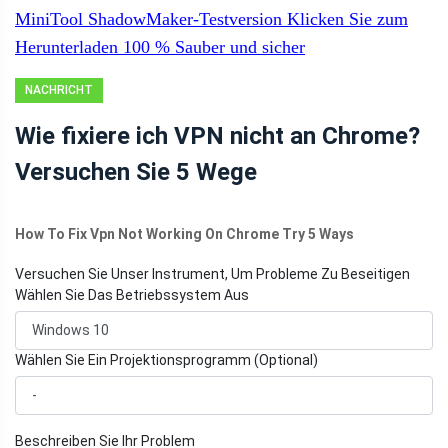
MiniTool ShadowMaker-Testversion
Klicken Sie zum
Herunterladen
100 %
Sauber und sicher
NACHRICHT
Wie fixiere ich VPN nicht an Chrome?
Versuchen Sie 5 Wege
How To Fix Vpn Not Working On Chrome Try 5 Ways
Versuchen Sie Unser Instrument, Um Probleme Zu Beseitigen
Wählen Sie Das Betriebssystem Aus
Wählen Sie Ein Projektionsprogramm (Optional)
Beschreiben Sie Ihr Problem