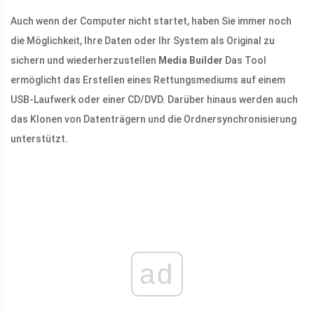
Auch wenn der Computer nicht startet, haben Sie immer noch
die Möglichkeit, Ihre Daten oder Ihr System als Original zu
sichern und wiederherzustellen
Media Builder
Das Tool
ermöglicht das Erstellen eines Rettungsmediums auf einem
USB-Laufwerk oder einer CD/DVD. Darüber hinaus werden auch
das Klonen von Datenträgern und die Ordnersynchronisierung
unterstützt.
ad