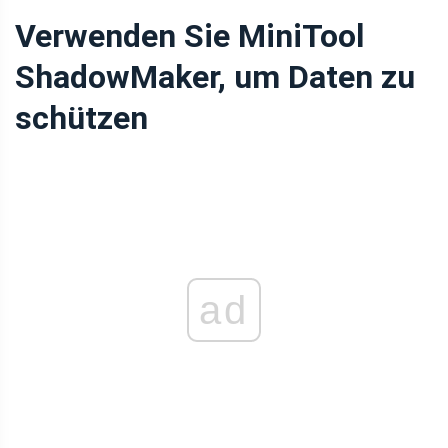
Verwenden Sie MiniTool
ShadowMaker, um Daten zu
schützen
ad