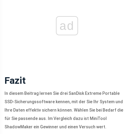
ad
Fazit
In diesem Beitrag lernen Sie drei SanDisk Extreme Portable
SSD-Sicherungssoftware kennen, mit der Sie Ihr System und
Ihre Daten effektiv sichern können. Wählen Sie bei Bedarf die
für Sie passende aus. Im Vergleich dazu ist MiniTool
ShadowMaker ein Gewinner und einen Versuch wert.