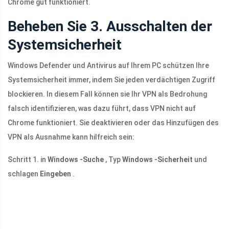
Chrome gut funktioniert.
Beheben Sie 3. Ausschalten der
Systemsicherheit
Windows Defender und Antivirus auf Ihrem PC schützen Ihre
Systemsicherheit immer, indem Sie jeden verdächtigen Zugriff
blockieren. In diesem Fall können sie Ihr VPN als Bedrohung
falsch identifizieren, was dazu führt, dass VPN nicht auf
Chrome funktioniert. Sie deaktivieren oder das Hinzufügen des
VPN als Ausnahme kann hilfreich sein:
Schritt 1. in
Windows -Suche
, Typ
Windows -Sicherheit
und
schlagen
Eingeben
.