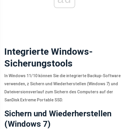
Integrierte Windows-
Sicherungstools
In Windows 11/10 können Sie die integrierte Backup-Software
verwenden, z Sichern und Wiederherstellen (Windows 7) und
Dateiversionsverlauf zum Sichern des Computers auf der
SanDisk Extreme Portable SSD.
Sichern und Wiederherstellen
(Windows 7)