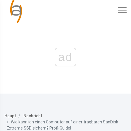
ad
Haupt
Nachricht
Wie kann ich einen Computer auf einer tragbaren SanDisk
Extreme SSD sichern? Profi-Guide!