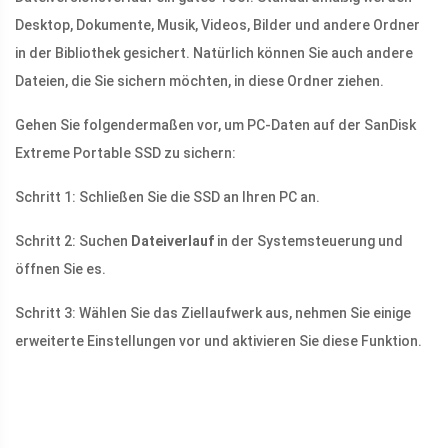
Desktop, Dokumente, Musik, Videos, Bilder und andere Ordner
in der Bibliothek gesichert. Natürlich können Sie auch andere
Dateien, die Sie sichern möchten, in diese Ordner ziehen.
Gehen Sie folgendermaßen vor, um PC-Daten auf der SanDisk
Extreme Portable SSD zu sichern:
Schritt 1: Schließen Sie die SSD an Ihren PC an.
Schritt 2: Suchen
Dateiverlauf
in der Systemsteuerung und
öffnen Sie es.
Schritt 3: Wählen Sie das Ziellaufwerk aus, nehmen Sie einige
erweiterte Einstellungen vor und aktivieren Sie diese Funktion.