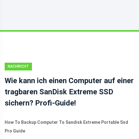
NACHRICHT
Wie kann ich einen Computer auf einer
tragbaren SanDisk Extreme SSD
sichern? Profi-Guide!
How To Backup Computer To Sandisk Extreme Portable Ssd
Pro Guide