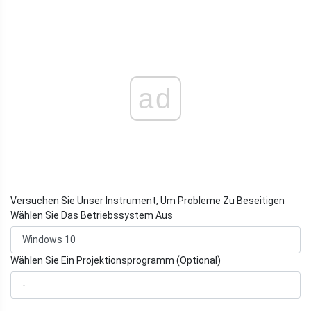
ad
Versuchen Sie Unser Instrument, Um Probleme Zu Beseitigen
Wählen Sie Das Betriebssystem Aus
Wählen Sie Ein Projektionsprogramm (Optional)