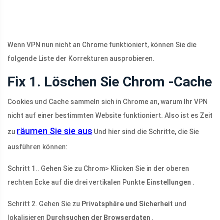
Wenn VPN nun nicht an Chrome funktioniert, können Sie die
folgende Liste der Korrekturen ausprobieren.
Fix 1. Löschen Sie Chrom -Cache
Cookies und Cache sammeln sich in Chrome an, warum Ihr VPN
nicht auf einer bestimmten Website funktioniert. Also ist es Zeit
räumen Sie sie aus
zu
Und hier sind die Schritte, die Sie
ausführen können:
Schritt 1.. Gehen Sie zu Chrom> Klicken Sie in der oberen
rechten Ecke auf die drei vertikalen Punkte
Einstellungen
.
Schritt 2. Gehen Sie zu
Privatsphäre und Sicherheit
und
lokalisieren
Durchsuchen der Browserdaten
.