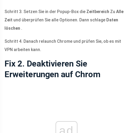
Schritt 3. Setzen Sie in der Popup-Box die
Zeitbereich
Zu
Alle
Zeit
und überprüfen Sie alle Optionen. Dann schlage
Daten
löschen
.
Schritt 4. Danach relaunch Chrome und prüfen Sie, ob es mit
VPN arbeiten kann.
Fix 2. Deaktivieren Sie
Erweiterungen auf Chrom
ad