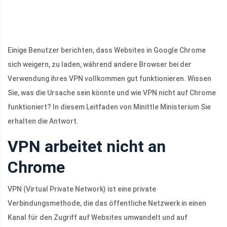
Einige Benutzer berichten, dass Websites in Google Chrome
sich weigern, zu laden, während andere Browser bei der
Verwendung ihres VPN vollkommen gut funktionieren. Wissen
Sie, was die Ursache sein könnte und wie VPN nicht auf Chrome
funktioniert? In diesem Leitfaden von Minittle Ministerium Sie
erhalten die Antwort.
VPN arbeitet nicht an
Chrome
VPN (Virtual Private Network) ist eine private
Verbindungsmethode, die das öffentliche Netzwerk in einen
Kanal für den Zugriff auf Websites umwandelt und auf