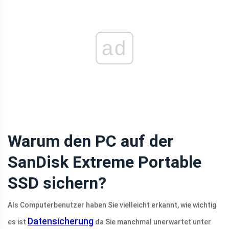
ad
Warum den PC auf der
SanDisk Extreme Portable
SSD sichern?
Als Computerbenutzer haben Sie vielleicht erkannt, wie wichtig
Datensicherung
es ist
da Sie manchmal unerwartet unter