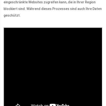
eingeschränkte Websites zugreifen kann, die in Ihrer Region
blockiert sind. Während dieses Prozesses sind auch Ihre Daten
geschützt.