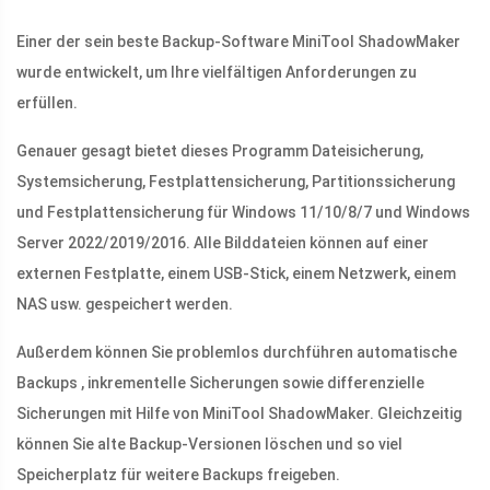
Einer der sein beste Backup-Software MiniTool ShadowMaker
wurde entwickelt, um Ihre vielfältigen Anforderungen zu
erfüllen.
Genauer gesagt bietet dieses Programm Dateisicherung,
Systemsicherung, Festplattensicherung, Partitionssicherung
und Festplattensicherung für Windows 11/10/8/7 und Windows
Server 2022/2019/2016. Alle Bilddateien können auf einer
externen Festplatte, einem USB-Stick, einem Netzwerk, einem
NAS usw. gespeichert werden.
Außerdem können Sie problemlos durchführen automatische
Backups , inkrementelle Sicherungen sowie differenzielle
Sicherungen mit Hilfe von MiniTool ShadowMaker. Gleichzeitig
können Sie alte Backup-Versionen löschen und so viel
Speicherplatz für weitere Backups freigeben.