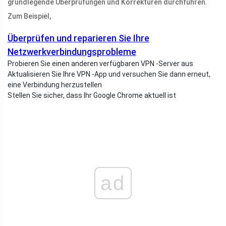
grundlegende Überprüfungen und Korrekturen durchführen.
Zum Beispiel,
Überprüfen und reparieren Sie Ihre
Netzwerkverbindungsprobleme
Probieren Sie einen anderen verfügbaren VPN -Server aus
Aktualisieren Sie Ihre VPN -App und versuchen Sie dann erneut,
eine Verbindung herzustellen
Stellen Sie sicher, dass Ihr Google Chrome aktuell ist
ad