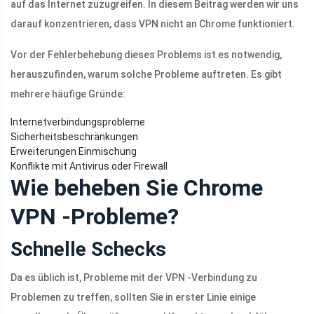
auf das Internet zuzugreifen. In diesem Beitrag werden wir uns
darauf konzentrieren, dass VPN nicht an Chrome funktioniert.
Vor der Fehlerbehebung dieses Problems ist es notwendig,
herauszufinden, warum solche Probleme auftreten. Es gibt
mehrere häufige Gründe:
Internetverbindungsprobleme
Sicherheitsbeschränkungen
Erweiterungen Einmischung
Konflikte mit Antivirus oder Firewall
Wie beheben Sie Chrome
VPN -Probleme?
Schnelle Schecks
Da es üblich ist, Probleme mit der VPN -Verbindung zu
Problemen zu treffen, sollten Sie in erster Linie einige