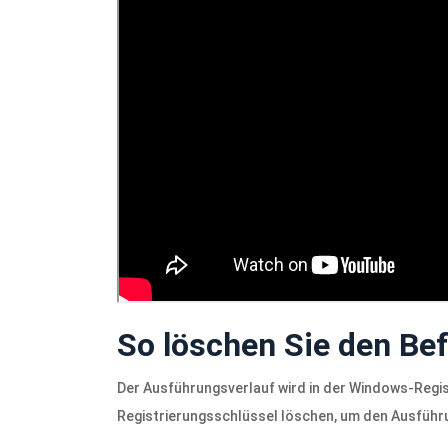
So löschen Sie den Bef
Der Ausführungsverlauf wird in der Windows-Regis
Registrierungsschlüssel löschen, um den Ausführung