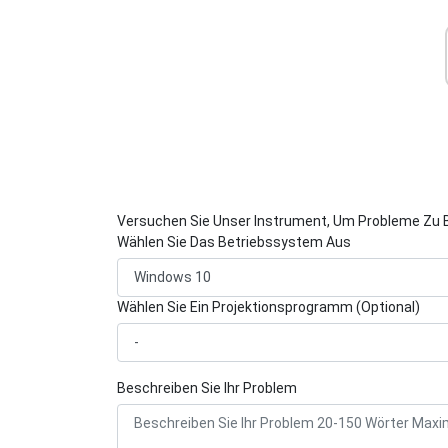
Versuchen Sie Unser Instrument, Um Probleme Zu 
Wählen Sie Das Betriebssystem Aus
Wählen Sie Ein Projektionsprogramm (Optional)
Beschreiben Sie Ihr Problem