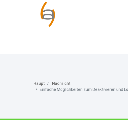
Haupt
Nachricht
Einfache Möglichkeiten zum Deaktivieren und 