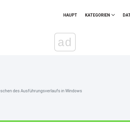
HAUPT
KATEGORIEN
DA
ad
Löschen des Ausführungsverlaufs in Windows