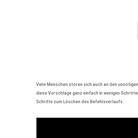
Viele Menschen stören sich auch an den unnötige
diese Vorschläge ganz einfach in wenigen Schritten
Schritte zum Löschen des Befehlsverlaufs.