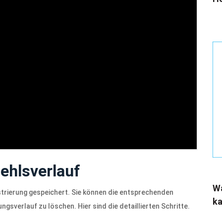
ehlsverlauf
Wa
trierung gespeichert. Sie können die entsprechenden
ka
sverlauf zu löschen. Hier sind die detaillierten Schritte.