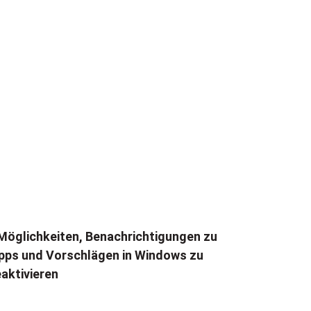
Möglichkeiten, Benachrichtigungen zu
pps und Vorschlägen in Windows zu
aktivieren