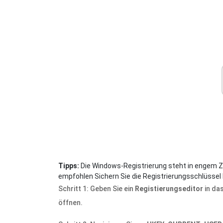
Tipps:
Die Windows-Registrierung steht in engem
empfohlen Sichern Sie die Registrierungsschlüsse
Schritt 1: Geben Sie ein
Registierungseditor
in da
öffnen.