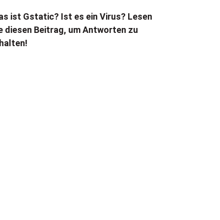
s ist Gstatic? Ist es ein Virus? Lesen
e diesen Beitrag, um Antworten zu
halten!