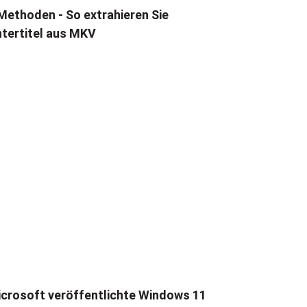
Methoden - So extrahieren Sie
tertitel aus MKV
crosoft veröffentlichte Windows 11