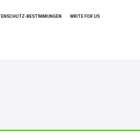
TENSCHUTZ-BESTIMMUNGEN
WRITE FOR US