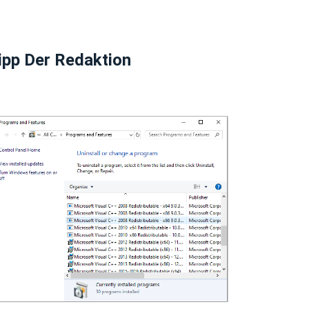
ipp Der Redaktion