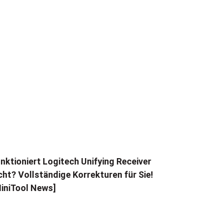
nktioniert Logitech Unifying Receiver
cht? Vollständige Korrekturen für Sie!
iniTool News]