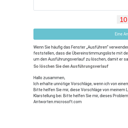
Eine A
Wenn Sie häufig das Fenster „Ausführen“ verwenden
feststellen, dass die Übereinstimmungsliste mit de
um den Ausführungsverlauf zu löschen, damit er sau
So löschen Sie den Ausführungsverlauf
Hallo zusammen,
Ich erhalte unnötige Vorschläge, wenn ich von ein
Bitte helfen Sie mir, diese Vorschläge von meinem L
Klarstellung bei. Bitte helfen Sie mir, dieses Prob
Antworten.microsoft.com