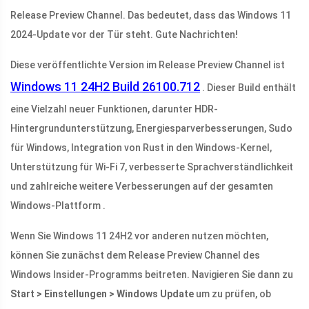
Release Preview Channel. Das bedeutet, dass das Windows 11
2024-Update vor der Tür steht. Gute Nachrichten!
Diese veröffentlichte Version im Release Preview Channel ist
Windows 11 24H2 Build 26100.712
. Dieser Build enthält
eine Vielzahl neuer Funktionen, darunter HDR-
Hintergrundunterstützung, Energiesparverbesserungen, Sudo
für Windows, Integration von Rust in den Windows-Kernel,
Unterstützung für Wi-Fi 7, verbesserte Sprachverständlichkeit
und zahlreiche weitere Verbesserungen auf der gesamten
Windows-Plattform .
Wenn Sie Windows 11 24H2 vor anderen nutzen möchten,
können Sie zunächst dem Release Preview Channel des
Windows Insider-Programms beitreten. Navigieren Sie dann zu
Start > Einstellungen > Windows Update
um zu prüfen, ob