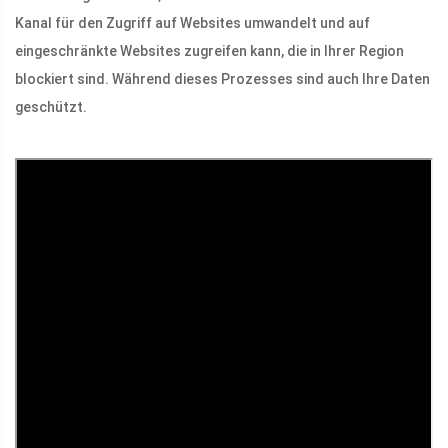
Kanal für den Zugriff auf Websites umwandelt und auf
eingeschränkte Websites zugreifen kann, die in Ihrer Region
blockiert sind. Während dieses Prozesses sind auch Ihre Daten
geschützt.