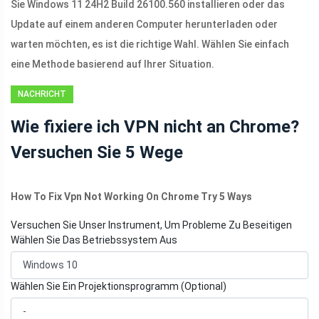
Sie Windows 11 24H2 Build 26100.560 installieren oder das
Update auf einem anderen Computer herunterladen oder
warten möchten, es ist die richtige Wahl. Wählen Sie einfach
eine Methode basierend auf Ihrer Situation.
NACHRICHT
Wie fixiere ich VPN nicht an Chrome?
Versuchen Sie 5 Wege
How To Fix Vpn Not Working On Chrome Try 5 Ways
Versuchen Sie Unser Instrument, Um Probleme Zu Beseitigen
Wählen Sie Das Betriebssystem Aus
Wählen Sie Ein Projektionsprogramm (Optional)