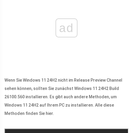
ad
Wenn Sie Windows 11 24H2 nicht im Release Preview Channel
sehen können, sollten Sie zunächst Windows 11 24H2 Build
26100.560 installieren. Es gibt auch andere Methoden, um
Windows 11 24H2 auf Ihrem PC zu installieren. Alle diese
Methoden finden Sie hier.