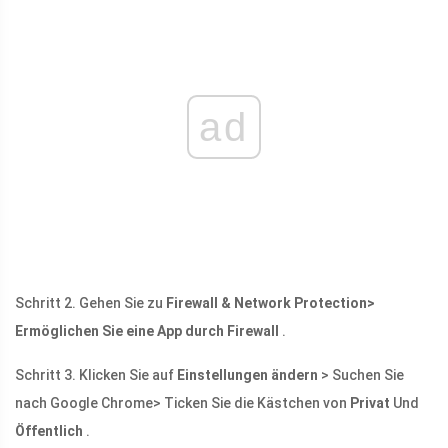
ad
Schritt 2. Gehen Sie zu
Firewall & Network Protection>
Ermöglichen Sie eine App durch Firewall
.
Schritt 3. Klicken Sie auf
Einstellungen ändern
> Suchen Sie
nach Google Chrome> Ticken Sie die Kästchen von
Privat
Und
Öffentlich
.