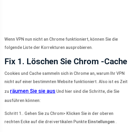
Wenn VPN nun nicht an Chrome funktioniert, können Sie die
folgende Liste der Korrekturen ausprobieren.
Fix 1. Löschen Sie Chrom -Cache
Cookies und Cache sammeln sich in Chrome an, warum Ihr VPN
nicht auf einer bestimmten Website funktioniert. Also ist es Zeit
räumen Sie sie aus
zu
Und hier sind die Schritte, die Sie
ausführen können:
Schritt 1.. Gehen Sie zu Chrom> Klicken Sie in der oberen
rechten Ecke auf die drei vertikalen Punkte
Einstellungen
.