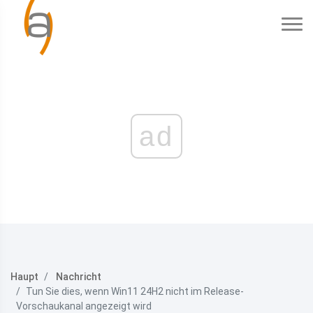
ad
Haupt
Nachricht
Tun Sie dies, wenn Win11 24H2 nicht im Release-
Vorschaukanal angezeigt wird