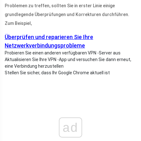
Problemen zu treffen, sollten Sie in erster Linie einige
grundlegende Überprüfungen und Korrekturen durchführen.
Zum Beispiel,
Überprüfen und reparieren Sie Ihre
Netzwerkverbindungsprobleme
Probieren Sie einen anderen verfügbaren VPN -Server aus
Aktualisieren Sie Ihre VPN -App und versuchen Sie dann erneut,
eine Verbindung herzustellen
Stellen Sie sicher, dass Ihr Google Chrome aktuell ist
ad