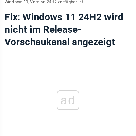
Windows 11, Version 24H2 verfügbar ist.
Fix: Windows 11 24H2 wird
nicht im Release-
Vorschaukanal angezeigt
ad