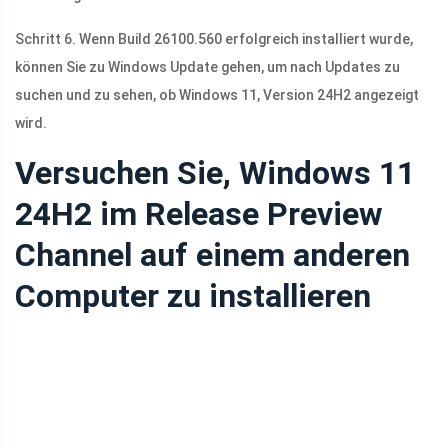
Schritt 6. Wenn Build 26100.560 erfolgreich installiert wurde,
können Sie zu Windows Update gehen, um nach Updates zu
suchen und zu sehen, ob Windows 11, Version 24H2 angezeigt
wird.
Versuchen Sie, Windows 11
24H2 im Release Preview
Channel auf einem anderen
Computer zu installieren