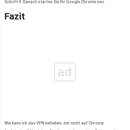
Schritt 4. Danach starten Sie Ihr Google Chrome neu.
Fazit
ad
Wie kann ich das VPN beheben, der nicht auf Chrome