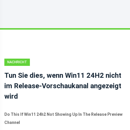
NACHRICHT
Tun Sie dies, wenn Win11 24H2 nicht
im Release-Vorschaukanal angezeigt
wird
Do This If Win11 24h2 Not Showing Up In The Release Preview
Channel