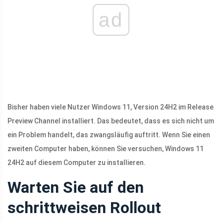
ad
Bisher haben viele Nutzer Windows 11, Version 24H2 im Release
Preview Channel installiert. Das bedeutet, dass es sich nicht um
ein Problem handelt, das zwangsläufig auftritt. Wenn Sie einen
zweiten Computer haben, können Sie versuchen, Windows 11
24H2 auf diesem Computer zu installieren.
Warten Sie auf den
schrittweisen Rollout