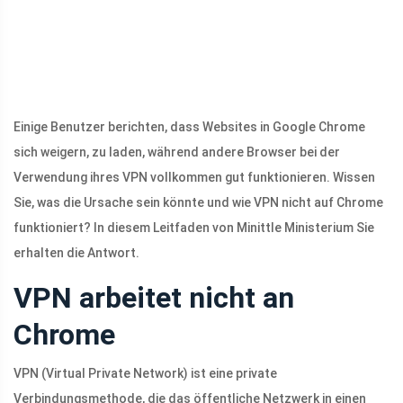
Einige Benutzer berichten, dass Websites in Google Chrome
sich weigern, zu laden, während andere Browser bei der
Verwendung ihres VPN vollkommen gut funktionieren. Wissen
Sie, was die Ursache sein könnte und wie VPN nicht auf Chrome
funktioniert? In diesem Leitfaden von Minittle Ministerium Sie
erhalten die Antwort.
VPN arbeitet nicht an
Chrome
VPN (Virtual Private Network) ist eine private
Verbindungsmethode, die das öffentliche Netzwerk in einen