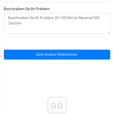
Beschreiben Sie Ihr Problem
Eine Antwort Bekommen
ad