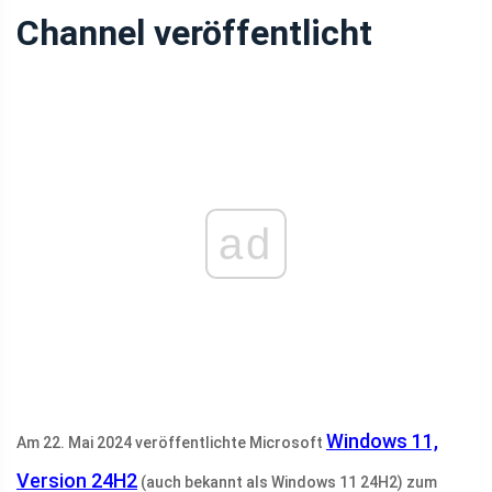
Channel veröffentlicht
ad
Windows 11,
Am 22. Mai 2024 veröffentlichte Microsoft
Version 24H2
(auch bekannt als Windows 11 24H2) zum