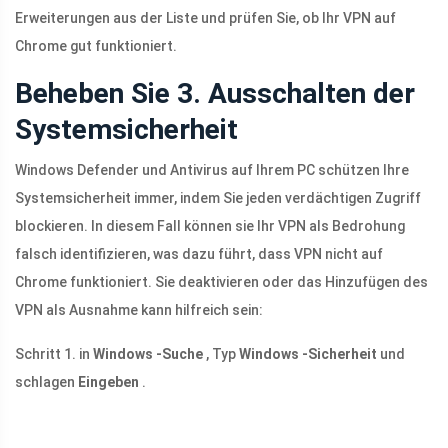
Erweiterungen aus der Liste und prüfen Sie, ob Ihr VPN auf
Chrome gut funktioniert.
Beheben Sie 3. Ausschalten der
Systemsicherheit
Windows Defender und Antivirus auf Ihrem PC schützen Ihre
Systemsicherheit immer, indem Sie jeden verdächtigen Zugriff
blockieren. In diesem Fall können sie Ihr VPN als Bedrohung
falsch identifizieren, was dazu führt, dass VPN nicht auf
Chrome funktioniert. Sie deaktivieren oder das Hinzufügen des
VPN als Ausnahme kann hilfreich sein:
Schritt 1. in
Windows -Suche
, Typ
Windows -Sicherheit
und
schlagen
Eingeben
.