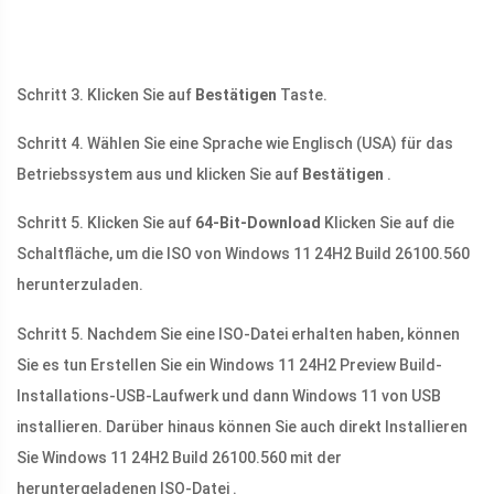
Schritt 3. Klicken Sie auf
Bestätigen
Taste.
Schritt 4. Wählen Sie eine Sprache wie Englisch (USA) für das
Betriebssystem aus und klicken Sie auf
Bestätigen
.
Schritt 5. Klicken Sie auf
64-Bit-Download
Klicken Sie auf die
Schaltfläche, um die ISO von Windows 11 24H2 Build 26100.560
herunterzuladen.
Schritt 5. Nachdem Sie eine ISO-Datei erhalten haben, können
Sie es tun Erstellen Sie ein Windows 11 24H2 Preview Build-
Installations-USB-Laufwerk und dann Windows 11 von USB
installieren. Darüber hinaus können Sie auch direkt Installieren
Sie Windows 11 24H2 Build 26100.560 mit der
heruntergeladenen ISO-Datei .