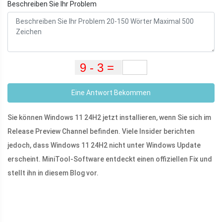
Beschreiben Sie Ihr Problem
Eine Antwort Bekommen
Sie können Windows 11 24H2 jetzt installieren, wenn Sie sich im
Release Preview Channel befinden. Viele Insider berichten
jedoch, dass Windows 11 24H2 nicht unter Windows Update
erscheint. MiniTool-Software entdeckt einen offiziellen Fix und
stellt ihn in diesem Blog vor.