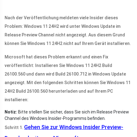
Nach der Veröffentlichung meldeten viele Insider dieses
Problem: Windows 11 24H2 wird unter Windows Update im
Release Preview Channel nicht angezeigt. Aus diesem Grund
können Sie Windows 11 24H2 nicht auf Ihrem Gerät installieren.
Microsoft hat dieses Problem erkannt und einen Fix
veröffentlicht: Installieren Sie Windows 11 24H2 Build
26100.560 und dann wird Build 26100.712 in Windows Update
angezeigt. Mit den folgenden Schritten können Sie Windows 11
24H2 Build 26100.560 herunterladen und auf Ihrem PC
installieren:
Notiz:
Bitte stellen Sie sicher, dass Sie sich im Release Preview
Channel des Windows Insider-Programms befinden.
Gehen Sie zur Windows Insider Preview-
Schritt 1.