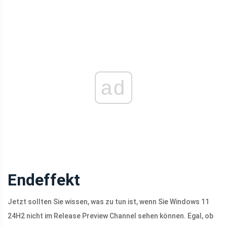
ad
Endeffekt
Jetzt sollten Sie wissen, was zu tun ist, wenn Sie Windows 11
24H2 nicht im Release Preview Channel sehen können. Egal, ob