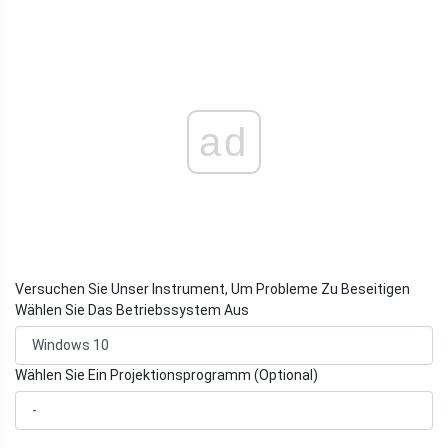
ad
Versuchen Sie Unser Instrument, Um Probleme Zu Beseitigen
Wählen Sie Das Betriebssystem Aus
Wählen Sie Ein Projektionsprogramm (Optional)