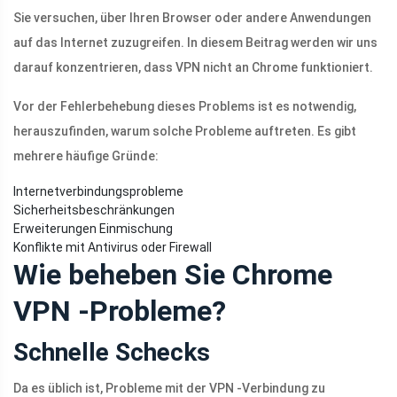
Sie versuchen, über Ihren Browser oder andere Anwendungen
auf das Internet zuzugreifen. In diesem Beitrag werden wir uns
darauf konzentrieren, dass VPN nicht an Chrome funktioniert.
Vor der Fehlerbehebung dieses Problems ist es notwendig,
herauszufinden, warum solche Probleme auftreten. Es gibt
mehrere häufige Gründe:
Internetverbindungsprobleme
Sicherheitsbeschränkungen
Erweiterungen Einmischung
Konflikte mit Antivirus oder Firewall
Wie beheben Sie Chrome
VPN -Probleme?
Schnelle Schecks
Da es üblich ist, Probleme mit der VPN -Verbindung zu