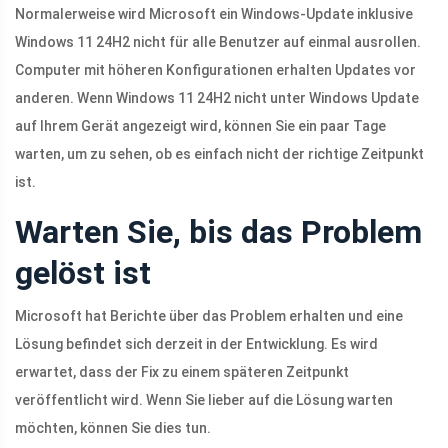
Normalerweise wird Microsoft ein Windows-Update inklusive
Windows 11 24H2 nicht für alle Benutzer auf einmal ausrollen.
Computer mit höheren Konfigurationen erhalten Updates vor
anderen. Wenn Windows 11 24H2 nicht unter Windows Update
auf Ihrem Gerät angezeigt wird, können Sie ein paar Tage
warten, um zu sehen, ob es einfach nicht der richtige Zeitpunkt
ist.
Warten Sie, bis das Problem
gelöst ist
Microsoft hat Berichte über das Problem erhalten und eine
Lösung befindet sich derzeit in der Entwicklung. Es wird
erwartet, dass der Fix zu einem späteren Zeitpunkt
veröffentlicht wird. Wenn Sie lieber auf die Lösung warten
möchten, können Sie dies tun.