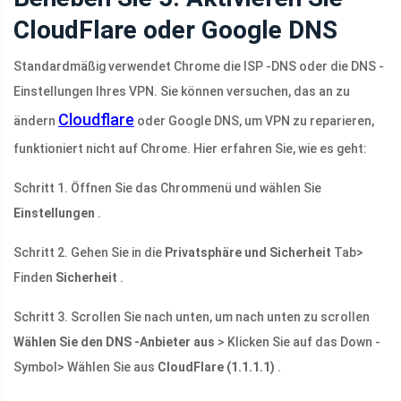
CloudFlare oder Google DNS
Standardmäßig verwendet Chrome die ISP -DNS oder die DNS -
Einstellungen Ihres VPN. Sie können versuchen, das an zu
Cloudflare
ändern
oder Google DNS, um VPN zu reparieren,
funktioniert nicht auf Chrome. Hier erfahren Sie, wie es geht:
Schritt 1. Öffnen Sie das Chrommenü und wählen Sie
Einstellungen
.
Schritt 2. Gehen Sie in die
Privatsphäre und Sicherheit
Tab>
Finden
Sicherheit
.
Schritt 3. Scrollen Sie nach unten, um nach unten zu scrollen
Wählen Sie den DNS -Anbieter aus
> Klicken Sie auf das Down -
Symbol> Wählen Sie aus
CloudFlare (1.1.1.1)
.