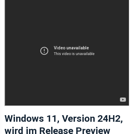
Windows 11, Version 24H2,
wird im Release Preview