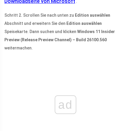
Downloadseite von Microsoft
.
Schritt 2. Scrollen Sie nach unten zu
Edition auswählen
Abschnitt und erweitern Sie den
Edition auswählen
Speisekarte. Dann suchen und klicken
Windows 11 Insider
Preview (Release Preview Channel) – Build 26100.560
weitermachen.
ad