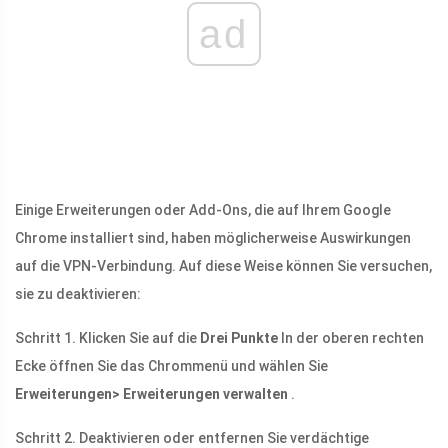
ad
Einige Erweiterungen oder Add-Ons, die auf Ihrem Google
Chrome installiert sind, haben möglicherweise Auswirkungen
auf die VPN-Verbindung. Auf diese Weise können Sie versuchen,
sie zu deaktivieren:
Schritt 1. Klicken Sie auf die
Drei Punkte
In der oberen rechten
Ecke öffnen Sie das Chrommenü und wählen Sie
Erweiterungen> Erweiterungen verwalten
.
Schritt 2. Deaktivieren oder entfernen Sie verdächtige