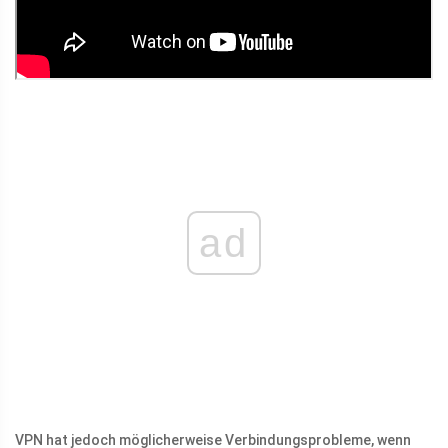
ad
VPN hat jedoch möglicherweise Verbindungsprobleme, wenn