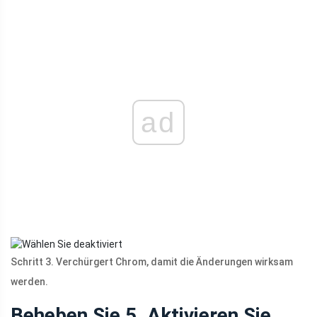
ad
Schritt 3. Verchürgert Chrom, damit die Änderungen wirksam
werden.
Beheben Sie 5. Aktivieren Sie