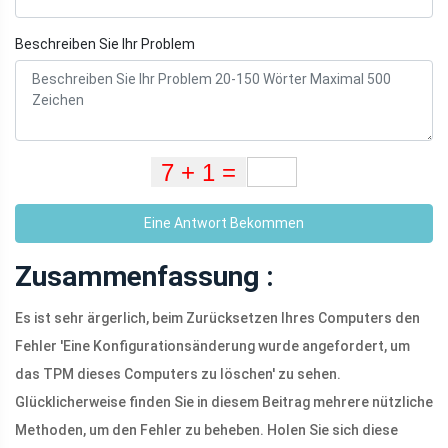
Beschreiben Sie Ihr Problem
Eine Antwort Bekommen
Zusammenfassung :
Es ist sehr ärgerlich, beim Zurücksetzen Ihres Computers den
Fehler 'Eine Konfigurationsänderung wurde angefordert, um
das TPM dieses Computers zu löschen' zu sehen.
Glücklicherweise finden Sie in diesem Beitrag mehrere nützliche
Methoden, um den Fehler zu beheben. Holen Sie sich diese