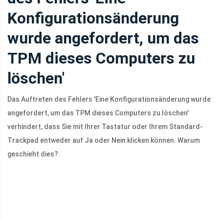
Konfigurationsänderung
wurde angefordert, um das
TPM dieses Computers zu
löschen'
Das Auftreten des Fehlers 'Eine Konfigurationsänderung wurde
angefordert, um das TPM dieses Computers zu löschen'
verhindert, dass Sie mit Ihrer Tastatur oder Ihrem Standard-
Trackpad entweder auf Ja oder Nein klicken können. Warum
geschieht dies?