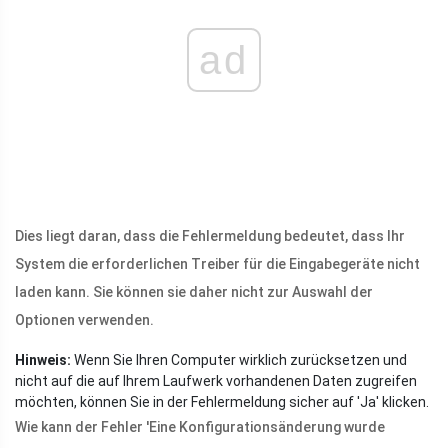
ad
Dies liegt daran, dass die Fehlermeldung bedeutet, dass Ihr
System die erforderlichen Treiber für die Eingabegeräte nicht
laden kann. Sie können sie daher nicht zur Auswahl der
Optionen verwenden.
Hinweis:
Wenn Sie Ihren Computer wirklich zurücksetzen und
nicht auf die auf Ihrem Laufwerk vorhandenen Daten zugreifen
möchten, können Sie in der Fehlermeldung sicher auf 'Ja' klicken.
Wie kann der Fehler 'Eine Konfigurationsänderung wurde