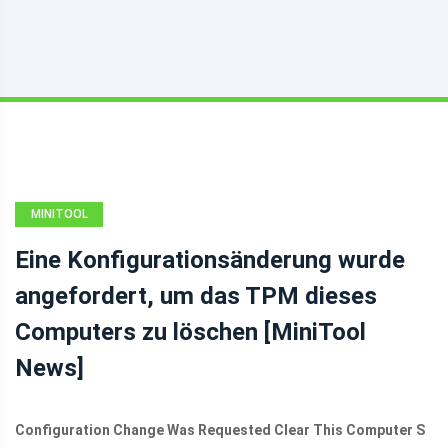
MINITOOL
NEWS CENTER
Eine Konfigurationsänderung wurde
angefordert, um das TPM dieses
Computers zu löschen [MiniTool
News]
Configuration Change Was Requested Clear This Computer S