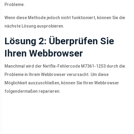
Probleme.
Wenn diese Methode jedoch nicht funktioniert, können Sie die
nächste Lösung ausprobieren.
Lösung 2: Überprüfen Sie
Ihren Webbrowser
Manchmal wird der Netflix-Fehlercode M7361-1253 durch die
Probleme in Ihrem Webbrowser verursacht. Um diese
Möglichkeit auszuschließen, können Sie Ihren Webbrowser
folgendermaßen reparieren: