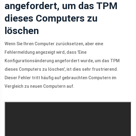
angefordert, um das TPM
dieses Computers zu
löschen
Wenn Sie Ihren Computer zurücksetzen, aber eine
Fehlermeldung angezeigt wird, dass 'Eine
Konfigurationsänderung angefordert wurde, um das TPM
dieses Computers zu löschen', ist dies sehr frustrierend.
Dieser Fehler tritt häufig auf gebrauchten Computern im
Vergleich zu neuen Computern auf.