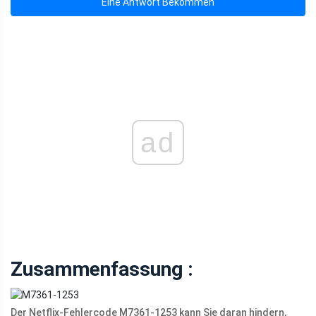
Eine Antwort Bekommen
ad
Zusammenfassung :
Der Netflix-Fehlercode M7361-1253 kann Sie daran hindern,