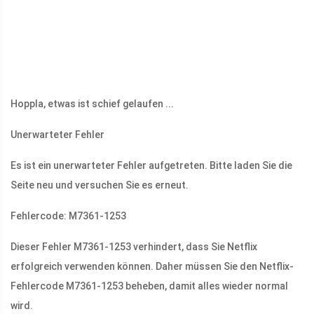
Hoppla, etwas ist schief gelaufen ...
Unerwarteter Fehler
Es ist ein unerwarteter Fehler aufgetreten. Bitte laden Sie die
Seite neu und versuchen Sie es erneut.
Fehlercode: M7361-1253
Dieser Fehler M7361-1253 verhindert, dass Sie Netflix
erfolgreich verwenden können. Daher müssen Sie den Netflix-
Fehlercode M7361-1253 beheben, damit alles wieder normal
wird.