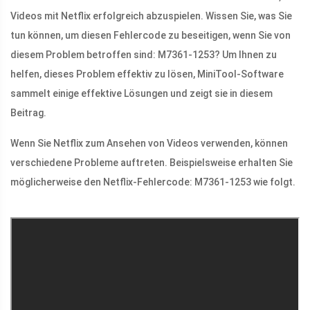
Videos mit Netflix erfolgreich abzuspielen. Wissen Sie, was Sie
tun können, um diesen Fehlercode zu beseitigen, wenn Sie von
diesem Problem betroffen sind: M7361-1253? Um Ihnen zu
helfen, dieses Problem effektiv zu lösen, MiniTool-Software
sammelt einige effektive Lösungen und zeigt sie in diesem
Beitrag.
Wenn Sie Netflix zum Ansehen von Videos verwenden, können
verschiedene Probleme auftreten. Beispielsweise erhalten Sie
möglicherweise den Netflix-Fehlercode: M7361-1253 wie folgt.