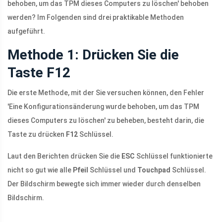
behoben, um das TPM dieses Computers zu löschen' behoben
werden? Im Folgenden sind drei praktikable Methoden
aufgeführt.
Methode 1: Drücken Sie die
Taste F12
Die erste Methode, mit der Sie versuchen können, den Fehler
'Eine Konfigurationsänderung wurde behoben, um das TPM
dieses Computers zu löschen' zu beheben, besteht darin, die
Taste zu drücken
F12
Schlüssel.
Laut den Berichten drücken Sie die
ESC
Schlüssel funktionierte
nicht so gut wie alle
Pfeil
Schlüssel und
Touchpad
Schlüssel.
Der Bildschirm bewegte sich immer wieder durch denselben
Bildschirm.