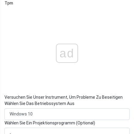
Tpm
ad
Versuchen Sie Unser Instrument, Um Probleme Zu Beseitigen
Wählen Sie Das Betriebssystem Aus
Wählen Sie Ein Projektionsprogramm (Optional)