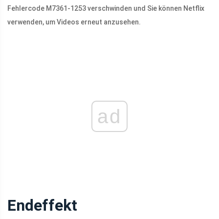
Fehlercode M7361-1253 verschwinden und Sie können Netflix
verwenden, um Videos erneut anzusehen.
ad
Endeffekt