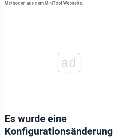
Methoden aus dem MiniTool Webseite.
ad
Es wurde eine
Konfigurationsänderung