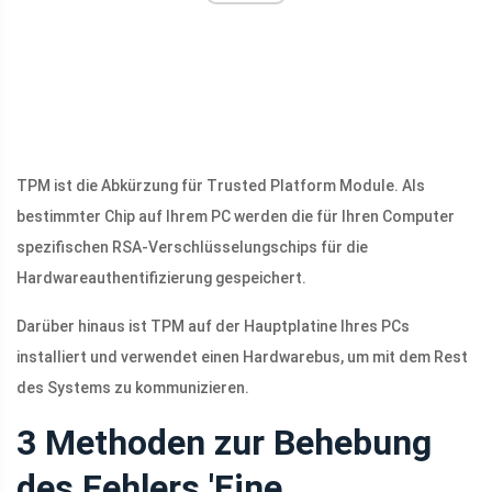
TPM ist die Abkürzung für Trusted Platform Module. Als
bestimmter Chip auf Ihrem PC werden die für Ihren Computer
spezifischen RSA-Verschlüsselungschips für die
Hardwareauthentifizierung gespeichert.
Darüber hinaus ist TPM auf der Hauptplatine Ihres PCs
installiert und verwendet einen Hardwarebus, um mit dem Rest
des Systems zu kommunizieren.
3 Methoden zur Behebung
des Fehlers 'Eine