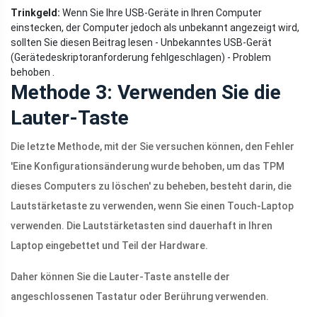
Trinkgeld:
Wenn Sie Ihre USB-Geräte in Ihren Computer
einstecken, der Computer jedoch als unbekannt angezeigt wird,
sollten Sie diesen Beitrag lesen - Unbekanntes USB-Gerät
(Gerätedeskriptoranforderung fehlgeschlagen) - Problem
behoben .
Methode 3: Verwenden Sie die
Lauter-Taste
Die letzte Methode, mit der Sie versuchen können, den Fehler
'Eine Konfigurationsänderung wurde behoben, um das TPM
dieses Computers zu löschen' zu beheben, besteht darin, die
Lautstärketaste zu verwenden, wenn Sie einen Touch-Laptop
verwenden. Die Lautstärketasten sind dauerhaft in Ihren
Laptop eingebettet und Teil der Hardware.
Daher können Sie die Lauter-Taste anstelle der
angeschlossenen Tastatur oder Berührung verwenden.