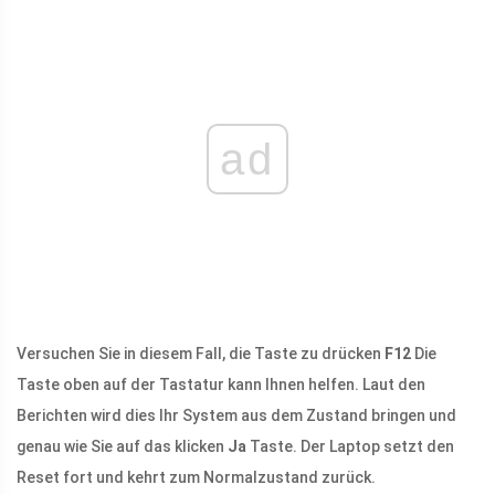
ad
Versuchen Sie in diesem Fall, die Taste zu drücken
F12
Die
Taste oben auf der Tastatur kann Ihnen helfen. Laut den
Berichten wird dies Ihr System aus dem Zustand bringen und
genau wie Sie auf das klicken
Ja
Taste. Der Laptop setzt den
Reset fort und kehrt zum Normalzustand zurück.