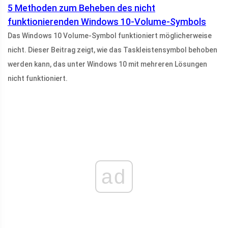
5 Methoden zum Beheben des nicht
funktionierenden Windows 10-Volume-Symbols
Das Windows 10 Volume-Symbol funktioniert möglicherweise
nicht. Dieser Beitrag zeigt, wie das Taskleistensymbol behoben
werden kann, das unter Windows 10 mit mehreren Lösungen
nicht funktioniert.
ad