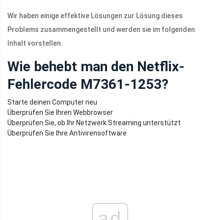
Wir haben einige effektive Lösungen zur Lösung dieses
Problems zusammengestellt und werden sie im folgenden
Inhalt vorstellen.
Wie behebt man den Netflix-
Fehlercode M7361-1253?
Starte deinen Computer neu
Überprüfen Sie Ihren Webbrowser
Überprüfen Sie, ob Ihr Netzwerk Streaming unterstützt
Überprüfen Sie Ihre Antivirensoftware
ad