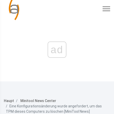
ad
Haupt
Minitool News Center
Eine Konfigurationsänderung wurde angefordert, um das
TPM dieses Computers zu löschen [MiniTool News]