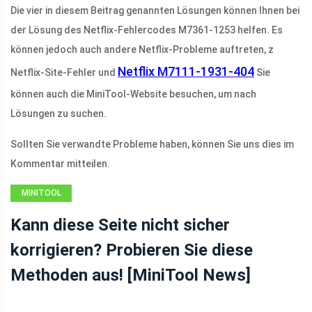
Die vier in diesem Beitrag genannten Lösungen können Ihnen bei
der Lösung des Netflix-Fehlercodes M7361-1253 helfen. Es
können jedoch auch andere Netflix-Probleme auftreten, z
Netflix M7111-1931-404
Netflix-Site-Fehler und
Sie
können auch die MiniTool-Website besuchen, um nach
Lösungen zu suchen.
Sollten Sie verwandte Probleme haben, können Sie uns dies im
Kommentar mitteilen.
MINITOOL
NEWS CENTER
Kann diese Seite nicht sicher
korrigieren? Probieren Sie diese
Methoden aus! [MiniTool News]