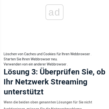
ad
Löschen von Caches und Cookies für Ihren Webbrowser .
Starten Sie Ihren Webbrowser neu.
Verwenden von ein anderer Webbrowser .
Lösung 3: Überprüfen Sie, ob
Ihr Netzwerk Streaming
unterstützt
Wenn die beiden oben genannten Lösungen für Sie nicht