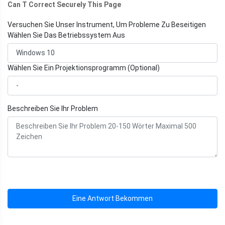
Can T Correct Securely This Page
Versuchen Sie Unser Instrument, Um Probleme Zu Beseitigen
Wählen Sie Das Betriebssystem Aus
Wählen Sie Ein Projektionsprogramm (Optional)
Beschreiben Sie Ihr Problem
Eine Antwort Bekommen