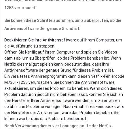
1253 verursacht.
Sie können diese Schritte ausführen, um zu überprüfen, ob die
Antivirensoftware der genaue Grund ist:
Deaktivieren Sie Ihre Antivirensoftware auf Ihrem Computer, um
die Ausführung zu stoppen.
Öffnen Sie Netflix auf Ihrem Computer und spielen Sie Videos
damit ab, um zu überprüfen, ob das Problem behoben ist. Wenn
Netflix diesmal gut spielen kann, bedeutet dies, dass Ihre
Antivirensoftware der genaue Grund für dieses Problem ist.
Ein veraltetes Antivirenprogramm kann diesen Netflix-Fehlercode
M7361-1253 verursachen. Sie können die Antivirensoftware
aktualisieren, um dieses Problem zu beheben. Wenn sich dieses
Problem dadurch jedoch nicht beheben lässt, können Sie sich an
den Hersteller Ihrer Antivirensoftware wenden, um zu erfahren,
ob ähnliche Probleme vorliegen. Nach Erhalt Ihres Feedbacks wird
der Hersteller der Antivirensoftware das Problem beheben. Sie
können warten, bis das Problem behoben ist.
Nach Verwendung dieser vier Lösungen sollte der Netflix-