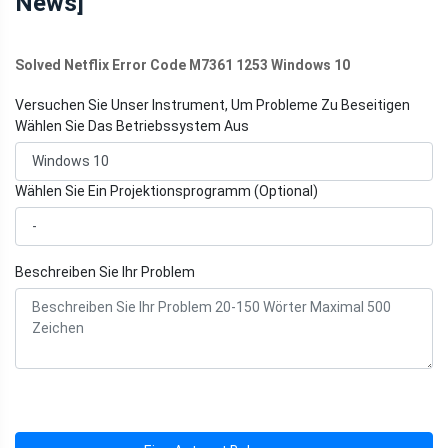
News]
Solved Netflix Error Code M7361 1253 Windows 10
Versuchen Sie Unser Instrument, Um Probleme Zu Beseitigen
Wählen Sie Das Betriebssystem Aus
Wählen Sie Ein Projektionsprogramm (Optional)
Beschreiben Sie Ihr Problem