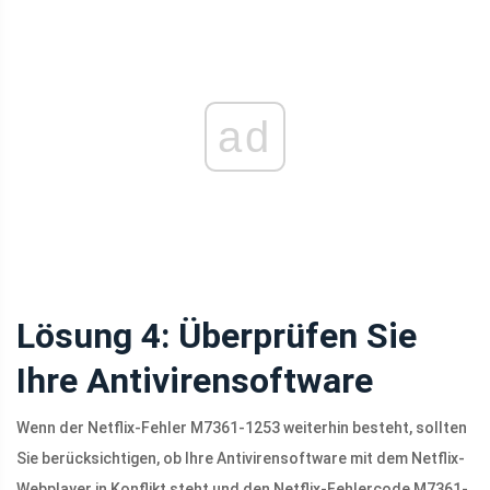
ad
Lösung 4: Überprüfen Sie
Ihre Antivirensoftware
Wenn der Netflix-Fehler M7361-1253 weiterhin besteht, sollten
Sie berücksichtigen, ob Ihre Antivirensoftware mit dem Netflix-
Webplayer in Konflikt steht und den Netflix-Fehlercode M7361-