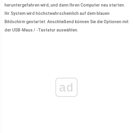
heruntergefahren wird, und dann Ihren Computer neu starten.
Ihr System wird höchstwahrscheinlich auf dem blauen
Bildschirm gestartet. Anschließend können Sie die Optionen mit
der USB-Maus / -Tastatur auswählen.
ad