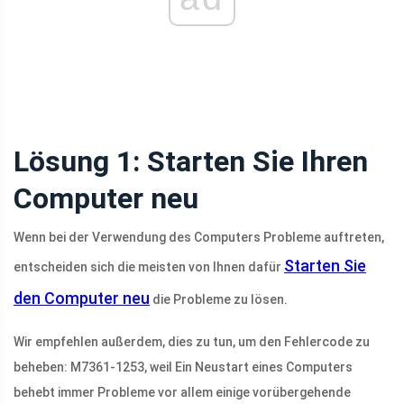
Lösung 1: Starten Sie Ihren
Computer neu
Wenn bei der Verwendung des Computers Probleme auftreten,
Starten Sie
entscheiden sich die meisten von Ihnen dafür
den Computer neu
die Probleme zu lösen.
Wir empfehlen außerdem, dies zu tun, um den Fehlercode zu
beheben: M7361-1253, weil Ein Neustart eines Computers
behebt immer Probleme vor allem einige vorübergehende