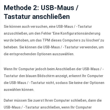
Methode 2: USB-Maus /
Tastatur anschließen
Sie können auch versuchen, eine USB-Maus / -Tastatur
anzuschließen, um den Fehler 'Eine Konfigurationsänderung
wurde behoben, um das TPM dieses Computers zu löschen' zu
beheben. Sie können die USB-Maus / -Tastatur verwenden, um
die entsprechenden Optionen auszuwählen.
Wenn Ihr Computer jedoch beim Anschließen der USB-Maus / -
Tastatur den blauen Bildschirm anzeigt, erkennt Ihr Computer
die USB-Maus / -Tastatur nicht, sodass Sie keine der Optionen
auswählen können.
Daher müssen Sie zuerst Ihren Computer schließen, dann die
USB-Maus / -Tastatur anschließen, wenn Ihr Computer