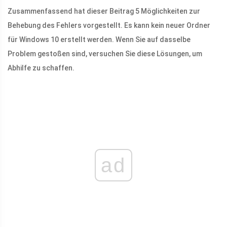
Zusammenfassend hat dieser Beitrag 5 Möglichkeiten zur
Behebung des Fehlers vorgestellt. Es kann kein neuer Ordner
für Windows 10 erstellt werden. Wenn Sie auf dasselbe
Problem gestoßen sind, versuchen Sie diese Lösungen, um
Abhilfe zu schaffen.
ad