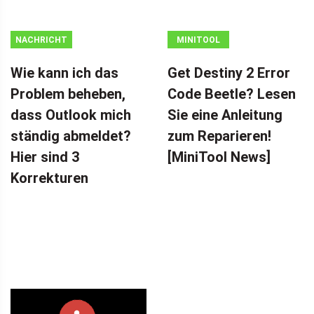
NACHRICHT
MINITOOL
NEWS CENTER
Wie kann ich das
Get Destiny 2 Error
Problem beheben,
Code Beetle? Lesen
dass Outlook mich
Sie eine Anleitung
ständig abmeldet?
zum Reparieren!
Hier sind 3
[MiniTool News]
Korrekturen