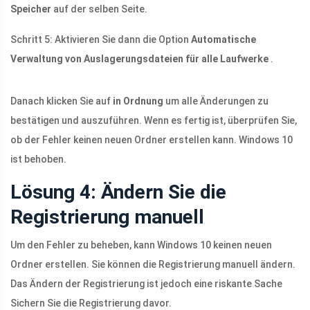
Speicher
auf der selben Seite.
Schritt 5: Aktivieren Sie dann die Option
Automatische
Verwaltung von Auslagerungsdateien für alle Laufwerke
.
Danach klicken Sie auf
in Ordnung
um alle Änderungen zu
bestätigen und auszuführen. Wenn es fertig ist, überprüfen Sie,
ob der Fehler keinen neuen Ordner erstellen kann. Windows 10
ist behoben.
Lösung 4: Ändern Sie die
Registrierung manuell
Um den Fehler zu beheben, kann Windows 10 keinen neuen
Ordner erstellen. Sie können die Registrierung manuell ändern.
Das Ändern der Registrierung ist jedoch eine riskante Sache
Sichern Sie die Registrierung davor.