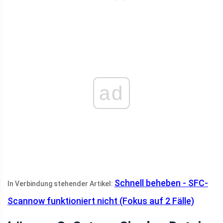
ad
Schnell beheben - SFC-
In Verbindung stehender Artikel:
Scannow funktioniert nicht (Fokus auf 2 Fälle)