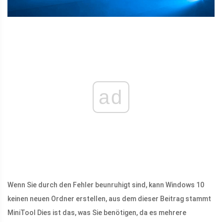
ad
Wenn Sie durch den Fehler beunruhigt sind, kann Windows 10
keinen neuen Ordner erstellen, aus dem dieser Beitrag stammt
MiniTool Dies ist das, was Sie benötigen, da es mehrere