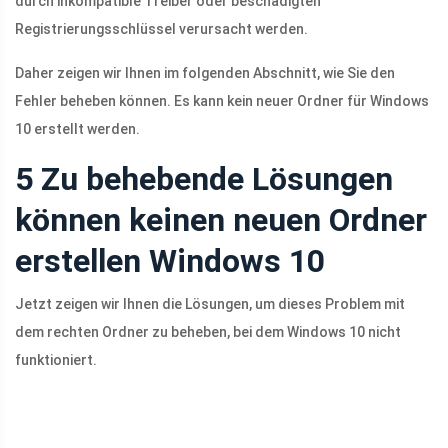
durch inkompatible Treiber oder beschädigten
Registrierungsschlüssel verursacht werden.
Daher zeigen wir Ihnen im folgenden Abschnitt, wie Sie den
Fehler beheben können. Es kann kein neuer Ordner für Windows
10 erstellt werden.
5 Zu behebende Lösungen
können keinen neuen Ordner
erstellen Windows 10
Jetzt zeigen wir Ihnen die Lösungen, um dieses Problem mit
dem rechten Ordner zu beheben, bei dem Windows 10 nicht
funktioniert.