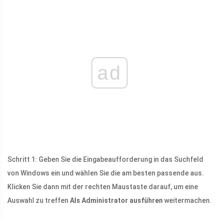
ad
Schritt 1: Geben Sie die Eingabeaufforderung in das Suchfeld
von Windows ein und wählen Sie die am besten passende aus.
Klicken Sie dann mit der rechten Maustaste darauf, um eine
Auswahl zu treffen
Als Administrator ausführen
weitermachen.