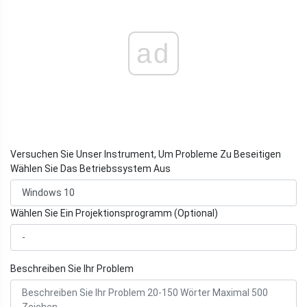
ad
Versuchen Sie Unser Instrument, Um Probleme Zu Beseitigen
Wählen Sie Das Betriebssystem Aus
Wählen Sie Ein Projektionsprogramm (Optional)
Beschreiben Sie Ihr Problem