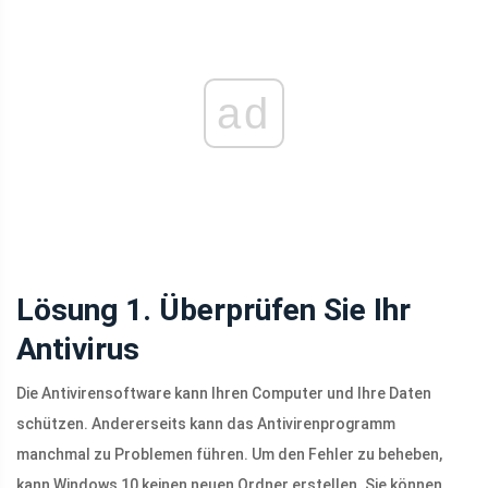
ad
Lösung 1. Überprüfen Sie Ihr
Antivirus
Die Antivirensoftware kann Ihren Computer und Ihre Daten
schützen. Andererseits kann das Antivirenprogramm
manchmal zu Problemen führen. Um den Fehler zu beheben,
kann Windows 10 keinen neuen Ordner erstellen. Sie können