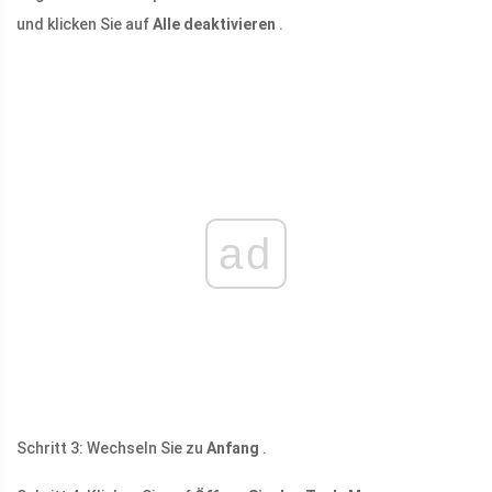
und klicken Sie auf
Alle deaktivieren
.
ad
Schritt 3: Wechseln Sie zu
Anfang
.