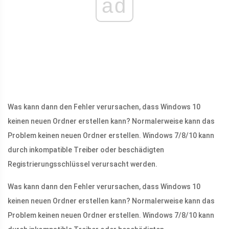
ad
Was kann dann den Fehler verursachen, dass Windows 10
keinen neuen Ordner erstellen kann? Normalerweise kann das
Problem keinen neuen Ordner erstellen. Windows 7/8/10 kann
durch inkompatible Treiber oder beschädigten
Registrierungsschlüssel verursacht werden.
Was kann dann den Fehler verursachen, dass Windows 10
keinen neuen Ordner erstellen kann? Normalerweise kann das
Problem keinen neuen Ordner erstellen. Windows 7/8/10 kann