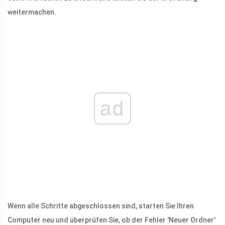
weitermachen.
ad
Wenn alle Schritte abgeschlossen sind, starten Sie Ihren
Computer neu und überprüfen Sie, ob der Fehler 'Neuer Ordner'