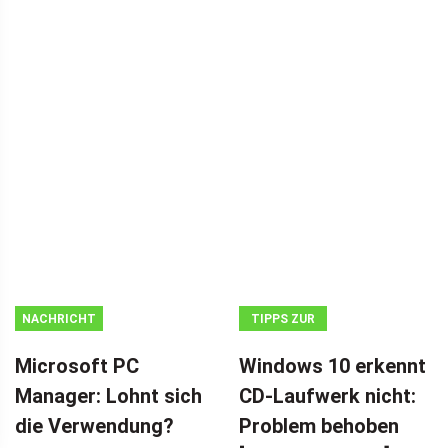
NACHRICHT
TIPPS ZUR
DATENWIEDERHERSTELLUNG
Microsoft PC
Windows 10 erkennt
Manager: Lohnt sich
CD-Laufwerk nicht:
die Verwendung?
Problem behoben