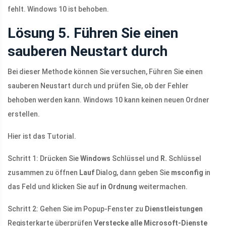
fehlt. Windows 10 ist behoben.
Lösung 5. Führen Sie einen
sauberen Neustart durch
Bei dieser Methode können Sie versuchen, Führen Sie einen
sauberen Neustart durch und prüfen Sie, ob der Fehler
behoben werden kann. Windows 10 kann keinen neuen Ordner
erstellen.
Hier ist das Tutorial.
Schritt 1: Drücken Sie
Windows
Schlüssel und
R.
Schlüssel
zusammen zu öffnen
Lauf
Dialog, dann geben Sie
msconfig
in
das Feld und klicken Sie auf
in Ordnung
weitermachen.
Schritt 2: Gehen Sie im Popup-Fenster zu
Dienstleistungen
Registerkarte überprüfen
Verstecke alle Microsoft-Dienste