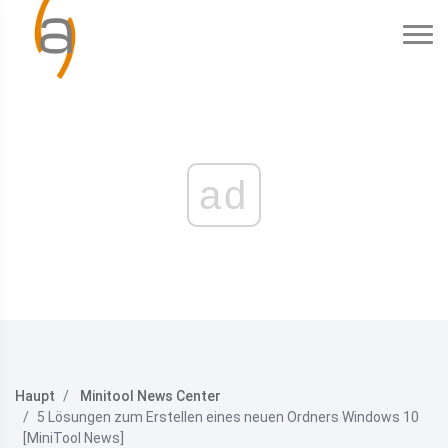
ad
Haupt
Minitool News Center
5 Lösungen zum Erstellen eines neuen Ordners Windows 10
[MiniTool News]