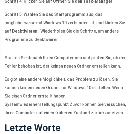
Schritt 4: Klicken Sie auf
Öffnen Sie den Task-Manager
.
Schritt 5: Wählen Sie das Startprogramm aus, das
möglicherweise mit Windows 10 verbunden ist, und klicken Sie
auf
Deaktivieren
. Wiederholen Sie die Schritte, um andere
Programme zu deaktivieren.
Starten Sie danach Ihren Computer neu und prüfen Sie, ob der
Fehler behoben ist, der keinen neuen Ordner erstellen kann.
Es gibt eine andere Möglichkeit, das Problem zu lösen. Sie
können keinen neuen Ordner für Windows 10 erstellen. Wenn
Sie einen Ordner erstellt haben
Systemwiederherstellungspunkt Zuvor können Sie versuchen,
Ihren Computer auf einen früheren Zustand zurückzusetzen.
Letzte Worte