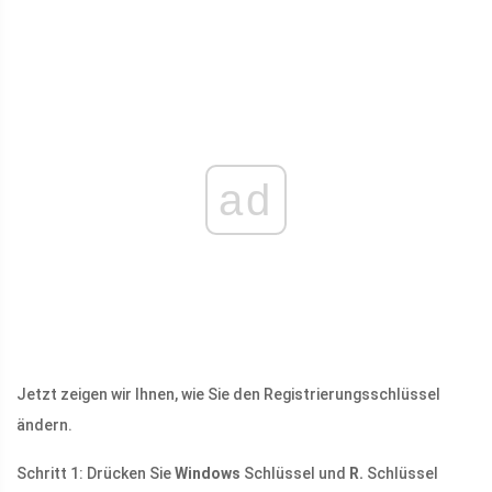
ad
Jetzt zeigen wir Ihnen, wie Sie den Registrierungsschlüssel
ändern.
Schritt 1: Drücken Sie
Windows
Schlüssel und
R.
Schlüssel