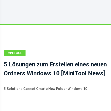
MINITOOL
NEWS CENTER
5 Lösungen zum Erstellen eines neuen
Ordners Windows 10 [MiniTool News]
5 Solutions Cannot Create New Folder Windows 10