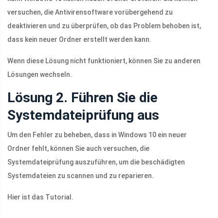
versuchen, die Antivirensoftware vorübergehend zu
deaktivieren und zu überprüfen, ob das Problem behoben ist,
dass kein neuer Ordner erstellt werden kann.
Wenn diese Lösung nicht funktioniert, können Sie zu anderen
Lösungen wechseln.
Lösung 2. Führen Sie die
Systemdateiprüfung aus
Um den Fehler zu beheben, dass in Windows 10 ein neuer
Ordner fehlt, können Sie auch versuchen, die
Systemdateiprüfung auszuführen, um die beschädigten
Systemdateien zu scannen und zu reparieren.
Hier ist das Tutorial.