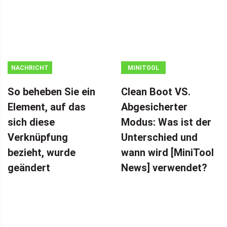
NACHRICHT
MINITOOL
NEWS CENTER
So beheben Sie ein
Clean Boot VS.
Element, auf das
Abgesicherter
sich diese
Modus: Was ist der
Verknüpfung
Unterschied und
bezieht, wurde
wann wird [MiniTool
geändert
News] verwendet?