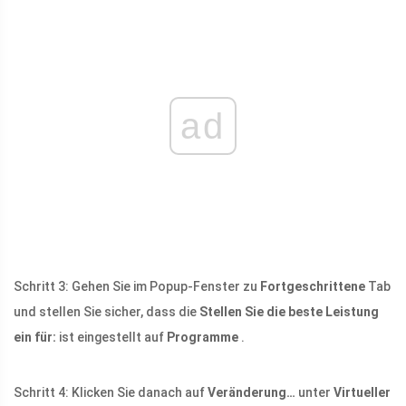
ad
Schritt 3: Gehen Sie im Popup-Fenster zu
Fortgeschrittene
Tab
und stellen Sie sicher, dass die
Stellen Sie die beste Leistung
ein für:
ist eingestellt auf
Programme
.
Schritt 4: Klicken Sie danach auf
Veränderung…
unter
Virtueller