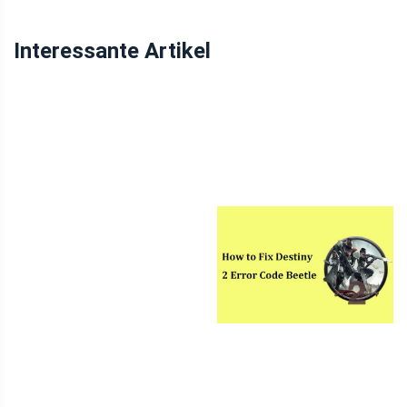
Interessante Artikel