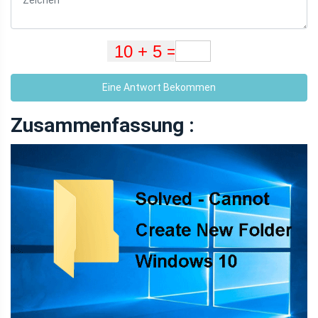
Eine Antwort Bekommen
Zusammenfassung :