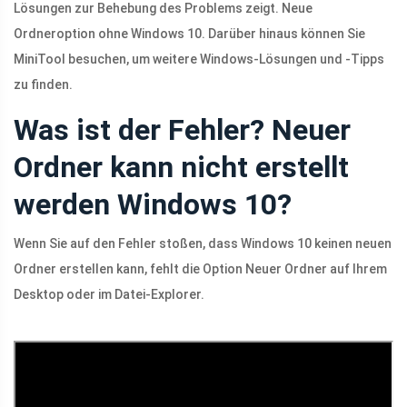
Lösungen zur Behebung des Problems zeigt. Neue
Ordneroption ohne Windows 10. Darüber hinaus können Sie
MiniTool besuchen, um weitere Windows-Lösungen und -Tipps
zu finden.
Was ist der Fehler? Neuer
Ordner kann nicht erstellt
werden Windows 10?
Wenn Sie auf den Fehler stoßen, dass Windows 10 keinen neuen
Ordner erstellen kann, fehlt die Option Neuer Ordner auf Ihrem
Desktop oder im Datei-Explorer.