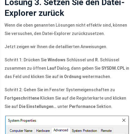
Lösung 3. Setzen Sie den Datei-
Explorer zurück
Wenn die oben genannten Lösungen nicht effektiv sind, können
Sie versuchen, den Datei-Explorer zurückzusetzen.
Jetzt zeigen wir Ihnen die detaillierten Anweisungen.
Schritt 1: Drücken Sie
Windows
Schlüssel und
R.
Schlüssel
zusammen zu öffnen
Lauf
Dialog, dann geben Sie
SYSDM.CPL
in
das Feld und klicken Sie auf
in Ordnung
weitermachen.
Schritt 2: Gehen Sie im Fenster Systemeigenschaften zu
Fortgeschrittene
Klicken Sie auf die Registerkarte und klicken
Sie auf
Die Einstellungen…
unter
Performance
Sektion.