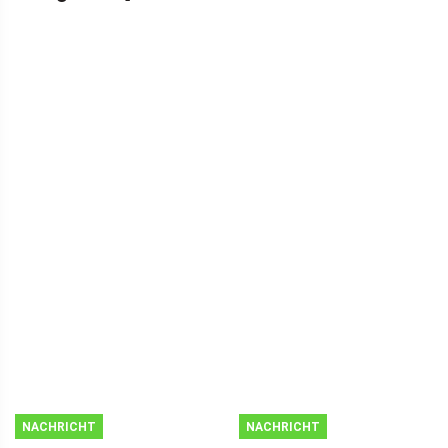
NACHRICHT
NACHRICHT