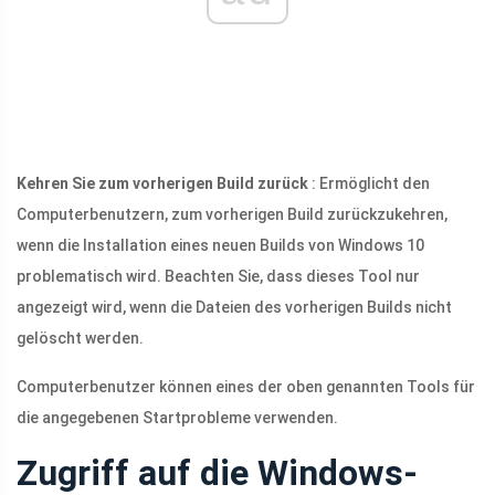
Kehren Sie zum vorherigen Build zurück
: Ermöglicht den
Computerbenutzern, zum vorherigen Build zurückzukehren,
wenn die Installation eines neuen Builds von Windows 10
problematisch wird. Beachten Sie, dass dieses Tool nur
angezeigt wird, wenn die Dateien des vorherigen Builds nicht
gelöscht werden.
Computerbenutzer können eines der oben genannten Tools für
die angegebenen Startprobleme verwenden.
Zugriff auf die Windows-