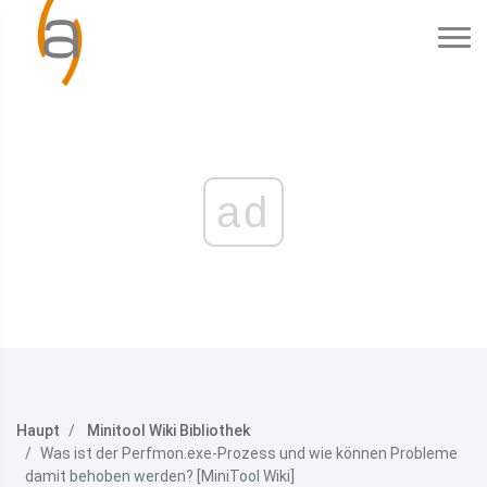
ad
Haupt
Minitool Wiki Bibliothek
Was ist der Perfmon.exe-Prozess und wie können Probleme
damit behoben werden? [MiniTool Wiki]