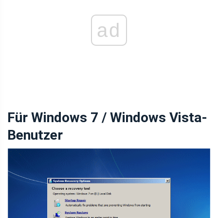
ad
Für Windows 7 / Windows Vista-
Benutzer