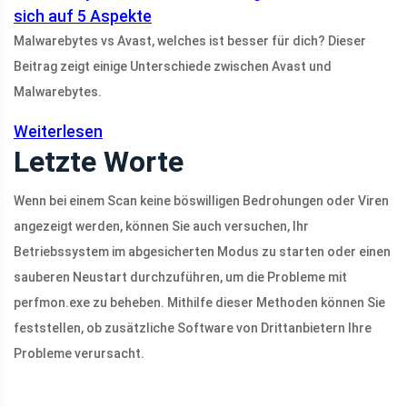
sich auf 5 Aspekte
Malwarebytes vs Avast, welches ist besser für dich? Dieser
Beitrag zeigt einige Unterschiede zwischen Avast und
Malwarebytes.
Weiterlesen
Letzte Worte
Wenn bei einem Scan keine böswilligen Bedrohungen oder Viren
angezeigt werden, können Sie auch versuchen, Ihr
Betriebssystem im abgesicherten Modus zu starten oder einen
sauberen Neustart durchzuführen, um die Probleme mit
perfmon.exe zu beheben. Mithilfe dieser Methoden können Sie
feststellen, ob zusätzliche Software von Drittanbietern Ihre
Probleme verursacht.