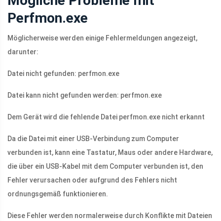
Mögliche Probleme mit
Perfmon.exe
Möglicherweise werden einige Fehlermeldungen angezeigt,
darunter:
Datei nicht gefunden: perfmon.exe
Datei kann nicht gefunden werden: perfmon.exe
Dem Gerät wird die fehlende Datei perfmon.exe nicht erkannt
Da die Datei mit einer USB-Verbindung zum Computer
verbunden ist, kann eine Tastatur, Maus oder andere Hardware,
die über ein USB-Kabel mit dem Computer verbunden ist, den
Fehler verursachen oder aufgrund des Fehlers nicht
ordnungsgemäß funktionieren.
Diese Fehler werden normalerweise durch Konflikte mit Dateien