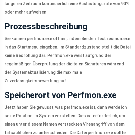
längeren Zeitraum kontinuierlich eine Auslastungsrate von 90%
oder mehr aufweisen.
Prozessbeschreibung
Sie können perfmon.exe öffnen, indem Sie den Text resmon.exe
in das Startmenü eingeben. Im Standardzustand stellt die Datei
keine Bedrohung dar. Perfmon.exe weist aufgrund der
regelmäßigen Überprüfung der digitalen Signaturen während
der Systemaktualisierung die maximale
Zuverlässigkeitsbewertung auf.
Speicherort von Perfmon.exe
Jetzt haben Sie gewusst, was perfmon.exe ist, dann werde ich
seine Position im System vorstellen. Dies ist erforderlich, um
einen unter diesem Namen versteckten Virenangriff von dem
tatsächlichen zu unterscheiden. Die Datei perfmon.exe sollte