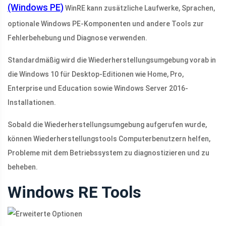
(Windows PE)
WinRE kann zusätzliche Laufwerke, Sprachen,
optionale Windows PE-Komponenten und andere Tools zur
Fehlerbehebung und Diagnose verwenden.
Standardmäßig wird die Wiederherstellungsumgebung vorab in
die Windows 10 für Desktop-Editionen wie Home, Pro,
Enterprise und Education sowie Windows Server 2016-
Installationen.
Sobald die Wiederherstellungsumgebung aufgerufen wurde,
können Wiederherstellungstools Computerbenutzern helfen,
Probleme mit dem Betriebssystem zu diagnostizieren und zu
beheben.
Windows RE Tools