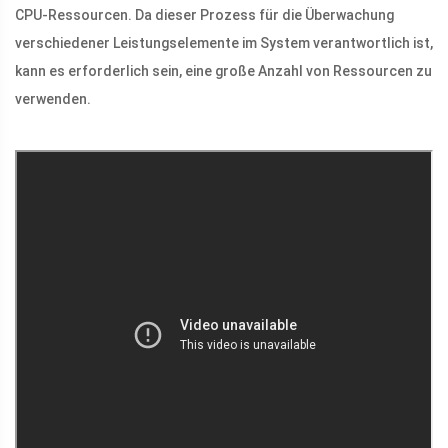
CPU-Ressourcen. Da dieser Prozess für die Überwachung
verschiedener Leistungselemente im System verantwortlich ist,
kann es erforderlich sein, eine große Anzahl von Ressourcen zu
verwenden.