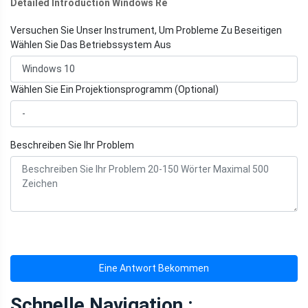
Detailed Introduction Windows Re
Versuchen Sie Unser Instrument, Um Probleme Zu Beseitigen
Wählen Sie Das Betriebssystem Aus
Wählen Sie Ein Projektionsprogramm (Optional)
Beschreiben Sie Ihr Problem
Eine Antwort Bekommen
Schnelle Navigation :