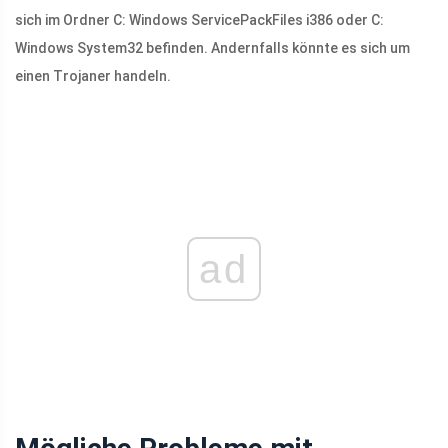
sich im Ordner C: Windows ServicePackFiles i386 oder C:
Windows System32 befinden. Andernfalls könnte es sich um
einen Trojaner handeln.
ad