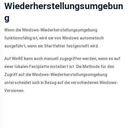
Wiederherstellungsumgebun
g
Wenn die Windows-Wiederherstellungsumgebung
funktionsfähig ist, wird sie von Windows automatisch
ausgeführt, wenn ein Startfehler festgestellt wird.
Auf WinRE kann auch manuell zugegriffen werden, wenn es auf
einer lokalen Festplatte installiert ist. Die Methode für den
Zugriff auf die Windows-Wiederherstellungsumgebung
unterscheidet sich in Bezug auf die verschiedenen Windows-
Versionen.