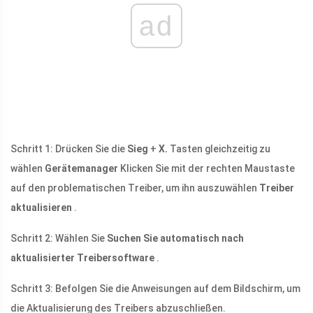
ad
Schritt 1: Drücken Sie die
Sieg
+
X.
Tasten gleichzeitig zu
wählen
Gerätemanager
Klicken Sie mit der rechten Maustaste
auf den problematischen Treiber, um ihn auszuwählen
Treiber
aktualisieren
.
Schritt 2: Wählen Sie
Suchen Sie automatisch nach
aktualisierter Treibersoftware
.
Schritt 3: Befolgen Sie die Anweisungen auf dem Bildschirm, um
die Aktualisierung des Treibers abzuschließen.