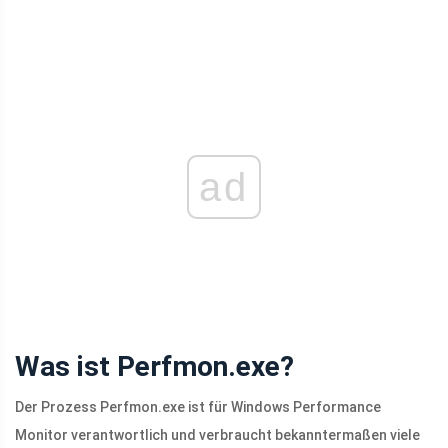
ad
Was ist Perfmon.exe?
Der Prozess Perfmon.exe ist für Windows Performance
Monitor verantwortlich und verbraucht bekanntermaßen viele