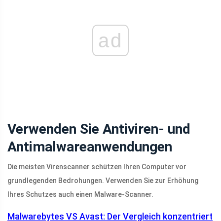
ad
Verwenden Sie Antiviren- und
Antimalwareanwendungen
Die meisten Virenscanner schützen Ihren Computer vor
grundlegenden Bedrohungen. Verwenden Sie zur Erhöhung
Ihres Schutzes auch einen Malware-Scanner.
Malwarebytes VS Avast: Der Vergleich konzentriert