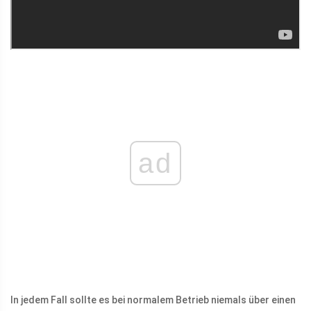
ad
In jedem Fall sollte es bei normalem Betrieb niemals über einen