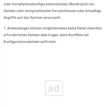
oder Installationskonfigurationsdateien, Missbrauch von
Dateien oder entsprechenden Verzeichnissen oder böswillige
Angriffe auf das System verursacht.
1. Anwendungen können möglicherweise keine Daten zwischen
erforderlichen Dateien übertragen, wenn Konflikte mit
Konfigurationsdateien auftreten.
ad