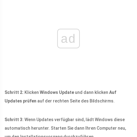
ad
Schritt 2:
Klicken
Windows Update
und dann klicken
Auf
Updates prüfen
auf der rechten Seite des Bildschirms.
Schritt 3:
Wenn Updates verfügbar sind, lädt Windows diese
automatisch herunter. Starten Sie dann Ihren Computer neu,
um den Installationsvorgang durchzuführen.