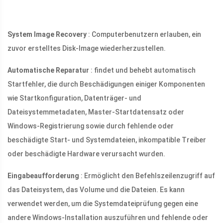
System Image Recovery
: Computerbenutzern erlauben, ein
zuvor erstelltes Disk-Image wiederherzustellen.
Automatische Reparatur
: findet und behebt automatisch
Startfehler, die durch Beschädigungen einiger Komponenten
wie Startkonfiguration, Datenträger- und
Dateisystemmetadaten, Master-Startdatensatz oder
Windows-Registrierung sowie durch fehlende oder
beschädigte Start- und Systemdateien, inkompatible Treiber
oder beschädigte Hardware verursacht wurden.
Eingabeaufforderung
: Ermöglicht den Befehlszeilenzugriff auf
das Dateisystem, das Volume und die Dateien. Es kann
verwendet werden, um die Systemdateiprüfung gegen eine
andere Windows-Installation auszuführen und fehlende oder