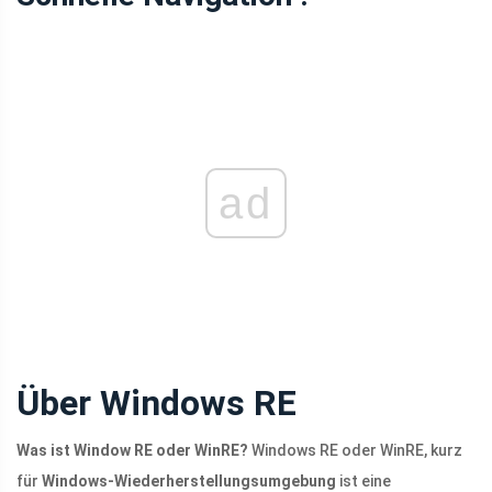
ad
Über Windows RE
Was ist Window RE oder WinRE?
Windows RE oder WinRE, kurz
für
Windows-Wiederherstellungsumgebung
ist eine