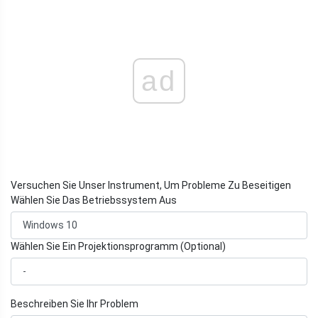
ad
Versuchen Sie Unser Instrument, Um Probleme Zu Beseitigen
Wählen Sie Das Betriebssystem Aus
Wählen Sie Ein Projektionsprogramm (Optional)
Beschreiben Sie Ihr Problem