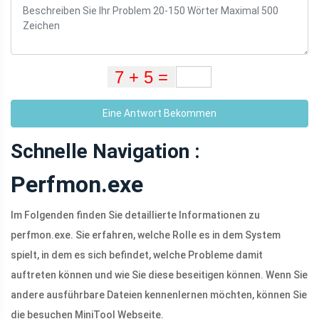
Eine Antwort Bekommen
Schnelle Navigation :
Perfmon.exe
Im Folgenden finden Sie detaillierte Informationen zu
perfmon.exe. Sie erfahren, welche Rolle es in dem System
spielt, in dem es sich befindet, welche Probleme damit
auftreten können und wie Sie diese beseitigen können. Wenn Sie
andere ausführbare Dateien kennenlernen möchten, können Sie
die besuchen MiniTool Webseite.