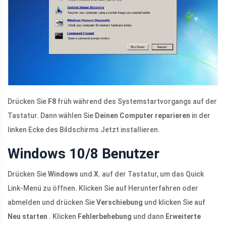
Drücken Sie
F8
früh während des Systemstartvorgangs auf der
Tastatur. Dann wählen Sie
Deinen Computer reparieren
in der
linken Ecke des Bildschirms Jetzt installieren.
Windows 10/8 Benutzer
Drücken Sie
Windows
und
X.
auf der Tastatur, um das Quick
Link-Menü zu öffnen. Klicken Sie auf Herunterfahren oder
abmelden und drücken Sie
Verschiebung
und klicken Sie auf
Neu starten
. Klicken
Fehlerbehebung
und dann
Erweiterte