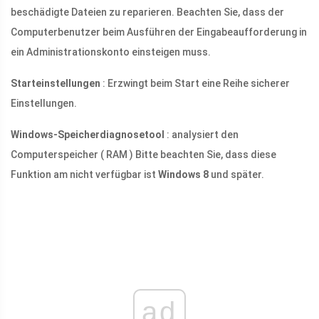
beschädigte Dateien zu reparieren. Beachten Sie, dass der
Computerbenutzer beim Ausführen der Eingabeaufforderung in
ein Administrationskonto einsteigen muss.
Starteinstellungen
: Erzwingt beim Start eine Reihe sicherer
Einstellungen.
Windows-Speicherdiagnosetool
: analysiert den
Computerspeicher ( RAM ) Bitte beachten Sie, dass diese
Funktion am nicht verfügbar ist
Windows 8
und später.
ad