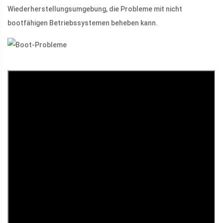
Wiederherstellungsumgebung, die Probleme mit nicht
bootfähigen Betriebssystemen beheben kann.