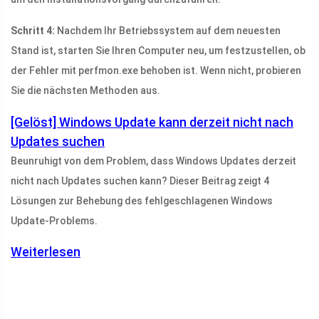
Schritt 4:
Nachdem Ihr Betriebssystem auf dem neuesten
Stand ist, starten Sie Ihren Computer neu, um festzustellen, ob
der Fehler mit perfmon.exe behoben ist. Wenn nicht, probieren
Sie die nächsten Methoden aus.
[Gelöst] Windows Update kann derzeit nicht nach
Updates suchen
Beunruhigt von dem Problem, dass Windows Updates derzeit
nicht nach Updates suchen kann? Dieser Beitrag zeigt 4
Lösungen zur Behebung des fehlgeschlagenen Windows
Update-Problems.
Weiterlesen