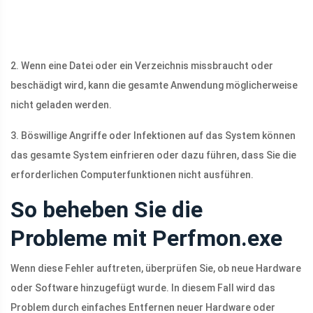
2. Wenn eine Datei oder ein Verzeichnis missbraucht oder
beschädigt wird, kann die gesamte Anwendung möglicherweise
nicht geladen werden.
3. Böswillige Angriffe oder Infektionen auf das System können
das gesamte System einfrieren oder dazu führen, dass Sie die
erforderlichen Computerfunktionen nicht ausführen.
So beheben Sie die
Probleme mit Perfmon.exe
Wenn diese Fehler auftreten, überprüfen Sie, ob neue Hardware
oder Software hinzugefügt wurde. In diesem Fall wird das
Problem durch einfaches Entfernen neuer Hardware oder