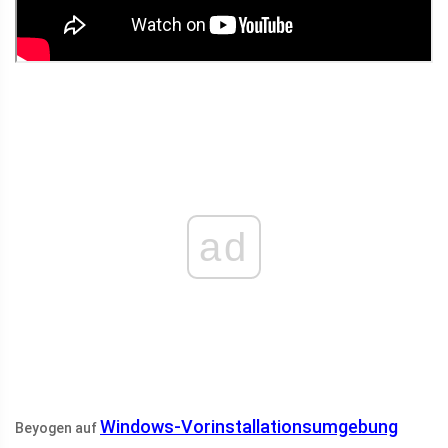
ad
Windows-Vorinstallationsumgebung
Beyogen auf