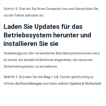
Schritt 4: Starten Sie Ihren Computer neu und überprüfen Sie,
ob der Fehler behoben ist.
Laden Sie Updates für das
Betriebssystem herunter und
installieren Sie sie
Unabhängig von der verwendeten Betriebssystemversion wird
es immer als bewährte Methode angesehen, die neuesten
Sicherheitsupdates zu installieren.
Schritt 1:
Drücken Sie die
Sieg
+
ich
Tasten gleichzeitig zu
öffnen
die Einstellungen
und dann wählen
Update & Sicherheit
.