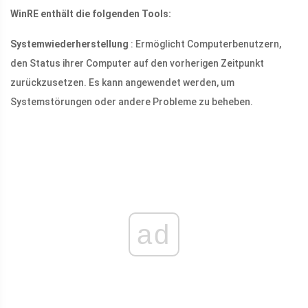
WinRE enthält die folgenden Tools:
Systemwiederherstellung
: Ermöglicht Computerbenutzern,
den Status ihrer Computer auf den vorherigen Zeitpunkt
zurückzusetzen. Es kann angewendet werden, um
Systemstörungen oder andere Probleme zu beheben.
ad