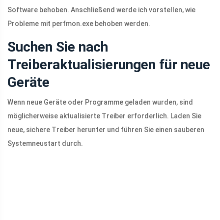
Software behoben. Anschließend werde ich vorstellen, wie
Probleme mit perfmon.exe behoben werden.
Suchen Sie nach
Treiberaktualisierungen für neue
Geräte
Wenn neue Geräte oder Programme geladen wurden, sind
möglicherweise aktualisierte Treiber erforderlich. Laden Sie
neue, sichere Treiber herunter und führen Sie einen sauberen
Systemneustart durch.