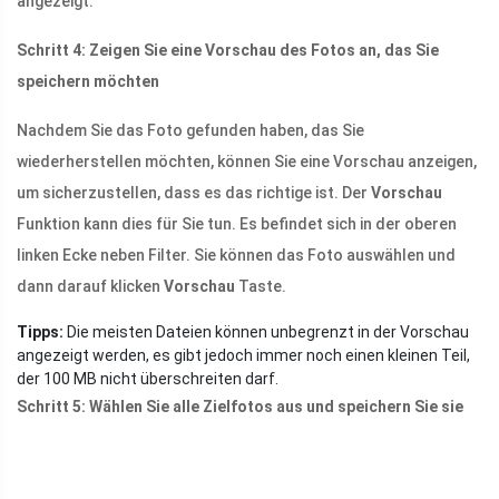
angezeigt.
Schritt 4: Zeigen Sie eine Vorschau des Fotos an, das Sie
speichern möchten
Nachdem Sie das Foto gefunden haben, das Sie
wiederherstellen möchten, können Sie eine Vorschau anzeigen,
um sicherzustellen, dass es das richtige ist. Der
Vorschau
Funktion kann dies für Sie tun. Es befindet sich in der oberen
linken Ecke neben Filter. Sie können das Foto auswählen und
dann darauf klicken
Vorschau
Taste.
Tipps:
Die meisten Dateien können unbegrenzt in der Vorschau
angezeigt werden, es gibt jedoch immer noch einen kleinen Teil,
der 100 MB nicht überschreiten darf.
Schritt 5: Wählen Sie alle Zielfotos aus und speichern Sie sie