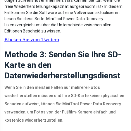
obigen Screenshot entnehmen. Was können Sie tun, wenn die
freie Wiederherstellungskapazität aufgebraucht ist? In diesem
Fall können Sie die Software auf eine Vollversion aktualisieren.
Lesen Sie diese Seite: MiniTool Power Data Recovery-
Lizenzvergleich um über die Unterschiede zwischen allen
Editionen Bescheid zu wissen.
Klicken Sie zum Twittern
Methode 3: Senden Sie Ihre SD-
Karte an den
Datenwiederherstellungsdienst
Wenn Sie in den meisten Fällen nur mehrere Fotos
wiederherstellen müssen und Ihre SD-Karte keinen physischen
Schaden aufweist, können Sie MiniTool Power Data Recovery
verwenden, um Fotos von der Fujifilm-Kamera einfach und
kostenlos wiederherzustellen.