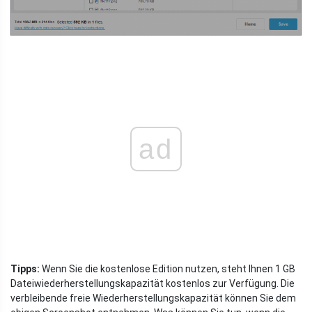
ad
Tipps:
Wenn Sie die kostenlose Edition nutzen, steht Ihnen 1 GB
Dateiwiederherstellungskapazität kostenlos zur Verfügung. Die
verbleibende freie Wiederherstellungskapazität können Sie dem