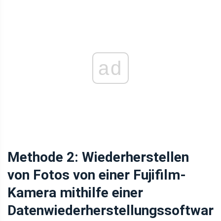
ad
Methode 2: Wiederherstellen
von Fotos von einer Fujifilm-
Kamera mithilfe einer
Datenwiederherstellungssoftwar