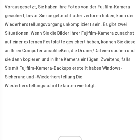
Vorausgesetzt, Sie haben Ihre Fotos von der Fujifilm-Kamera
gesichert, bevor Sie sie gelöscht oder verloren haben, kann der
Wiederherstellungsvorgang unkompliziert sein. Es gibt zwei
Situationen. Wenn Sie die Bilder Ihrer Fujifilm-Kamera zunächst
auf einer externen Festplatte gesichert haben, können Sie diese
an Ihren Computer anschließen, die Ordner/Dateien suchen und
sie dann kopieren und in Ihre Kamera einfügen. Zweitens, falls
Sie mit Fujifilm-Kamera-Backups erstellt haben Windows-
Sicherung und -Wiederherstellung Die
Wiederherstellungsschritte lauten wie folgt.