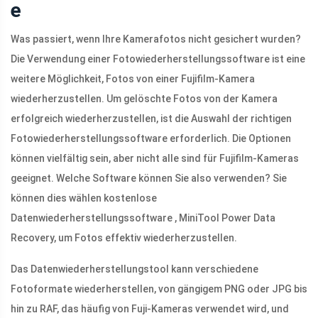
e
Was passiert, wenn Ihre Kamerafotos nicht gesichert wurden?
Die Verwendung einer Fotowiederherstellungssoftware ist eine
weitere Möglichkeit, Fotos von einer Fujifilm-Kamera
wiederherzustellen. Um gelöschte Fotos von der Kamera
erfolgreich wiederherzustellen, ist die Auswahl der richtigen
Fotowiederherstellungssoftware erforderlich. Die Optionen
können vielfältig sein, aber nicht alle sind für Fujifilm-Kameras
geeignet. Welche Software können Sie also verwenden? Sie
können dies wählen kostenlose
Datenwiederherstellungssoftware , MiniTool Power Data
Recovery, um Fotos effektiv wiederherzustellen.
Das Datenwiederherstellungstool kann verschiedene
Fotoformate wiederherstellen, von gängigem PNG oder JPG bis
hin zu RAF, das häufig von Fuji-Kameras verwendet wird, und