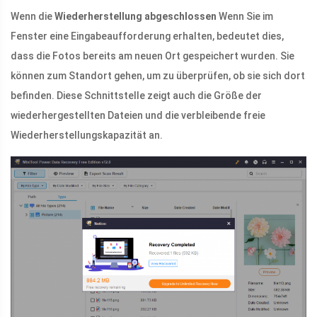
Wenn die
Wiederherstellung abgeschlossen
Wenn Sie im
Fenster eine Eingabeaufforderung erhalten, bedeutet dies,
dass die Fotos bereits am neuen Ort gespeichert wurden. Sie
können zum Standort gehen, um zu überprüfen, ob sie sich dort
befinden. Diese Schnittstelle zeigt auch die Größe der
wiederhergestellten Dateien und die verbleibende freie
Wiederherstellungskapazität an.