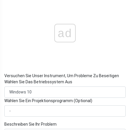
ad
Versuchen Sie Unser Instrument, Um Probleme Zu Beseitigen
Wählen Sie Das Betriebssystem Aus
Wählen Sie Ein Projektionsprogramm (Optional)
Beschreiben Sie Ihr Problem