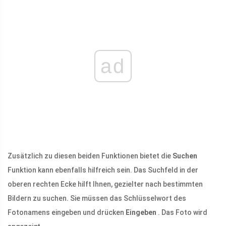
ad
Zusätzlich zu diesen beiden Funktionen bietet die
Suchen
Funktion kann ebenfalls hilfreich sein. Das Suchfeld in der
oberen rechten Ecke hilft Ihnen, gezielter nach bestimmten
Bildern zu suchen. Sie müssen das Schlüsselwort des
Fotonamens eingeben und drücken
Eingeben
. Das Foto wird