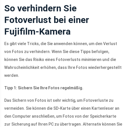
So verhindern Sie
Fotoverlust bei einer
Fujifilm-Kamera
Es gibt viele Tricks, die Sie anwenden können, um den Verlust
von Fotos zu verhindern. Wenn Sie diese Tipps befolgen,
können Sie das Risiko eines Fotoverlusts minimieren und die
Wahrscheinlichkeit erhöhen, dass Ihre Fotos wiederhergestellt
werden.
Tipp 1: Sichern Sie Ihre Fotos regelmäßig.
Das Sichern von Fotos ist sehr wichtig, um Fotoverluste zu
vermeiden. Sie können die SD-Karte über einen Kartenleser an
den Computer anschließen, um Fotos von der Speicherkarte
zur Sicherung auf Ihren PC zu übertragen. Alternativ können Sie