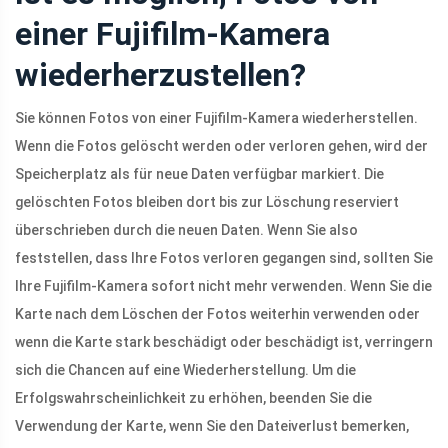
einer Fujifilm-Kamera
wiederherzustellen?
Sie können Fotos von einer Fujifilm-Kamera wiederherstellen.
Wenn die Fotos gelöscht werden oder verloren gehen, wird der
Speicherplatz als für neue Daten verfügbar markiert. Die
gelöschten Fotos bleiben dort bis zur Löschung reserviert
überschrieben durch die neuen Daten. Wenn Sie also
feststellen, dass Ihre Fotos verloren gegangen sind, sollten Sie
Ihre Fujifilm-Kamera sofort nicht mehr verwenden. Wenn Sie die
Karte nach dem Löschen der Fotos weiterhin verwenden oder
wenn die Karte stark beschädigt oder beschädigt ist, verringern
sich die Chancen auf eine Wiederherstellung. Um die
Erfolgswahrscheinlichkeit zu erhöhen, beenden Sie die
Verwendung der Karte, wenn Sie den Dateiverlust bemerken,