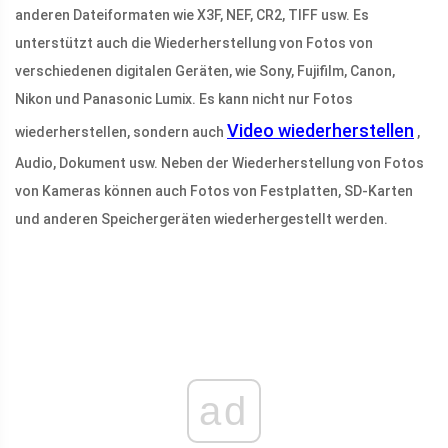
anderen Dateiformaten wie X3F, NEF, CR2, TIFF usw. Es
unterstützt auch die Wiederherstellung von Fotos von
verschiedenen digitalen Geräten, wie Sony, Fujifilm, Canon,
Nikon und Panasonic Lumix. Es kann nicht nur Fotos
Video wiederherstellen
wiederherstellen, sondern auch
,
Audio, Dokument usw. Neben der Wiederherstellung von Fotos
von Kameras können auch Fotos von Festplatten, SD-Karten
und anderen Speichergeräten wiederhergestellt werden.
ad