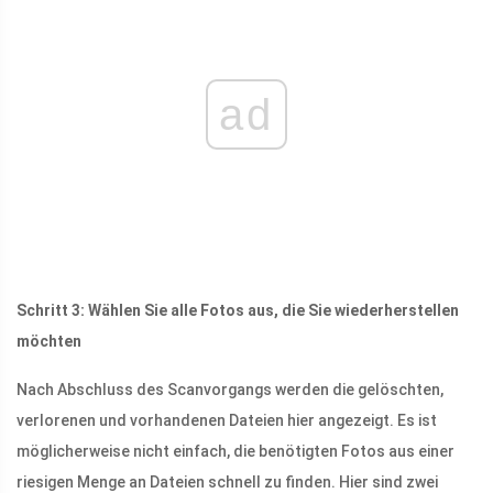
ad
Schritt 3: Wählen Sie alle Fotos aus, die Sie wiederherstellen
möchten
Nach Abschluss des Scanvorgangs werden die gelöschten,
verlorenen und vorhandenen Dateien hier angezeigt. Es ist
möglicherweise nicht einfach, die benötigten Fotos aus einer
riesigen Menge an Dateien schnell zu finden. Hier sind zwei