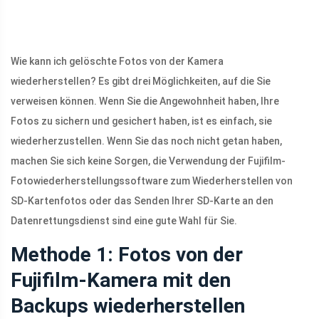
Wie kann ich gelöschte Fotos von der Kamera
wiederherstellen? Es gibt drei Möglichkeiten, auf die Sie
verweisen können. Wenn Sie die Angewohnheit haben, Ihre
Fotos zu sichern und gesichert haben, ist es einfach, sie
wiederherzustellen. Wenn Sie das noch nicht getan haben,
machen Sie sich keine Sorgen, die Verwendung der Fujifilm-
Fotowiederherstellungssoftware zum Wiederherstellen von
SD-Kartenfotos oder das Senden Ihrer SD-Karte an den
Datenrettungsdienst sind eine gute Wahl für Sie.
Methode 1: Fotos von der
Fujifilm-Kamera mit den
Backups wiederherstellen