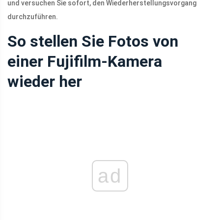
und versuchen Sie sofort, den Wiederherstellungsvorgang
durchzuführen.
So stellen Sie Fotos von
einer Fujifilm-Kamera
wieder her
ad