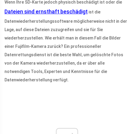
Wenn Ihre SD-Karte jedoch physisch beschädigt ist oder die
Dateien sind ernsthaft beschädigt
ist die
Datenwiederherstellungssoftware möglicherweise nicht in der
Lage, auf diese Dateien zuzugreifen und sie für Sie
wiederherzustellen. Wie erhält man in diesem Fall die Bilder
einer Fujifilm-Kamera zurück? Ein professioneller
Datenrettungsdienst ist die beste Wahl, um gelöschte Fotos
von der Kamera wiederherzustellen, da er über alle
notwendigen Tools, Experten und Kenntnisse für die
Datenwiederherstellung verfügt.