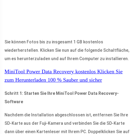
Sie können Fotos bis zu insgesamt 1 GB kostenlos
wiederherstellen. Klicken Sie nun auf die folgende Schaltfläche,
um es herunterzuladen und auf Ihrem Computer zu installieren.
MiniTool Power Data Recovery kostenlos
Klicken Sie
zum Herunterladen
100 %
Sauber und sicher
Schritt 1: Starten Sie Ihre MiniTool Power Data Recovery-
Software
Nachdem die Installation abgeschlossen ist, entfernen Sie Ihre
SD-Karte aus der Fuji-Kamera und verbinden Sie die SD-Karte
dann über einen Kartenleser mit Ihrem PC. Doppelklicken Sie auf