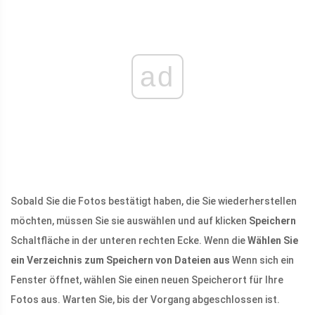
ad
Sobald Sie die Fotos bestätigt haben, die Sie wiederherstellen
möchten, müssen Sie sie auswählen und auf klicken
Speichern
Schaltfläche in der unteren rechten Ecke. Wenn die
Wählen Sie
ein Verzeichnis zum Speichern von Dateien aus
Wenn sich ein
Fenster öffnet, wählen Sie einen neuen Speicherort für Ihre
Fotos aus. Warten Sie, bis der Vorgang abgeschlossen ist.