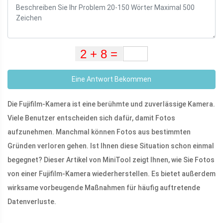
Eine Antwort Bekommen
Die Fujifilm-Kamera ist eine berühmte und zuverlässige Kamera.
Viele Benutzer entscheiden sich dafür, damit Fotos
aufzunehmen. Manchmal können Fotos aus bestimmten
Gründen verloren gehen. Ist Ihnen diese Situation schon einmal
begegnet? Dieser Artikel von MiniTool zeigt Ihnen, wie Sie Fotos
von einer Fujifilm-Kamera wiederherstellen. Es bietet außerdem
wirksame vorbeugende Maßnahmen für häufig auftretende
Datenverluste.