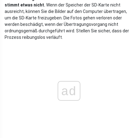
stimmt etwas nicht.
Wenn der Speicher der SD-Karte nicht
ausreicht, können Sie die Bilder auf den Computer übertragen,
um die SD-Karte freizugeben. Die Fotos gehen verloren oder
werden beschädigt, wenn der Übertragungsvorgang nicht
ordnungsgemäß durchgeführt wird. Stellen Sie sicher, dass der
Prozess reibungslos verläuft.
ad