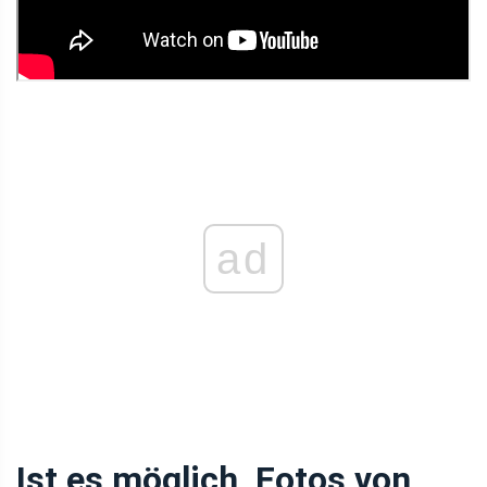
ad
Ist es möglich, Fotos von