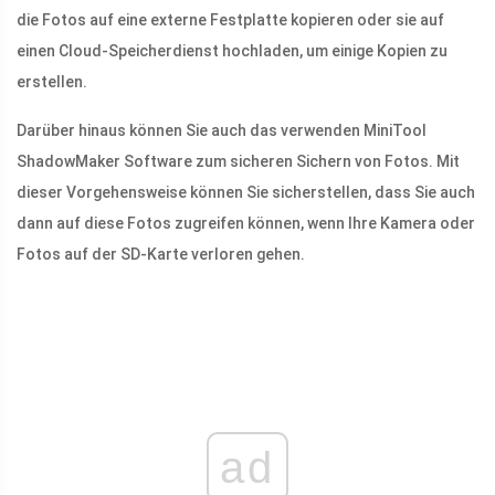
die Fotos auf eine externe Festplatte kopieren oder sie auf
einen Cloud-Speicherdienst hochladen, um einige Kopien zu
erstellen.
Darüber hinaus können Sie auch das verwenden MiniTool
ShadowMaker Software zum sicheren Sichern von Fotos. Mit
dieser Vorgehensweise können Sie sicherstellen, dass Sie auch
dann auf diese Fotos zugreifen können, wenn Ihre Kamera oder
Fotos auf der SD-Karte verloren gehen.
ad