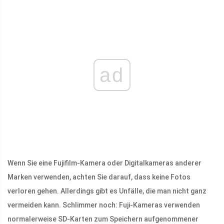
ad
Wenn Sie eine Fujifilm-Kamera oder Digitalkameras anderer
Marken verwenden, achten Sie darauf, dass keine Fotos
verloren gehen. Allerdings gibt es Unfälle, die man nicht ganz
vermeiden kann. Schlimmer noch: Fuji-Kameras verwenden
normalerweise SD-Karten zum Speichern aufgenommener