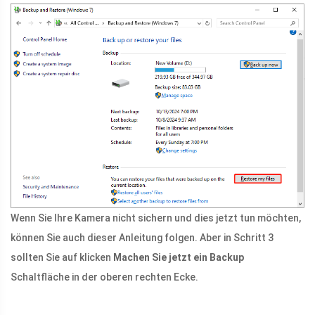
Wenn Sie Ihre Kamera nicht sichern und dies jetzt tun möchten,
können Sie auch dieser Anleitung folgen. Aber in Schritt 3
sollten Sie auf klicken
Machen Sie jetzt ein Backup
Schaltfläche in der oberen rechten Ecke.