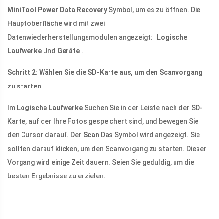
MiniTool Power Data Recovery
Symbol, um es zu öffnen. Die
Hauptoberfläche wird mit zwei
Datenwiederherstellungsmodulen angezeigt:
Logische
Laufwerke
Und
Geräte
.
Schritt 2: Wählen Sie die SD-Karte aus, um den Scanvorgang
zu starten
Im
Logische Laufwerke
Suchen Sie in der Leiste nach der SD-
Karte, auf der Ihre Fotos gespeichert sind, und bewegen Sie
den Cursor darauf. Der
Scan
Das Symbol wird angezeigt. Sie
sollten darauf klicken, um den Scanvorgang zu starten. Dieser
Vorgang wird einige Zeit dauern. Seien Sie geduldig, um die
besten Ergebnisse zu erzielen.