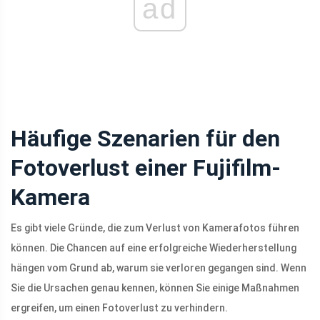
ad
Häufige Szenarien für den
Fotoverlust einer Fujifilm-
Kamera
Es gibt viele Gründe, die zum Verlust von Kamerafotos führen
können. Die Chancen auf eine erfolgreiche Wiederherstellung
hängen vom Grund ab, warum sie verloren gegangen sind. Wenn
Sie die Ursachen genau kennen, können Sie einige Maßnahmen
ergreifen, um einen Fotoverlust zu verhindern.