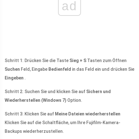
ad
Schritt 1: Drücken Sie die Taste
Sieg + S
Tasten zum Öffnen
Suchen
Feld, Eingabe
Bedienfeld
in das Feld ein und drücken Sie
Eingeben
.
Schritt 2: Suchen Sie und klicken Sie auf
Sichern und
Wiederherstellen (Windows 7)
Option.
Schritt 3: Klicken Sie auf
Meine Dateien wiederherstellen
Klicken Sie auf die Schaltfläche, um Ihre Fujifilm-Kamera-
Backups wiederherzustellen.