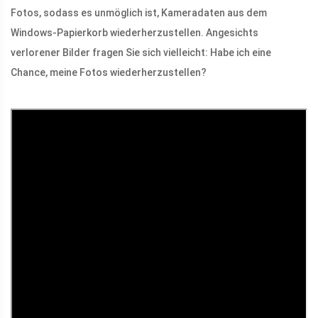
Fotos, sodass es unmöglich ist, Kameradaten aus dem
Windows-Papierkorb wiederherzustellen. Angesichts
verlorener Bilder fragen Sie sich vielleicht: Habe ich eine
Chance, meine Fotos wiederherzustellen?