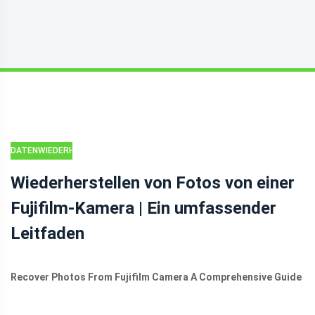
DATENWIEDERHERSTELLUNG
Wiederherstellen von Fotos von einer
Fujifilm-Kamera | Ein umfassender
Leitfaden
Recover Photos From Fujifilm Camera A Comprehensive Guide