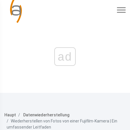
ad
Haupt
Datenwiederherstellung
Wiederherstellen von Fotos von einer Fujifilm-Kamera | Ein
umfassender Leitfaden