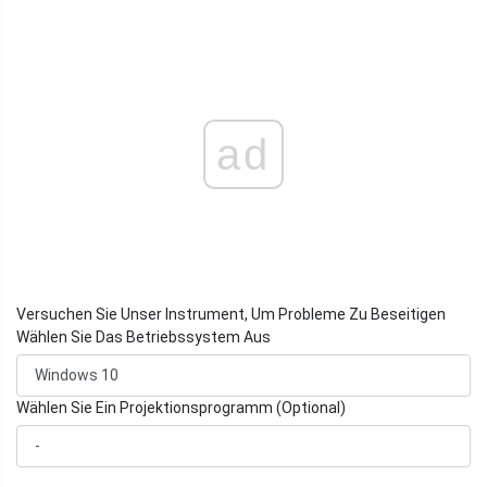
ad
Versuchen Sie Unser Instrument, Um Probleme Zu Beseitigen
Wählen Sie Das Betriebssystem Aus
Wählen Sie Ein Projektionsprogramm (Optional)