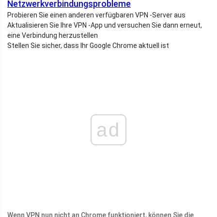
Netzwerkverbindungsprobleme
Probieren Sie einen anderen verfügbaren VPN -Server aus
Aktualisieren Sie Ihre VPN -App und versuchen Sie dann erneut,
eine Verbindung herzustellen
Stellen Sie sicher, dass Ihr Google Chrome aktuell ist
ad
Wenn VPN nun nicht an Chrome funktioniert, können Sie die