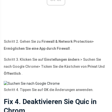
Schritt 2. Gehen Sie zu
Firewall & Network Protection>
Ermöglichen Sie eine App durch Firewall
.
Schritt 3. Klicken Sie auf
Einstellungen ändern
> Suchen Sie
nach Google Chrome> Ticken Sie die Kästchen von
Privat
Und
Öffentlich
.
Schritt 4. Tippen Sie auf
OK
die Änderungen anwenden.
Fix 4. Deaktivieren Sie Quic in
Chrom