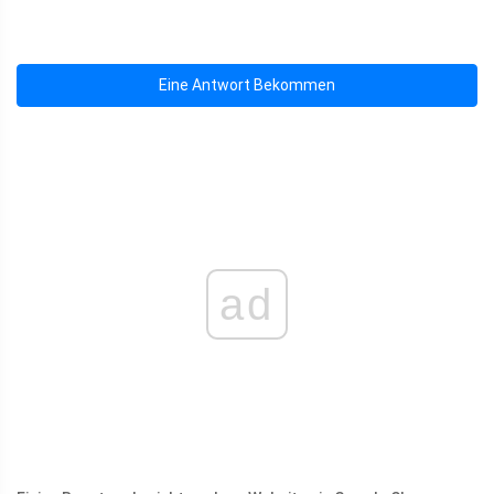
Eine Antwort Bekommen
ad