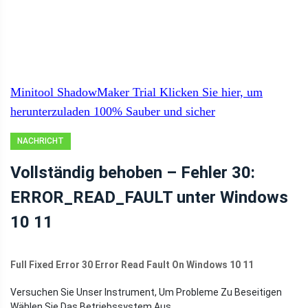
Minitool ShadowMaker Trial
Klicken Sie hier, um
herunterzuladen
100%
Sauber und sicher
NACHRICHT
Vollständig behoben – Fehler 30:
ERROR_READ_FAULT unter Windows
10 11
Full Fixed Error 30 Error Read Fault On Windows 10 11
Versuchen Sie Unser Instrument, Um Probleme Zu Beseitigen
Wählen Sie Das Betriebssystem Aus