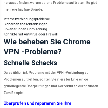
herauszufinden, warum solche Probleme auftreten. Es gibt
mehrere häufige Gründe:
Internetverbindungsprobleme
Sicherheitsbeschränkungen
Erweiterungen Einmischung
Konflikte mit Antivirus oder Firewall
Wie beheben Sie Chrome
VPN -Probleme?
Schnelle Schecks
Da es üblich ist, Probleme mit der VPN -Verbindung zu
Problemen zu treffen, sollten Sie in erster Linie einige
grundlegende Überprüfungen und Korrekturen durchführen.
Zum Beispiel,
Überprüfen und reparieren Sie Ihre