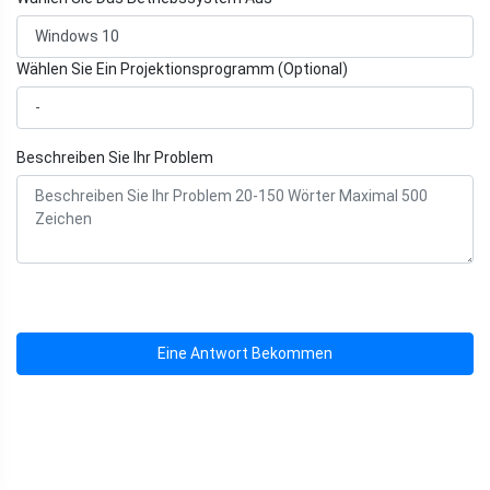
Wählen Sie Ein Projektionsprogramm (Optional)
Beschreiben Sie Ihr Problem
Eine Antwort Bekommen