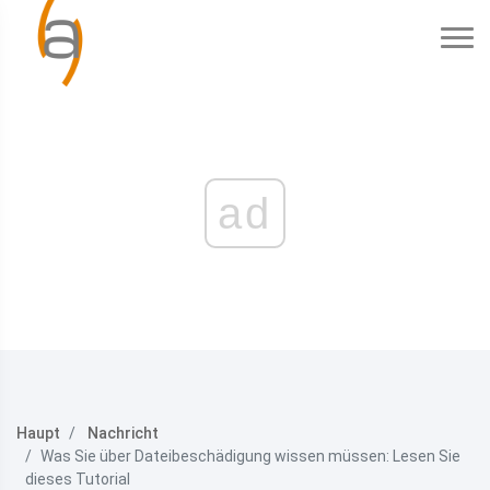
ad
Haupt
Nachricht
Was Sie über Dateibeschädigung wissen müssen: Lesen Sie
dieses Tutorial