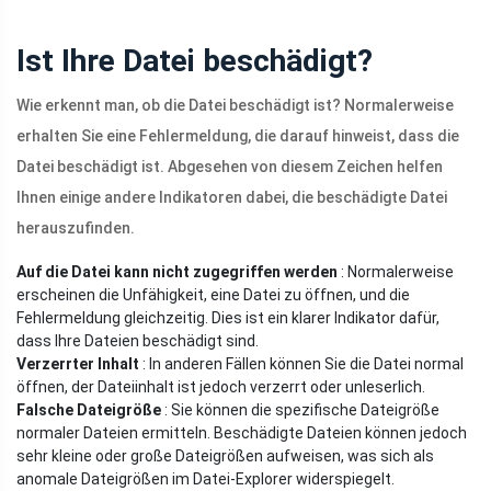
Ist Ihre Datei beschädigt?
Wie erkennt man, ob die Datei beschädigt ist? Normalerweise
erhalten Sie eine Fehlermeldung, die darauf hinweist, dass die
Datei beschädigt ist. Abgesehen von diesem Zeichen helfen
Ihnen einige andere Indikatoren dabei, die beschädigte Datei
herauszufinden.
Auf die Datei kann nicht zugegriffen werden
: Normalerweise
erscheinen die Unfähigkeit, eine Datei zu öffnen, und die
Fehlermeldung gleichzeitig. Dies ist ein klarer Indikator dafür,
dass Ihre Dateien beschädigt sind.
Verzerrter Inhalt
: In anderen Fällen können Sie die Datei normal
öffnen, der Dateiinhalt ist jedoch verzerrt oder unleserlich.
Falsche Dateigröße
: Sie können die spezifische Dateigröße
normaler Dateien ermitteln. Beschädigte Dateien können jedoch
sehr kleine oder große Dateigrößen aufweisen, was sich als
anomale Dateigrößen im Datei-Explorer widerspiegelt.