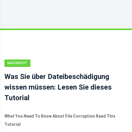
NACHRICHT
Was Sie über Dateibeschädigung
wissen müssen: Lesen Sie dieses
Tutorial
What You Need To Know About File Corruption Read This
Tutorial