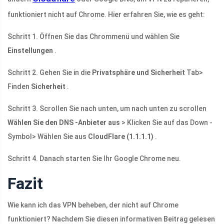
funktioniert nicht auf Chrome. Hier erfahren Sie, wie es geht:
Schritt 1. Öffnen Sie das Chrommenü und wählen Sie
Einstellungen
.
Schritt 2. Gehen Sie in die
Privatsphäre und Sicherheit
Tab>
Finden
Sicherheit
.
Schritt 3. Scrollen Sie nach unten, um nach unten zu scrollen
Wählen Sie den DNS -Anbieter aus
> Klicken Sie auf das Down -
Symbol> Wählen Sie aus
CloudFlare (1.1.1.1)
.
Schritt 4. Danach starten Sie Ihr Google Chrome neu.
Fazit
Wie kann ich das VPN beheben, der nicht auf Chrome
funktioniert? Nachdem Sie diesen informativen Beitrag gelesen