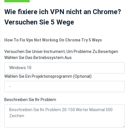
Wie fixiere ich VPN nicht an Chrome?
Versuchen Sie 5 Wege
How To Fix Vpn Not Working On Chrome Try 5 Ways
Versuchen Sie Unser Instrument, Um Probleme Zu Beseitigen
Wählen Sie Das Betriebssystem Aus
Wählen Sie Ein Projektionsprogramm (Optional)
Beschreiben Sie Ihr Problem