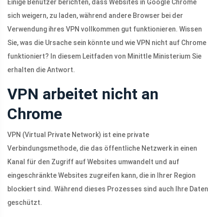
Einige Benutzer berichten, dass Websites in Google Chrome
sich weigern, zu laden, während andere Browser bei der
Verwendung ihres VPN vollkommen gut funktionieren. Wissen
Sie, was die Ursache sein könnte und wie VPN nicht auf Chrome
funktioniert? In diesem Leitfaden von Minittle Ministerium Sie
erhalten die Antwort.
VPN arbeitet nicht an
Chrome
VPN (Virtual Private Network) ist eine private
Verbindungsmethode, die das öffentliche Netzwerk in einen
Kanal für den Zugriff auf Websites umwandelt und auf
eingeschränkte Websites zugreifen kann, die in Ihrer Region
blockiert sind. Während dieses Prozesses sind auch Ihre Daten
geschützt.