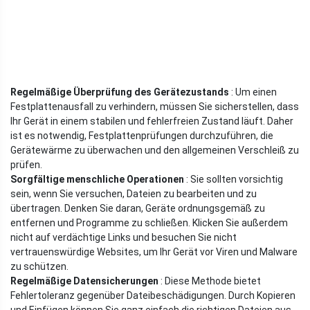
Regelmäßige Überprüfung des Gerätezustands
: Um einen
Festplattenausfall zu verhindern, müssen Sie sicherstellen, dass
Ihr Gerät in einem stabilen und fehlerfreien Zustand läuft. Daher
ist es notwendig, Festplattenprüfungen durchzuführen, die
Gerätewärme zu überwachen und den allgemeinen Verschleiß zu
prüfen.
Sorgfältige menschliche Operationen
: Sie sollten vorsichtig
sein, wenn Sie versuchen, Dateien zu bearbeiten und zu
übertragen. Denken Sie daran, Geräte ordnungsgemäß zu
entfernen und Programme zu schließen. Klicken Sie außerdem
nicht auf verdächtige Links und besuchen Sie nicht
vertrauenswürdige Websites, um Ihr Gerät vor Viren und Malware
zu schützen.
Regelmäßige Datensicherungen
: Diese Methode bietet
Fehlertoleranz gegenüber Dateibeschädigungen. Durch Kopieren