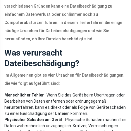
verschiedenen Gründen kann eine Dateibeschädigung zu
einfachem Datenverlust oder schlimmer noch zu
Computerabstürzen führen. In diesem Teil erfahren Sie einige
häufige Ursachen für Dateibeschädigungen und wie Sie
herausfinden, ob Ihre Dateien beschädigt sind.
Was verursacht
Dateibeschädigung?
Im Allgemeinen gibt es vier Ursachen für Dateibeschädigungen,
die wie folgt aufgeführt sind:
Menschlicher Fehler
: Wenn Sie das Gerät beim Übertragen oder
Bearbeiten von Daten entfernen oder ordnungsgemäß
herunterfahren, kann es direkt oder als Folge von Geräteschäden
zu einer Beschädigung der Dateien kommen.
Physischer Schaden am Gerät
: Physische Schäden machen Ihre
Daten wahrscheinlich unzugänglich. Kratzer, Vermischungen