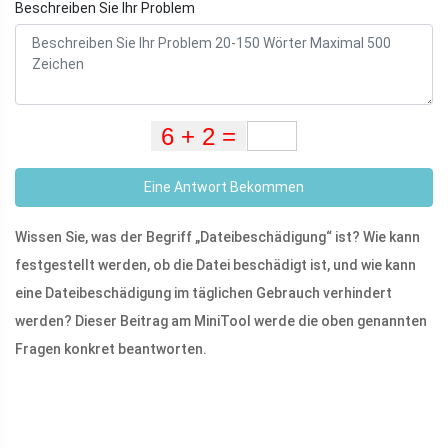
Beschreiben Sie Ihr Problem
Eine Antwort Bekommen
Wissen Sie, was der Begriff „Dateibeschädigung“ ist? Wie kann
festgestellt werden, ob die Datei beschädigt ist, und wie kann
eine Dateibeschädigung im täglichen Gebrauch verhindert
werden? Dieser Beitrag am MiniTool werde die oben genannten
Fragen konkret beantworten.