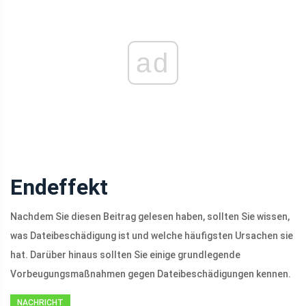
ad
Endeffekt
Nachdem Sie diesen Beitrag gelesen haben, sollten Sie wissen,
was Dateibeschädigung ist und welche häufigsten Ursachen sie
hat. Darüber hinaus sollten Sie einige grundlegende
Vorbeugungsmaßnahmen gegen Dateibeschädigungen kennen.
NACHRICHT