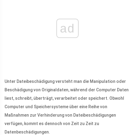
ad
Unter Dateibeschädigung versteht man die Manipulation oder
Beschädigung von Originaldaten, während der Computer Daten
liest, schreibt, überträgt, verarbeitet oder speichert. Obwohl
Computer und Speichersysteme über eine Reihe von
Maßnahmen zur Verhinderung von Dateibeschädigungen
verfügen, kommt es dennoch von Zeit zu Zeit zu
Datenbeschädigungen.