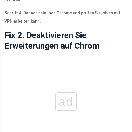
löschen
.
Schritt 4. Danach relaunch Chrome und prüfen Sie, ob es mit
VPN arbeiten kann.
Fix 2. Deaktivieren Sie
Erweiterungen auf Chrom
ad