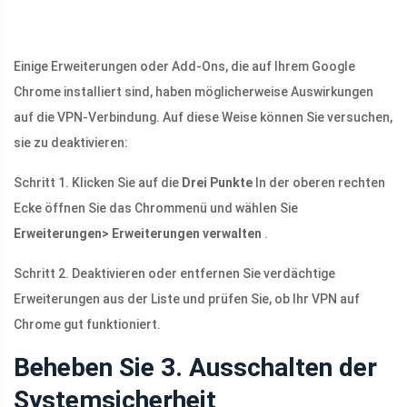
Einige Erweiterungen oder Add-Ons, die auf Ihrem Google
Chrome installiert sind, haben möglicherweise Auswirkungen
auf die VPN-Verbindung. Auf diese Weise können Sie versuchen,
sie zu deaktivieren:
Schritt 1. Klicken Sie auf die
Drei Punkte
In der oberen rechten
Ecke öffnen Sie das Chrommenü und wählen Sie
Erweiterungen> Erweiterungen verwalten
.
Schritt 2. Deaktivieren oder entfernen Sie verdächtige
Erweiterungen aus der Liste und prüfen Sie, ob Ihr VPN auf
Chrome gut funktioniert.
Beheben Sie 3. Ausschalten der
Systemsicherheit