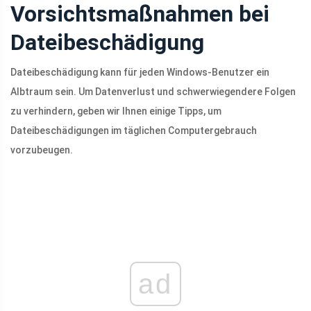
Vorsichtsmaßnahmen bei
Dateibeschädigung
Dateibeschädigung kann für jeden Windows-Benutzer ein
Albtraum sein. Um Datenverlust und schwerwiegendere Folgen
zu verhindern, geben wir Ihnen einige Tipps, um
Dateibeschädigungen im täglichen Computergebrauch
vorzubeugen.
ad