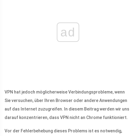
ad
VPN hat jedoch möglicherweise Verbindungsprobleme, wenn
Sie versuchen, über Ihren Browser oder andere Anwendungen
auf das Internet zuzugreifen. In diesem Beitrag werden wir uns
darauf konzentrieren, dass VPN nicht an Chrome funktioniert.
Vor der Fehlerbehebung dieses Problems ist es notwendig,