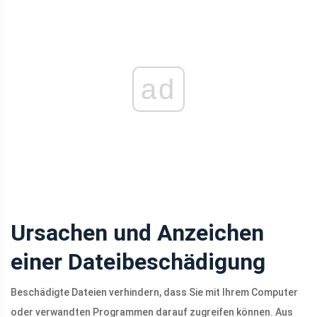
ad
Ursachen und Anzeichen
einer Dateibeschädigung
Beschädigte Dateien verhindern, dass Sie mit Ihrem Computer
oder verwandten Programmen darauf zugreifen können. Aus