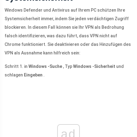
Windows Defender und Antivirus auf Ihrem PC schützen Ihre
Systemsicherheit immer, indem Sie jeden verdächtigen Zugriff
blockieren. In diesem Fall können sie Ihr VPN als Bedrohung
falsch identifizieren, was dazu führt, dass VPN nicht auf
Chrome funktioniert. Sie deaktivieren oder das Hinzufügen des
VPN als Ausnahme kann hilfreich sein:
Schritt 1. in
Windows -Suche
, Typ
Windows -Sicherheit
und
schlagen
Eingeben
.
ad