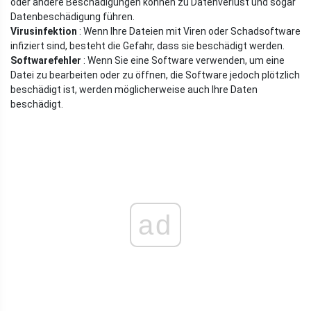
oder andere Beschädigungen können zu Datenverlust und sogar
Datenbeschädigung führen.
Virusinfektion
: Wenn Ihre Dateien mit Viren oder Schadsoftware
infiziert sind, besteht die Gefahr, dass sie beschädigt werden.
Softwarefehler
: Wenn Sie eine Software verwenden, um eine
Datei zu bearbeiten oder zu öffnen, die Software jedoch plötzlich
beschädigt ist, werden möglicherweise auch Ihre Daten
beschädigt.
ad