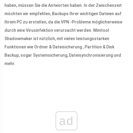
haben, müssen Sie die Antworten haben. In der Zwischenzeit
möchten wir empfehlen, Backups Ihrer wichtigen Dateien auf
Ihrem PC zu erstellen, da die VPN -Probleme möglicherweise
durch eine Virusinfektion verursacht werden. Minitool
Shadowmaker ist nützlich, mit vielen leistungsstarken
Funktionen wie Ordner & Dateisicherung , Partition & Disk
Backup, sogar Systemsicherung, Dateisynchronisierung und
mehr.
ad