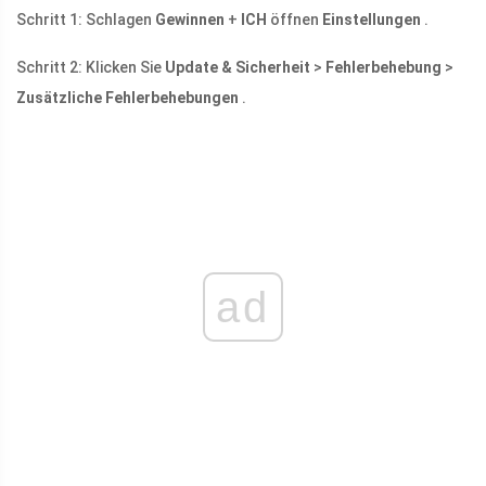
Schritt 1: Schlagen
Gewinnen
+
ICH
öffnen
Einstellungen
.
Schritt 2: Klicken Sie
Update & Sicherheit
>
Fehlerbehebung
>
Zusätzliche Fehlerbehebungen
.
ad