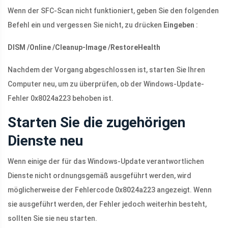
Wenn der SFC-Scan nicht funktioniert, geben Sie den folgenden
Befehl ein und vergessen Sie nicht, zu drücken
Eingeben
:
DISM /Online /Cleanup-Image /RestoreHealth
Nachdem der Vorgang abgeschlossen ist, starten Sie Ihren
Computer neu, um zu überprüfen, ob der Windows-Update-
Fehler 0x8024a223 behoben ist.
Starten Sie die zugehörigen
Dienste neu
Wenn einige der für das Windows-Update verantwortlichen
Dienste nicht ordnungsgemäß ausgeführt werden, wird
möglicherweise der Fehlercode 0x8024a223 angezeigt. Wenn
sie ausgeführt werden, der Fehler jedoch weiterhin besteht,
sollten Sie sie neu starten.