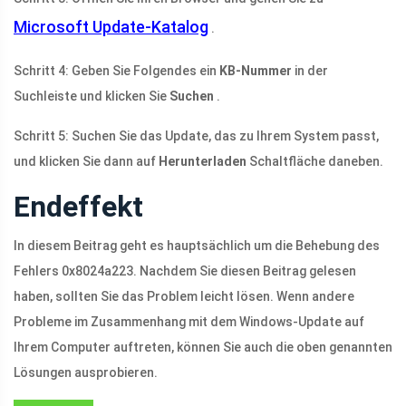
Microsoft Update-Katalog
.
Schritt 4: Geben Sie Folgendes ein
KB-Nummer
in der
Suchleiste und klicken Sie
Suchen
.
Schritt 5: Suchen Sie das Update, das zu Ihrem System passt,
und klicken Sie dann auf
Herunterladen
Schaltfläche daneben.
Endeffekt
In diesem Beitrag geht es hauptsächlich um die Behebung des
Fehlers 0x8024a223. Nachdem Sie diesen Beitrag gelesen
haben, sollten Sie das Problem leicht lösen. Wenn andere
Probleme im Zusammenhang mit dem Windows-Update auf
Ihrem Computer auftreten, können Sie auch die oben genannten
Lösungen ausprobieren.