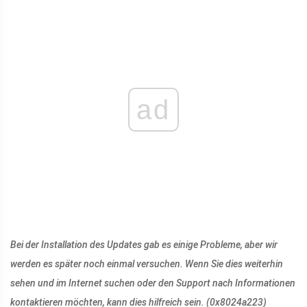
ad
Bei der Installation des Updates gab es einige Probleme, aber wir
werden es später noch einmal versuchen. Wenn Sie dies weiterhin
sehen und im Internet suchen oder den Support nach Informationen
kontaktieren möchten, kann dies hilfreich sein. (0x8024a223)