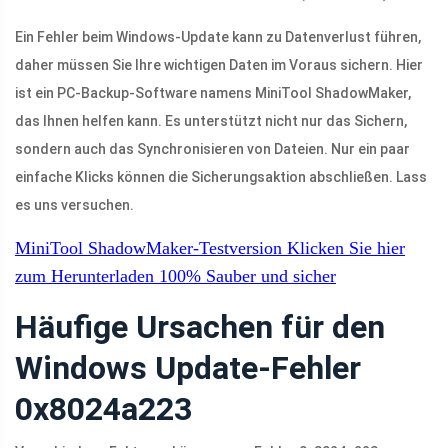
Ein Fehler beim Windows-Update kann zu Datenverlust führen,
daher müssen Sie Ihre wichtigen Daten im Voraus sichern. Hier
ist ein PC-Backup-Software namens MiniTool ShadowMaker,
das Ihnen helfen kann. Es unterstützt nicht nur das Sichern,
sondern auch das Synchronisieren von Dateien. Nur ein paar
einfache Klicks können die Sicherungsaktion abschließen. Lass
es uns versuchen.
MiniTool ShadowMaker-Testversion
Klicken Sie hier
zum Herunterladen
100%
Sauber und sicher
Häufige Ursachen für den
Windows Update-Fehler
0x8024a223