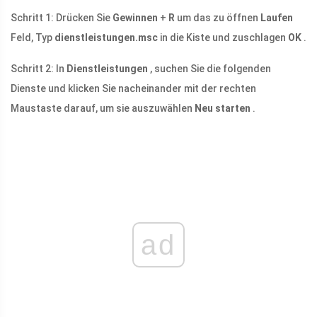
Schritt 1: Drücken Sie
Gewinnen
+
R
um das zu öffnen
Laufen
Feld, Typ
dienstleistungen.msc
in die Kiste und zuschlagen
OK
.
Schritt 2: In
Dienstleistungen
, suchen Sie die folgenden
Dienste und klicken Sie nacheinander mit der rechten
Maustaste darauf, um sie auszuwählen
Neu starten
.
ad