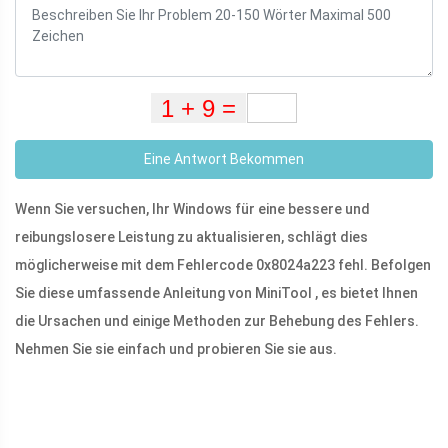
Eine Antwort Bekommen
Wenn Sie versuchen, Ihr Windows für eine bessere und
reibungslosere Leistung zu aktualisieren, schlägt dies
möglicherweise mit dem Fehlercode 0x8024a223 fehl. Befolgen
Sie diese umfassende Anleitung von MiniTool , es bietet Ihnen
die Ursachen und einige Methoden zur Behebung des Fehlers.
Nehmen Sie sie einfach und probieren Sie sie aus.