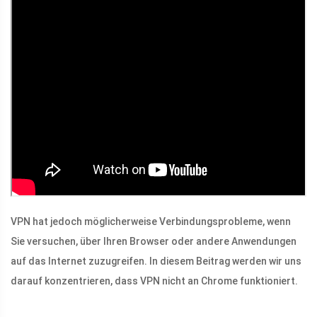
VPN hat jedoch möglicherweise Verbindungsprobleme, wenn
Sie versuchen, über Ihren Browser oder andere Anwendungen
auf das Internet zuzugreifen. In diesem Beitrag werden wir uns
darauf konzentrieren, dass VPN nicht an Chrome funktioniert.