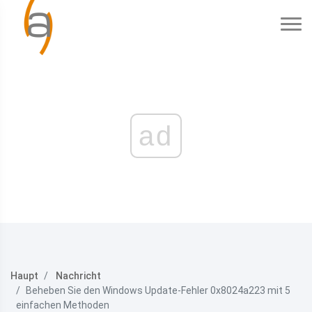
ad
Haupt
Nachricht
Beheben Sie den Windows Update-Fehler 0x8024a223 mit 5
einfachen Methoden