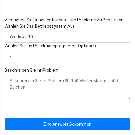
Versuchen Sie Unser Instrument, Um Probleme Zu Beseitigen
Wählen Sie Das Betriebssystem Aus
Wählen Sie Ein Projektionsprogramm (Optional)
Beschreiben Sie Ihr Problem
Eine Antwort Bekommen