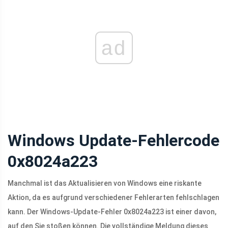
ad
Windows Update-Fehlercode
0x8024a223
Manchmal ist das Aktualisieren von Windows eine riskante
Aktion, da es aufgrund verschiedener Fehlerarten fehlschlagen
kann. Der Windows-Update-Fehler 0x8024a223 ist einer davon,
auf den Sie stoßen können. Die vollständige Meldung dieses