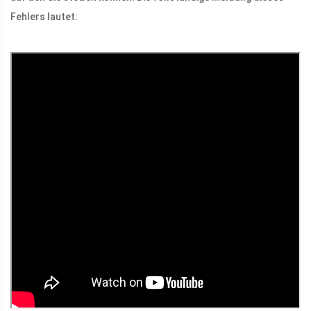
Fehlers lautet: