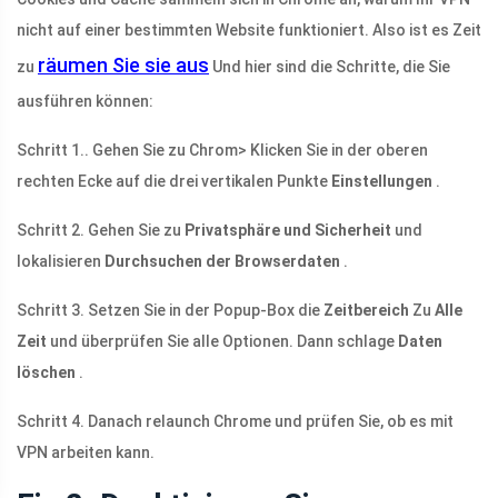
nicht auf einer bestimmten Website funktioniert. Also ist es Zeit
räumen Sie sie aus
zu
Und hier sind die Schritte, die Sie
ausführen können:
Schritt 1.. Gehen Sie zu Chrom> Klicken Sie in der oberen
rechten Ecke auf die drei vertikalen Punkte
Einstellungen
.
Schritt 2. Gehen Sie zu
Privatsphäre und Sicherheit
und
lokalisieren
Durchsuchen der Browserdaten
.
Schritt 3. Setzen Sie in der Popup-Box die
Zeitbereich
Zu
Alle
Zeit
und überprüfen Sie alle Optionen. Dann schlage
Daten
löschen
.
Schritt 4. Danach relaunch Chrome und prüfen Sie, ob es mit
VPN arbeiten kann.