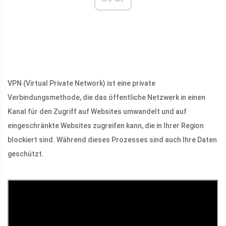
VPN (Virtual Private Network) ist eine private
Verbindungsmethode, die das öffentliche Netzwerk in einen
Kanal für den Zugriff auf Websites umwandelt und auf
eingeschränkte Websites zugreifen kann, die in Ihrer Region
blockiert sind. Während dieses Prozesses sind auch Ihre Daten
geschützt.