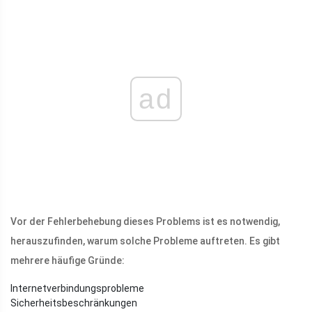
ad
Vor der Fehlerbehebung dieses Problems ist es notwendig,
herauszufinden, warum solche Probleme auftreten. Es gibt
mehrere häufige Gründe:
Internetverbindungsprobleme
Sicherheitsbeschränkungen