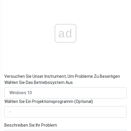
ad
Versuchen Sie Unser Instrument, Um Probleme Zu Beseitigen
Wählen Sie Das Betriebssystem Aus
Wählen Sie Ein Projektionsprogramm (Optional)
Beschreiben Sie Ihr Problem