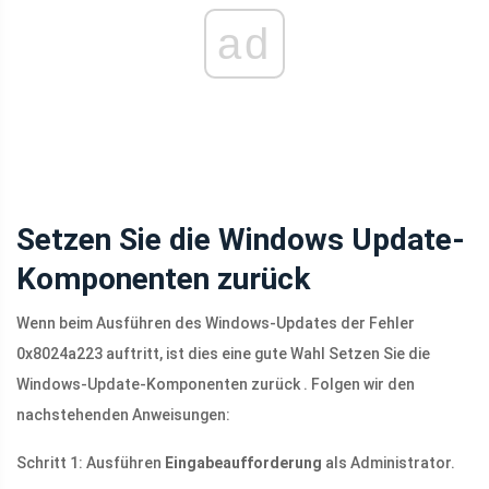
ad
Setzen Sie die Windows Update-
Komponenten zurück
Wenn beim Ausführen des Windows-Updates der Fehler
0x8024a223 auftritt, ist dies eine gute Wahl Setzen Sie die
Windows-Update-Komponenten zurück . Folgen wir den
nachstehenden Anweisungen:
Schritt 1: Ausführen
Eingabeaufforderung
als Administrator.