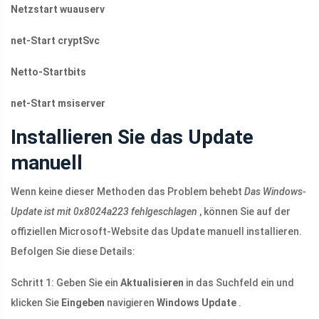
Netzstart wuauserv
net-Start cryptSvc
Netto-Startbits
net-Start msiserver
Installieren Sie das Update
manuell
Wenn keine dieser Methoden das Problem behebt
Das Windows-
Update ist mit 0x8024a223 fehlgeschlagen
, können Sie auf der
offiziellen Microsoft-Website das Update manuell installieren.
Befolgen Sie diese Details:
Schritt 1: Geben Sie ein
Aktualisieren
in das Suchfeld ein und
klicken Sie
Eingeben
navigieren
Windows Update
.