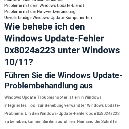
Probleme mit dem Windows Update-Dienst.
Probleme mit der Netzwerkverbindung.
Unvollständige Windows-Update-Komponenten.
Wie behebe ich den
Windows Update-Fehler
0x8024a223 unter Windows
10/11?
Führen Sie die Windows Update-
Problembehandlung aus
Windows Update Troubleshooter ist ein in Windows
integriertes Tool zur Behebung verwandter Windows Update-
Probleme. Um den Windows-Update-Fehlercode 0x8024a223
zu beheben, können Sie ihn ausführen. Hier sind die Schritte: