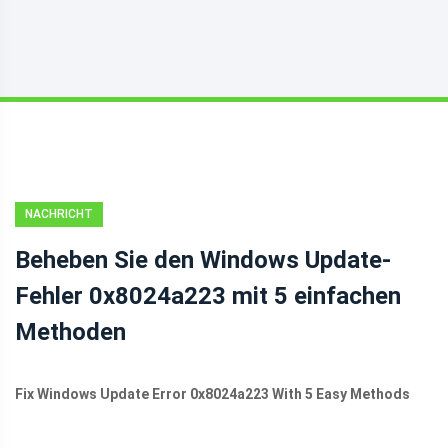
NACHRICHT
Beheben Sie den Windows Update-
Fehler 0x8024a223 mit 5 einfachen
Methoden
Fix Windows Update Error 0x8024a223 With 5 Easy Methods