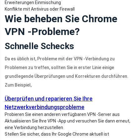
Erweiterungen Einmischung
Konflikte mit Antivirus oder Firewall
Wie beheben Sie Chrome
VPN -Probleme?
Schnelle Schecks
Da es üblich ist, Probleme mit der VPN -Verbindung zu
Problemen zu treffen, sollten Sie in erster Linie einige
grundlegende Überprüfungen und Korrekturen durchführen.
Zum Beispiel,
Überprüfen und reparieren Sie Ihre
Netzwerkverbindungsprobleme
Probieren Sie einen anderen verfügbaren VPN -Server aus
Aktualisieren Sie Ihre VPN -App und versuchen Sie dann erneut,
eine Verbindung herzustellen
Stellen Sie sicher, dass Ihr Google Chrome aktuell ist