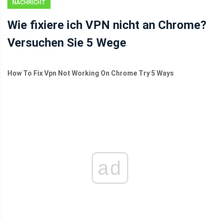
NACHRICHT
Wie fixiere ich VPN nicht an Chrome?
Versuchen Sie 5 Wege
How To Fix Vpn Not Working On Chrome Try 5 Ways
ad