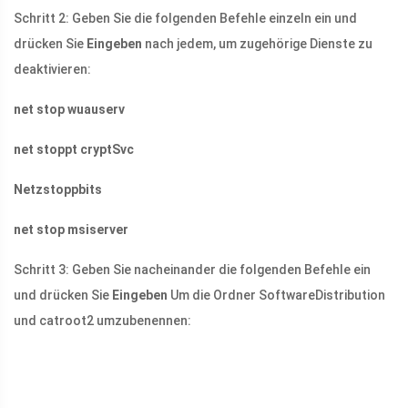
Schritt 2: Geben Sie die folgenden Befehle einzeln ein und
drücken Sie
Eingeben
nach jedem, um zugehörige Dienste zu
deaktivieren:
net stop wuauserv
net stoppt cryptSvc
Netzstoppbits
net stop msiserver
Schritt 3: Geben Sie nacheinander die folgenden Befehle ein
und drücken Sie
Eingeben
Um die Ordner SoftwareDistribution
und catroot2 umzubenennen: