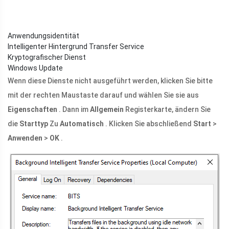
Anwendungsidentität
Intelligenter Hintergrund Transfer Service
Kryptografischer Dienst
Windows Update
Wenn diese Dienste nicht ausgeführt werden, klicken Sie bitte
mit der rechten Maustaste darauf und wählen Sie sie aus
Eigenschaften
. Dann im
Allgemein
Registerkarte, ändern Sie
die
Starttyp
Zu
Automatisch
. Klicken Sie abschließend
Start
>
Anwenden
>
OK
.