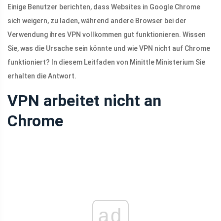
Einige Benutzer berichten, dass Websites in Google Chrome
sich weigern, zu laden, während andere Browser bei der
Verwendung ihres VPN vollkommen gut funktionieren. Wissen
Sie, was die Ursache sein könnte und wie VPN nicht auf Chrome
funktioniert? In diesem Leitfaden von Minittle Ministerium Sie
erhalten die Antwort.
VPN arbeitet nicht an
Chrome
ad