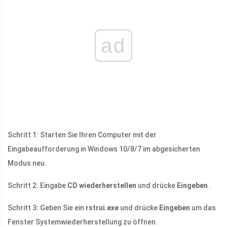
ad
Schritt 1: Starten Sie Ihren Computer mit der
Eingabeaufforderung in Windows 10/8/7 im abgesicherten
Modus neu.
Schritt 2: Eingabe
CD wiederherstellen
und drücke
Eingeben
.
Schritt 3: Geben Sie ein
rstrui.exe
und drücke
Eingeben
um das
Fenster Systemwiederherstellung zu öffnen.