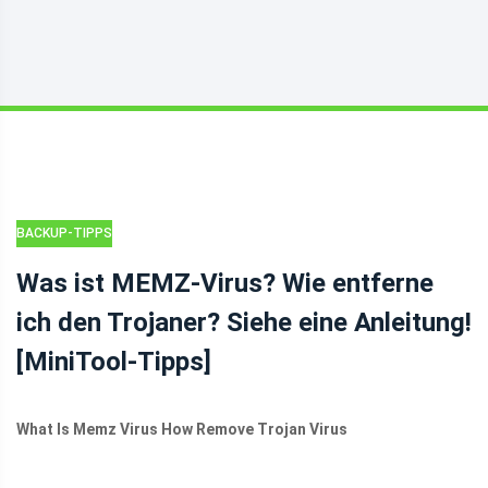
BACKUP-TIPPS
Was ist MEMZ-Virus? Wie entferne
ich den Trojaner? Siehe eine Anleitung!
[MiniTool-Tipps]
What Is Memz Virus How Remove Trojan Virus