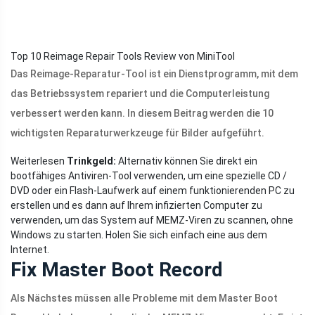
Top 10 Reimage Repair Tools Review von MiniTool
Das Reimage-Reparatur-Tool ist ein Dienstprogramm, mit dem
das Betriebssystem repariert und die Computerleistung
verbessert werden kann. In diesem Beitrag werden die 10
wichtigsten Reparaturwerkzeuge für Bilder aufgeführt.
Weiterlesen
Trinkgeld:
Alternativ können Sie direkt ein
bootfähiges Antiviren-Tool verwenden, um eine spezielle CD /
DVD oder ein Flash-Laufwerk auf einem funktionierenden PC zu
erstellen und es dann auf Ihrem infizierten Computer zu
verwenden, um das System auf MEMZ-Viren zu scannen, ohne
Windows zu starten. Holen Sie sich einfach eine aus dem
Internet.
Fix Master Boot Record
Als Nächstes müssen alle Probleme mit dem Master Boot