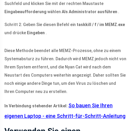
Suchfeld und klicken Sie mit der rechten Maustaste
Eingabeaufforderung
wählen
Als Administrator ausführen
.
Schritt 2: Geben Sie diesen Befehl ein
taskkill / f / im MEMZ.exe
und drücke
Eingeben
.
Diese Methode beendet alle MEMZ-Prozesse, ohne zu einem
Systemabsturz zu führen. Dadurch wird MEMZ jedoch nicht von
Ihrem System entfernt, und die Nyan Cat wird nach dem
Neustart des Computers weiterhin angezeigt. Daher sollten Sie
noch einige andere Dinge tun, um den Virus zu löschen und
Ihren Computer neu zu erstellen.
So bauen Sie Ihren
In Verbindung stehender Artikel:
eigenen Laptop - eine Schritt-für-Schritt-Anleitung