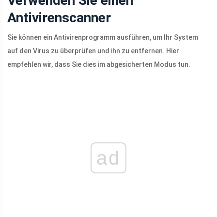
Verwenden Sie einen
Antivirenscanner
Sie können ein Antivirenprogramm ausführen, um Ihr System
auf den Virus zu überprüfen und ihn zu entfernen. Hier
empfehlen wir, dass Sie dies im abgesicherten Modus tun.
ad