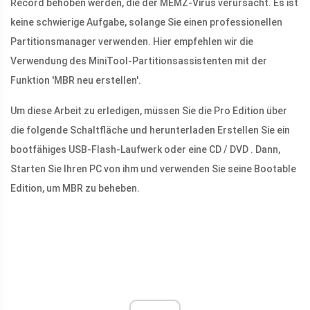
Record behoben werden, die der MEMZ-Virus verursacht. Es ist
keine schwierige Aufgabe, solange Sie einen professionellen
Partitionsmanager verwenden. Hier empfehlen wir die
Verwendung des MiniTool-Partitionsassistenten mit der
Funktion 'MBR neu erstellen'.
Um diese Arbeit zu erledigen, müssen Sie die Pro Edition über
die folgende Schaltfläche und herunterladen Erstellen Sie ein
bootfähiges USB-Flash-Laufwerk oder eine CD / DVD . Dann,
Starten Sie Ihren PC von ihm und verwenden Sie seine Bootable
Edition, um MBR zu beheben.