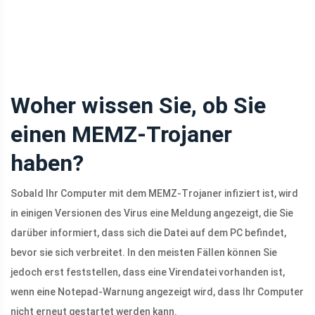
Woher wissen Sie, ob Sie
einen MEMZ-Trojaner
haben?
Sobald Ihr Computer mit dem MEMZ-Trojaner infiziert ist, wird
in einigen Versionen des Virus eine Meldung angezeigt, die Sie
darüber informiert, dass sich die Datei auf dem PC befindet,
bevor sie sich verbreitet. In den meisten Fällen können Sie
jedoch erst feststellen, dass eine Virendatei vorhanden ist,
wenn eine Notepad-Warnung angezeigt wird, dass Ihr Computer
nicht erneut gestartet werden kann.