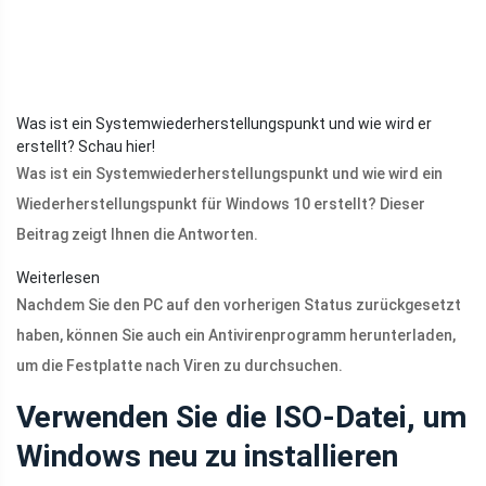
Was ist ein Systemwiederherstellungspunkt und wie wird er
erstellt? Schau hier!
Was ist ein Systemwiederherstellungspunkt und wie wird ein
Wiederherstellungspunkt für Windows 10 erstellt? Dieser
Beitrag zeigt Ihnen die Antworten.
Weiterlesen
Nachdem Sie den PC auf den vorherigen Status zurückgesetzt
haben, können Sie auch ein Antivirenprogramm herunterladen,
um die Festplatte nach Viren zu durchsuchen.
Verwenden Sie die ISO-Datei, um
Windows neu zu installieren