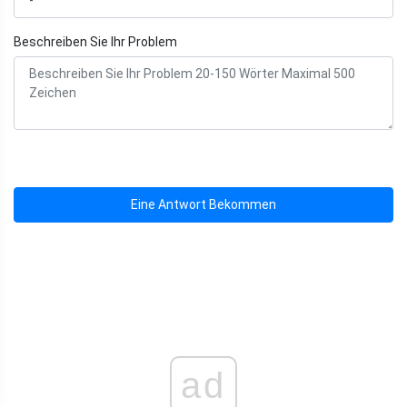
Beschreiben Sie Ihr Problem
Eine Antwort Bekommen
ad