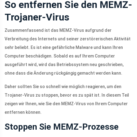
So entfernen Sie den MEMZ-
Trojaner-Virus
Zusammenfassend ist das MEMZ-Virus aufgrund der
Verbreitung des Internets und seiner zerstörerischen Aktivität
sehr beliebt. Es ist eine gefährliche Malware und kann Ihren
Computer beschädigen. Sobald es auf Ihrem Computer
ausgeführt wird, wird das Betriebssystem neu geschrieben,
ohne dass die Änderung rückgängig gemacht werden kann.
Daher sollten Sie so schnell wie möglich reagieren, um den
Trojaner-Virus zu stoppen, bevor es zu spät ist. In diesem Teil
zeigen wir Ihnen, wie Sie den MEMZ-Virus von Ihrem Computer
entfernen können.
Stoppen Sie MEMZ-Prozesse