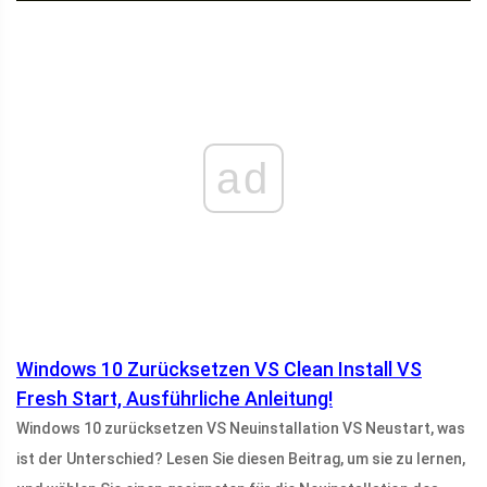
ad
Windows 10 Zurücksetzen VS Clean Install VS
Fresh Start, Ausführliche Anleitung!
Windows 10 zurücksetzen VS Neuinstallation VS Neustart, was
ist der Unterschied? Lesen Sie diesen Beitrag, um sie zu lernen,