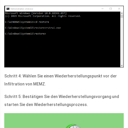
Schritt 4: Wählen Sie einen Wiederherstellungspunkt vor der
Infiltration von MEMZ.
Schritt 5: Bestätigen Sie den Wiederherstellungsvorgang und
starten Sie den Wiederherstellungsprozess.