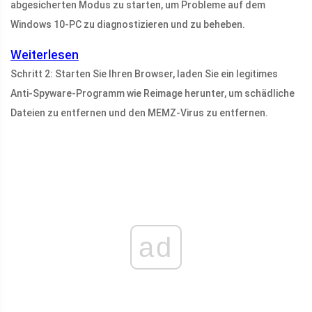
abgesicherten Modus zu starten, um Probleme auf dem
Windows 10-PC zu diagnostizieren und zu beheben.
Weiterlesen
Schritt 2: Starten Sie Ihren Browser, laden Sie ein legitimes
Anti-Spyware-Programm wie Reimage herunter, um schädliche
Dateien zu entfernen und den MEMZ-Virus zu entfernen.
ad