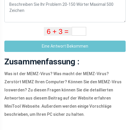
Eine Antwort Bekommen
Zusammenfassung :
Was ist der MEMZ-Virus? Was macht der MEMZ-Virus?
Zerstört MEMZ Ihren Computer? Können Sie den MEMZ-Virus
loswerden? Zu diesen Fragen können Sie die detaillierten
Antworten aus diesem Beitrag auf der Website erfahren
MiniTool Webseite. Außerdem werden einige Vorschläge
beschrieben, um Ihren PC sicher zu halten.