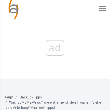
ad
Haupt
Backup-Tipps
Was ist MEMZ-Virus? Wie entferne ich den Trojaner? Siehe
eine Anleitung! [MiniTool-Tipps]