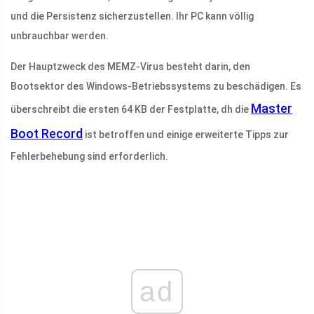
und die Persistenz sicherzustellen. Ihr PC kann völlig
unbrauchbar werden.
Der Hauptzweck des MEMZ-Virus besteht darin, den
Bootsektor des Windows-Betriebssystems zu beschädigen. Es
Master
überschreibt die ersten 64 KB der Festplatte, dh die
Boot Record
ist betroffen und einige erweiterte Tipps zur
Fehlerbehebung sind erforderlich.
ad