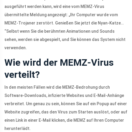
ausgeführt werden kann, wird eine vom MEMZ-Virus
übermittelte Meldung angezeigt: „Ihr Computer wurde vom
MEMZ-Trojaner zerstört. Genießen Sie jetzt die Nyan-Katze…
“Selbst wenn Sie die berühmten Animationen und Sounds
sehen, werden sie abgespielt, und Sie können das System nicht
verwenden.
Wie wird der MEMZ-Virus
verteilt?
In den meisten Fällen wird die MEMZ-Bedrohung durch
Software-Downloads, infizierte Websites und E-Mail-Anhänge
verbreitet. Um genau zu sein, können Sie auf ein Popup auf einer
Website zugreifen, das den Virus zum Starten auslöst, oder auf
einen Link in einer E-Mail klicken, die MEMZ auf Ihren Computer
herunterlädt.