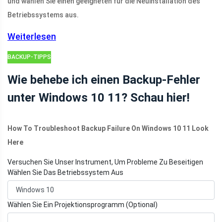
und wählen Sie einen geeigneten für die Neuinstallation des
Betriebssystems aus.
Weiterlesen
BACKUP-TIPPS
Wie behebe ich einen Backup-Fehler
unter Windows 10 11? Schau hier!
How To Troubleshoot Backup Failure On Windows 10 11 Look
Here
Versuchen Sie Unser Instrument, Um Probleme Zu Beseitigen
Wählen Sie Das Betriebssystem Aus
Wählen Sie Ein Projektionsprogramm (Optional)