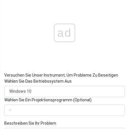
ad
Versuchen Sie Unser Instrument, Um Probleme Zu Beseitigen
Wählen Sie Das Betriebssystem Aus
Wählen Sie Ein Projektionsprogramm (Optional)
Beschreiben Sie Ihr Problem