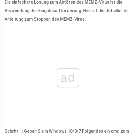
Die einfachste Lösung zum Abtöten des MEMZ-Virus ist die
Verwendung der Eingabeaufforderung. Hier ist die detaillierte
Anleitung zum Stoppen des MEMZ-Virus:
ad
Schritt 1: Geben Sie in Windows 10/8/7 Folgendes ein
cmd
zum