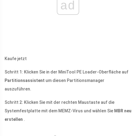
ad
Kaufe jetzt
Schritt 1: Klicken Sie in der MiniTool PE Loader-Oberfläche auf
Partitionsassistent
um diesen Partitionsmanager
auszuführen.
Schritt 2: Klicken Sie mit der rechten Maustaste auf die
Systemfestplatte mit dem MEMZ-Virus und wählen Sie
MBR neu
erstellen
.