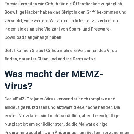
Entwicklerseiten wie Github für die Öffentlichkeit zugänglich.
Böswillige Hacker haben das Skript in den Griff bekommen und
versucht, viele weitere Varianten im Internet zu verbreiten,
indem sie es an eine Vielzahl von Spam- und Freeware-
Downloads angehängt haben.
Jetzt können Sie auf Github mehrere Versionen des Virus
finden, darunter Clean und andere Destructive.
Was macht der MEMZ-
Virus?
Der MEMZ-Trojaner-Virus verwendet hochkomplexe und
eindeutige Nutzdaten und aktiviert diese nacheinander. Die
ersten Nutzdaten sind nicht schädlich, aber die endgültige
Nutzlast ist am schädlichsten, da die Malware einige
Programme ausführt, um Änderungen am System vorzunehmen