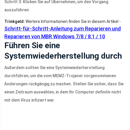
Schritt 3: Klicken Sie auf Übernehmen, um den Vorgang
auszuführen.
Trinkgeld:
Weitere Informationen finden Sie in diesem Artikel -
Schritt-für-Schritt-Anleitung zum Reparieren und
Reparieren von MBR Windows 7/8 / 8.1 / 10
.
Führen Sie eine
Systemwiederherstellung durch
Außerdem sollten Sie eine Systemwiederherstellung
durchführen, um die vom MEMZ-Trojaner vorgenommenen
Änderungen rückgängig zu machen. Stellen Sie sicher, dass Sie
einen Zeitraum auswählen, in dem Ihr Computer definitiv nicht
mit dem Virus infiziert war.