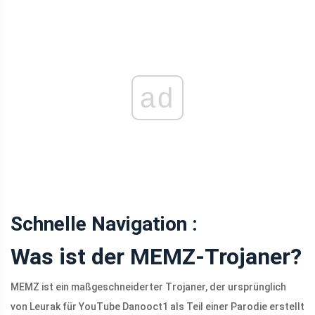
ad
Schnelle Navigation :
Was ist der MEMZ-Trojaner?
MEMZ ist ein maßgeschneiderter Trojaner, der ursprünglich
von Leurak für YouTube Danooct1 als Teil einer Parodie erstellt