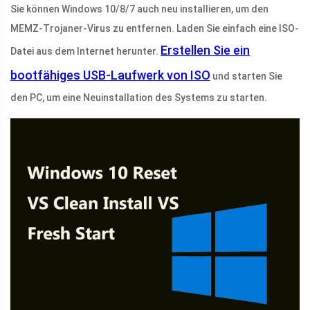
Sie können Windows 10/8/7 auch neu installieren, um den
MEMZ-Trojaner-Virus zu entfernen. Laden Sie einfach eine ISO-
Erstellen Sie ein
Datei aus dem Internet herunter.
bootfähiges USB-Laufwerk von ISO
und starten Sie
den PC, um eine Neuinstallation des Systems zu starten.