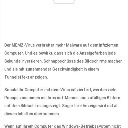
Der MEMZ-Virus verbreitet mehr Malware auf dem infizierten
Computer. Und es bewirkt, dass sich die Anzeigefarben jede
Sekunde invertieren, Schnappschüsse des Bildschirms machen
und sie mit zunehmender Geschwindigkeit in einem
Tunneleffekt anzeigen.
Sobald Ihr Computer mit dem Virus infiziert ist, werden viele
Popups zusammen mit Internet-Memes und zufälligen Bildern
auf dem Bildschirm angezeigt. Sogar Ihre Anzeige wird mit all
diesen Inhalten übernommen.
Wenn auf Ihrem Computer das Windows-Betriebssystem nicht