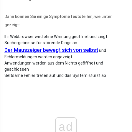
Dann können Sie einige Symptome feststellen, wie unten
gezeigt:
Ihr Webbrowser wird ohne Warnung geöffnet und zeigt
Suchergebnisse für störende Dinge an
Der Mauszeiger bewegt sich von selbst
und
Fehlermeldungen werden angezeigt
Anwendungen werden aus dem Nichts geöffnet und
geschlossen
Seltsame Fehler treten auf und das System stürzt ab
ad