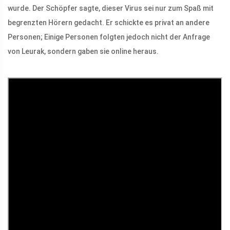
wurde. Der Schöpfer sagte, dieser Virus sei nur zum Spaß mit
begrenzten Hörern gedacht. Er schickte es privat an andere
Personen; Einige Personen folgten jedoch nicht der Anfrage
von Leurak, sondern gaben sie online heraus.