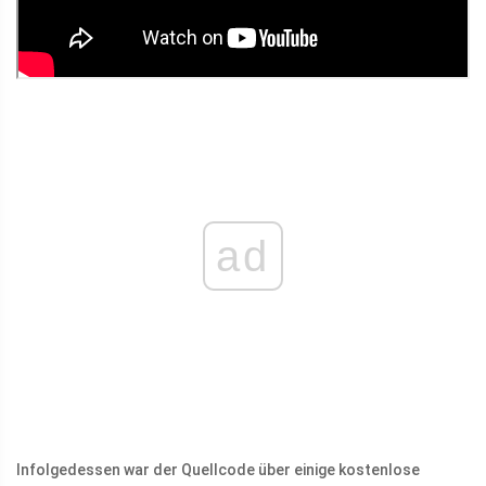
ad
Infolgedessen war der Quellcode über einige kostenlose