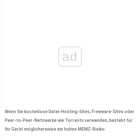
ad
Wenn Sie kostenlose Datei-Hosting-Sites, Freeware-Sites oder
Peer-to-Peer-Netzwerke wie Torrents verwenden, besteht für
Ihr Gerät möglicherweise ein hohes MEMZ-Risiko.