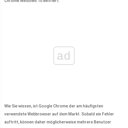
Chrome Windows 10 einfriert.
ad
Wie Sie wissen, ist Google Chrome der am häufigsten
verwendete Webbrowser auf dem Markt. Sobald ein Fehler
auftritt, können daher möglicherweise mehrere Benutzer