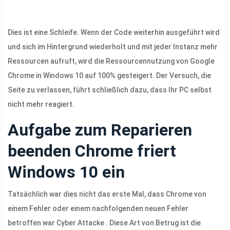
Dies ist eine Schleife. Wenn der Code weiterhin ausgeführt wird
und sich im Hintergrund wiederholt und mit jeder Instanz mehr
Ressourcen aufruft, wird die Ressourcennutzung von Google
Chrome in Windows 10 auf 100% gesteigert. Der Versuch, die
Seite zu verlassen, führt schließlich dazu, dass Ihr PC selbst
nicht mehr reagiert.
Aufgabe zum Reparieren
beenden Chrome friert
Windows 10 ein
Tatsächlich war dies nicht das erste Mal, dass Chrome von
einem Fehler oder einem nachfolgenden neuen Fehler
betroffen war Cyber ​​Attacke . Diese Art von Betrug ist die