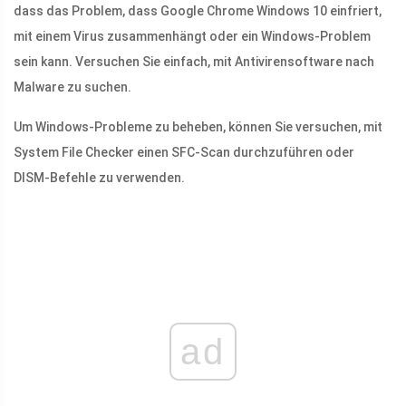
dass das Problem, dass Google Chrome Windows 10 einfriert,
mit einem Virus zusammenhängt oder ein Windows-Problem
sein kann. Versuchen Sie einfach, mit Antivirensoftware nach
Malware zu suchen.
Um Windows-Probleme zu beheben, können Sie versuchen, mit
System File Checker einen SFC-Scan durchzuführen oder
DISM-Befehle zu verwenden.
ad