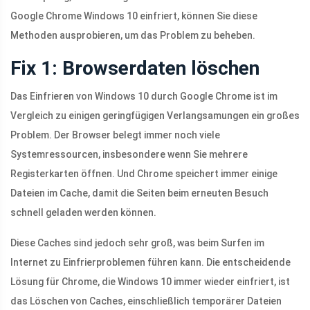
Google Chrome Windows 10 einfriert, können Sie diese
Methoden ausprobieren, um das Problem zu beheben.
Fix 1: Browserdaten löschen
Das Einfrieren von Windows 10 durch Google Chrome ist im
Vergleich zu einigen geringfügigen Verlangsamungen ein großes
Problem. Der Browser belegt immer noch viele
Systemressourcen, insbesondere wenn Sie mehrere
Registerkarten öffnen. Und Chrome speichert immer einige
Dateien im Cache, damit die Seiten beim erneuten Besuch
schnell geladen werden können.
Diese Caches sind jedoch sehr groß, was beim Surfen im
Internet zu Einfrierproblemen führen kann. Die entscheidende
Lösung für Chrome, die Windows 10 immer wieder einfriert, ist
das Löschen von Caches, einschließlich temporärer Dateien