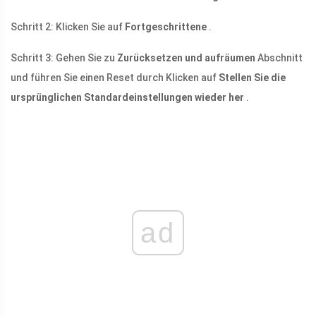
Schritt 2: Klicken Sie auf
Fortgeschrittene
.
Schritt 3: Gehen Sie zu
Zurücksetzen und aufräumen
Abschnitt
und führen Sie einen Reset durch Klicken auf
Stellen Sie die
ursprünglichen Standardeinstellungen wieder her
.
ad