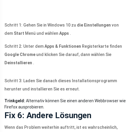
Schritt 1: Gehen Sie in Windows 10 zu
die Einstellungen
von
dem
Start
Menü und wählen
Apps
.
Schritt 2: Unter dem
Apps & Funktionen
Registerkarte finden
Google Chrome
und klicken Sie darauf, dann wählen Sie
Deinstallieren
.
Schritt 3: Laden Sie danach dieses Installationsprogramm
herunter und installieren Sie es erneut.
Trinkgeld:
Alternativ können Sie einen anderen Webbrowser wie
Firefox ausprobieren.
Fix 6: Andere Lösungen
Wenn das Problem weiterhin auftritt, ist es wahrscheinlich,