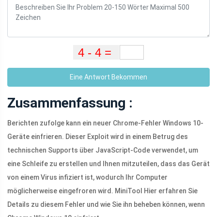
Eine Antwort Bekommen
Zusammenfassung :
Berichten zufolge kann ein neuer Chrome-Fehler Windows 10-
Geräte einfrieren. Dieser Exploit wird in einem Betrug des
technischen Supports über JavaScript-Code verwendet, um
eine Schleife zu erstellen und Ihnen mitzuteilen, dass das Gerät
von einem Virus infiziert ist, wodurch Ihr Computer
möglicherweise eingefroren wird. MiniTool Hier erfahren Sie
Details zu diesem Fehler und wie Sie ihn beheben können, wenn