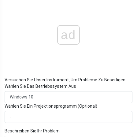
ad
Versuchen Sie Unser Instrument, Um Probleme Zu Beseitigen
Wählen Sie Das Betriebssystem Aus
Wählen Sie Ein Projektionsprogramm (Optional)
Beschreiben Sie Ihr Problem