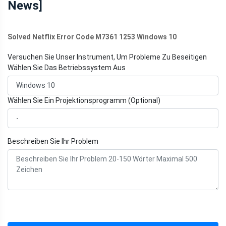
News]
Solved Netflix Error Code M7361 1253 Windows 10
Versuchen Sie Unser Instrument, Um Probleme Zu Beseitigen
Wählen Sie Das Betriebssystem Aus
Wählen Sie Ein Projektionsprogramm (Optional)
Beschreiben Sie Ihr Problem