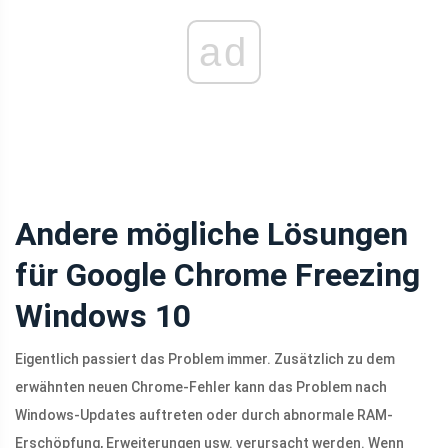
ad
Andere mögliche Lösungen
für Google Chrome Freezing
Windows 10
Eigentlich passiert das Problem immer. Zusätzlich zu dem
erwähnten neuen Chrome-Fehler kann das Problem nach
Windows-Updates auftreten oder durch abnormale RAM-
Erschöpfung, Erweiterungen usw. verursacht werden. Wenn