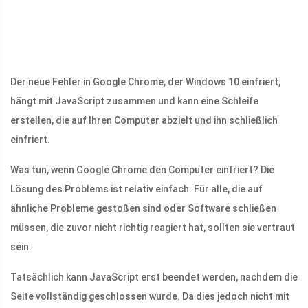
Der neue Fehler in Google Chrome, der Windows 10 einfriert,
hängt mit JavaScript zusammen und kann eine Schleife
erstellen, die auf Ihren Computer abzielt und ihn schließlich
einfriert.
Was tun, wenn Google Chrome den Computer einfriert? Die
Lösung des Problems ist relativ einfach. Für alle, die auf
ähnliche Probleme gestoßen sind oder Software schließen
müssen, die zuvor nicht richtig reagiert hat, sollten sie vertraut
sein.
Tatsächlich kann JavaScript erst beendet werden, nachdem die
Seite vollständig geschlossen wurde. Da dies jedoch nicht mit