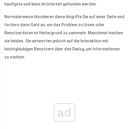
häufigste und kann im Internet gefunden werden.
Normalerweise blockieren diese Angriffe Sie auf einer Seite und
fordern dann Geld an, um das Problem zu lösen oder
Benutzerdaten im Hintergrund zu sammeln. Manchmal machen
sie beides. Sie antworten jedoch auf die Interaktion mit
leichtgläubigen Benutzern über den Dialog, um Informationen
zu stehlen.
ad