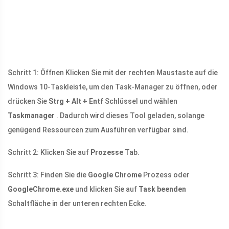
Schritt 1: Öffnen Klicken Sie mit der rechten Maustaste auf die
Windows 10-Taskleiste, um den Task-Manager zu öffnen, oder
drücken Sie
Strg + Alt + Entf
Schlüssel und wählen
Taskmanager
. Dadurch wird dieses Tool geladen, solange
genügend Ressourcen zum Ausführen verfügbar sind.
Schritt 2: Klicken Sie auf
Prozesse
Tab.
Schritt 3: Finden Sie die
Google Chrome
Prozess oder
GoogleChrome.exe
und klicken Sie auf
Task beenden
Schaltfläche in der unteren rechten Ecke.