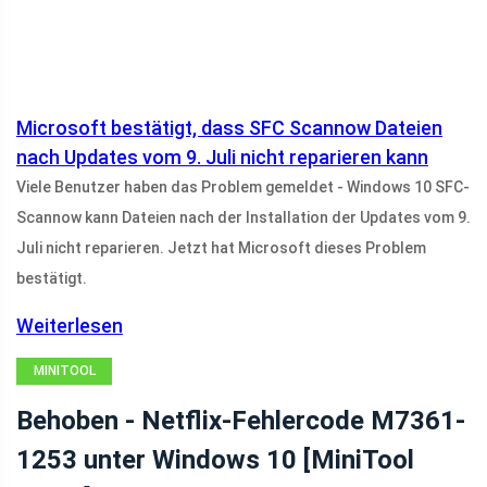
Microsoft bestätigt, dass SFC Scannow Dateien
nach Updates vom 9. Juli nicht reparieren kann
Viele Benutzer haben das Problem gemeldet - Windows 10 SFC-
Scannow kann Dateien nach der Installation der Updates vom 9.
Juli nicht reparieren. Jetzt hat Microsoft dieses Problem
bestätigt.
Weiterlesen
MINITOOL
NEWS CENTER
Behoben - Netflix-Fehlercode M7361-
1253 unter Windows 10 [MiniTool