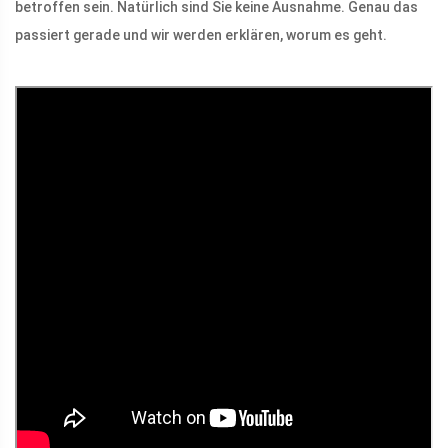
betroffen sein. Natürlich sind Sie keine Ausnahme. Genau das
passiert gerade und wir werden erklären, worum es geht.