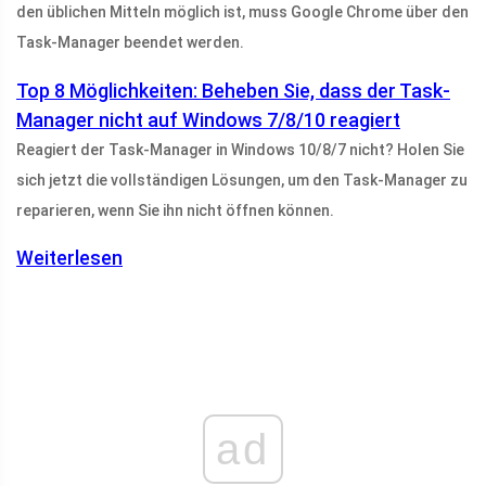
den üblichen Mitteln möglich ist, muss Google Chrome über den
Task-Manager beendet werden.
Top 8 Möglichkeiten: Beheben Sie, dass der Task-
Manager nicht auf Windows 7/8/10 reagiert
Reagiert der Task-Manager in Windows 10/8/7 nicht? Holen Sie
sich jetzt die vollständigen Lösungen, um den Task-Manager zu
reparieren, wenn Sie ihn nicht öffnen können.
Weiterlesen
ad