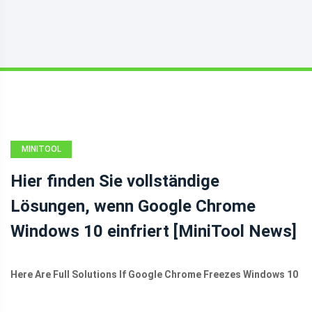
MINITOOL
NEWS CENTER
Hier finden Sie vollständige
Lösungen, wenn Google Chrome
Windows 10 einfriert [MiniTool News]
Here Are Full Solutions If Google Chrome Freezes Windows 10