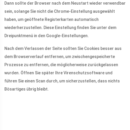
Dann sollte der Browser nach dem Neustart wieder verwendbar
sein, solange Sie nicht die Chrome-Einstellung ausgewählt
haben, um geöffnete Registerkarten automatisch
wiederherzustellen. Diese Einstellung finden Sie unter dem
Dreipunktmenü in den Google-Einstellungen.
Nach dem Verlassen der Seite sollten Sie Cookies besser aus
dem Browserverlauf entfernen, um zwischengespeicherte
Prozesse zu entfernen, die möglicherweise zurückgelassen
wurden. Öffnen Sie später Ihre Virenschutzsoftware und
führen Sie einen Scan durch, um sicherzustellen, dass nichts
Bösartiges übrig bleibt.