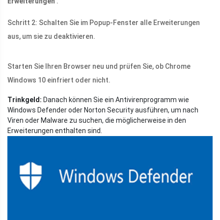
Erweiterungen
.
Schritt 2: Schalten Sie im Popup-Fenster alle Erweiterungen
aus, um sie zu deaktivieren.
Starten Sie Ihren Browser neu und prüfen Sie, ob Chrome
Windows 10 einfriert oder nicht.
Trinkgeld:
Danach können Sie ein Antivirenprogramm wie
Windows Defender oder Norton Security ausführen, um nach
Viren oder Malware zu suchen, die möglicherweise in den
Erweiterungen enthalten sind.