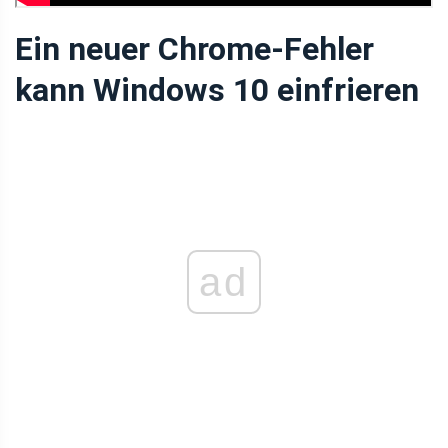
Ein neuer Chrome-Fehler
kann Windows 10 einfrieren
ad