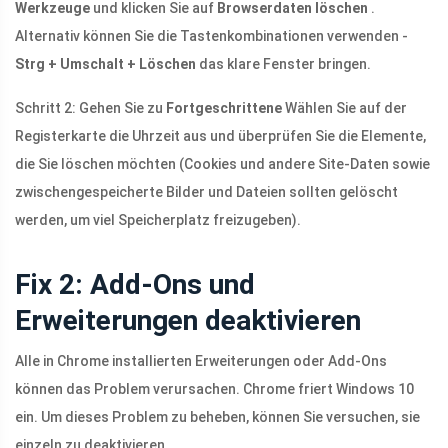
Werkzeuge
und klicken Sie auf
Browserdaten löschen
.
Alternativ können Sie die Tastenkombinationen verwenden -
Strg + Umschalt + Löschen
das klare Fenster bringen.
Schritt 2: Gehen Sie zu
Fortgeschrittene
Wählen Sie auf der
Registerkarte die Uhrzeit aus und überprüfen Sie die Elemente,
die Sie löschen möchten (Cookies und andere Site-Daten sowie
zwischengespeicherte Bilder und Dateien sollten gelöscht
werden, um viel Speicherplatz freizugeben).
Fix 2: Add-Ons und
Erweiterungen deaktivieren
Alle in Chrome installierten Erweiterungen oder Add-Ons
können das Problem verursachen. Chrome friert Windows 10
ein. Um dieses Problem zu beheben, können Sie versuchen, sie
einzeln zu deaktivieren.