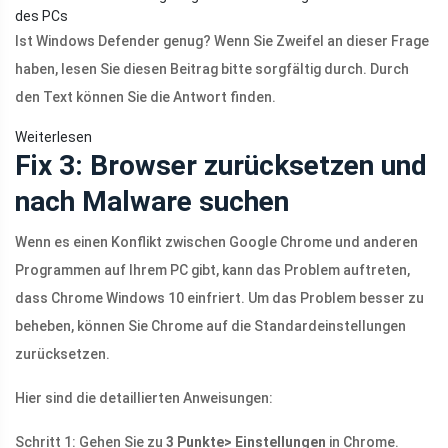
des PCs
Ist Windows Defender genug? Wenn Sie Zweifel an dieser Frage
haben, lesen Sie diesen Beitrag bitte sorgfältig durch. Durch
den Text können Sie die Antwort finden.
Weiterlesen
Fix 3: Browser zurücksetzen und
nach Malware suchen
Wenn es einen Konflikt zwischen Google Chrome und anderen
Programmen auf Ihrem PC gibt, kann das Problem auftreten,
dass Chrome Windows 10 einfriert. Um das Problem besser zu
beheben, können Sie Chrome auf die Standardeinstellungen
zurücksetzen.
Hier sind die detaillierten Anweisungen:
Schritt 1: Gehen Sie zu
3 Punkte> Einstellungen
in Chrome.