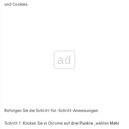
und Cookies.
ad
Befolgen Sie die Schritt-für-Schritt-Anweisungen:
Schritt 1: Klicken Sie in Chrome auf
drei Punkte
, wählen
Mehr