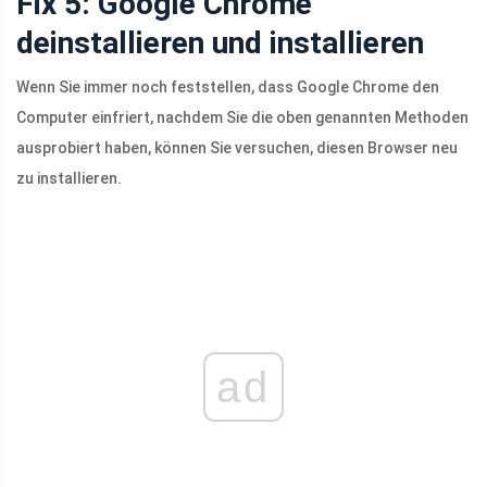
Fix 5: Google Chrome
deinstallieren und installieren
Wenn Sie immer noch feststellen, dass Google Chrome den
Computer einfriert, nachdem Sie die oben genannten Methoden
ausprobiert haben, können Sie versuchen, diesen Browser neu
zu installieren.
ad