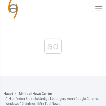
ad
Haupt
Minitool News Center
Hier finden Sie vollständige Lösungen, wenn Google Chrome
Windows 10 einfriert [MiniTool News]