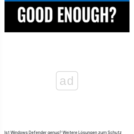
ad
Ist Windows Defender genug? Weitere Lösungen zum Schutz