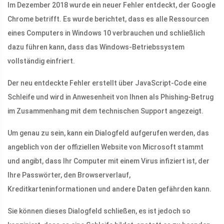
Im Dezember 2018 wurde ein neuer Fehler entdeckt, der Google
Chrome betrifft. Es wurde berichtet, dass es alle Ressourcen
eines Computers in Windows 10 verbrauchen und schließlich
dazu führen kann, dass das Windows-Betriebssystem
vollständig einfriert.
Der neu entdeckte Fehler erstellt über JavaScript-Code eine
Schleife und wird in Anwesenheit von Ihnen als Phishing-Betrug
im Zusammenhang mit dem technischen Support angezeigt.
Um genau zu sein, kann ein Dialogfeld aufgerufen werden, das
angeblich von der offiziellen Website von Microsoft stammt
und angibt, dass Ihr Computer mit einem Virus infiziert ist, der
Ihre Passwörter, den Browserverlauf,
Kreditkarteninformationen und andere Daten gefährden kann.
Sie können dieses Dialogfeld schließen, es ist jedoch so