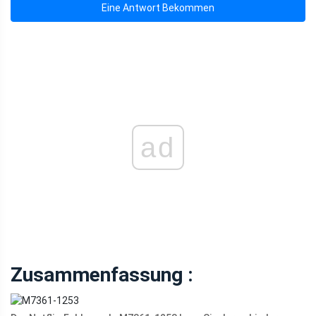
Eine Antwort Bekommen
ad
Zusammenfassung :