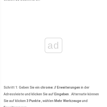
ad
Schritt 1: Geben Sie ein
chrome: // Erweiterungen
in der
Adressleiste und klicken Sie auf
Eingeben
. Alternativ können
Sie auf klicken
3 Punkte
, wählen
Mehr Werkzeuge
und