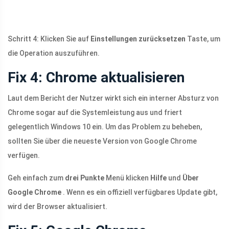
Schritt 4: Klicken Sie auf
Einstellungen zurücksetzen
Taste, um
die Operation auszuführen.
Fix 4: Chrome aktualisieren
Laut dem Bericht der Nutzer wirkt sich ein interner Absturz von
Chrome sogar auf die Systemleistung aus und friert
gelegentlich Windows 10 ein. Um das Problem zu beheben,
sollten Sie über die neueste Version von Google Chrome
verfügen.
Geh einfach zum
drei Punkte
Menü klicken
Hilfe
und
Über
Google Chrome
. Wenn es ein offiziell verfügbares Update gibt,
wird der Browser aktualisiert.