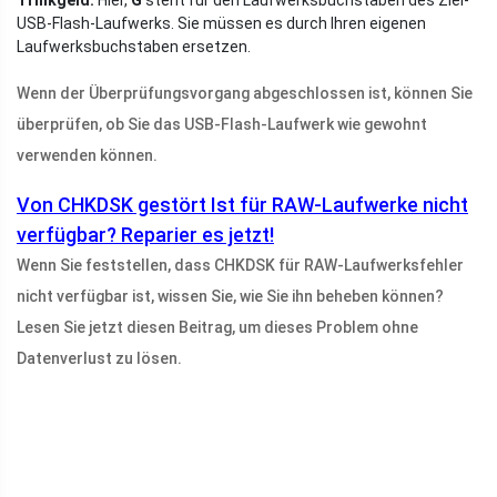
Trinkgeld:
Hier,
G
steht für den Laufwerksbuchstaben des Ziel-
USB-Flash-Laufwerks. Sie müssen es durch Ihren eigenen
Laufwerksbuchstaben ersetzen.
Wenn der Überprüfungsvorgang abgeschlossen ist, können Sie
überprüfen, ob Sie das USB-Flash-Laufwerk wie gewohnt
verwenden können.
Von CHKDSK gestört Ist für RAW-Laufwerke nicht
verfügbar? Reparier es jetzt!
Wenn Sie feststellen, dass CHKDSK für RAW-Laufwerksfehler
nicht verfügbar ist, wissen Sie, wie Sie ihn beheben können?
Lesen Sie jetzt diesen Beitrag, um dieses Problem ohne
Datenverlust zu lösen.