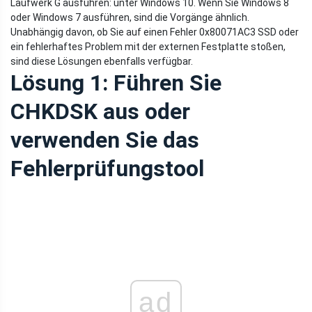
Laufwerk G ausführen: unter Windows 10. Wenn Sie Windows 8
oder Windows 7 ausführen, sind die Vorgänge ähnlich.
Unabhängig davon, ob Sie auf einen Fehler 0x80071AC3 SSD oder
ein fehlerhaftes Problem mit der externen Festplatte stoßen,
sind diese Lösungen ebenfalls verfügbar.
Lösung 1: Führen Sie
CHKDSK aus oder
verwenden Sie das
Fehlerprüfungstool
ad