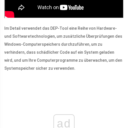
Im Detail verwendet das DEP-Tool eine Reihe von Hardware-
und Softwaretechnologien, um zusätzliche Überprüfungen des
Windows-Computerspeichers durchzuführen, um zu
verhindern, dass schädlicher Code auf ein System geladen
wird, und um Ihre Computerprogramme zu überwachen, um den
Systemspeicher sicher zu verwenden.
ad