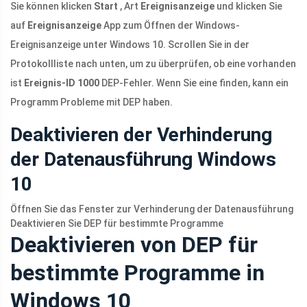
Sie können klicken
Start
, Art
Ereignisanzeige
und klicken Sie
auf
Ereignisanzeige
App zum Öffnen der Windows-
Ereignisanzeige unter Windows 10. Scrollen Sie in der
Protokollliste nach unten, um zu überprüfen, ob eine vorhanden
ist
Ereignis-ID 1000
DEP-Fehler. Wenn Sie eine finden, kann ein
Programm Probleme mit DEP haben.
Deaktivieren der Verhinderung
der Datenausführung Windows
10
Öffnen Sie das Fenster zur Verhinderung der Datenausführung
Deaktivieren Sie DEP für bestimmte Programme
Deaktivieren von DEP für
bestimmte Programme in
Windows 10