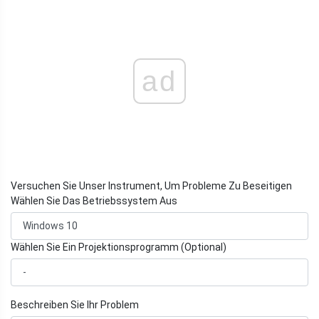
ad
Versuchen Sie Unser Instrument, Um Probleme Zu Beseitigen
Wählen Sie Das Betriebssystem Aus
Wählen Sie Ein Projektionsprogramm (Optional)
Beschreiben Sie Ihr Problem