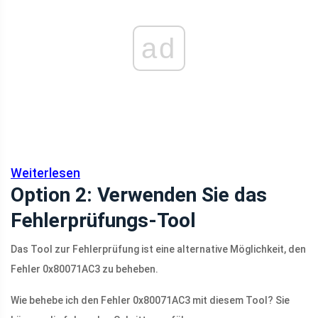
ad
Weiterlesen
Option 2: Verwenden Sie das
Fehlerprüfungs-Tool
Das Tool zur Fehlerprüfung ist eine alternative Möglichkeit, den
Fehler 0x80071AC3 zu beheben.
Wie behebe ich den Fehler 0x80071AC3 mit diesem Tool? Sie