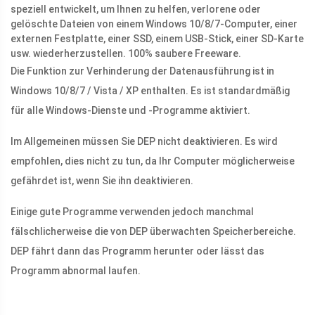
speziell entwickelt, um Ihnen zu helfen, verlorene oder
gelöschte Dateien von einem Windows 10/8/7-Computer, einer
externen Festplatte, einer SSD, einem USB-Stick, einer SD-Karte
usw. wiederherzustellen. 100% saubere Freeware.
Die Funktion zur Verhinderung der Datenausführung ist in
Windows 10/8/7 / Vista / XP enthalten. Es ist standardmäßig
für alle Windows-Dienste und -Programme aktiviert.
Im Allgemeinen müssen Sie DEP nicht deaktivieren. Es wird
empfohlen, dies nicht zu tun, da Ihr Computer möglicherweise
gefährdet ist, wenn Sie ihn deaktivieren.
Einige gute Programme verwenden jedoch manchmal
fälschlicherweise die von DEP überwachten Speicherbereiche.
DEP fährt dann das Programm herunter oder lässt das
Programm abnormal laufen.