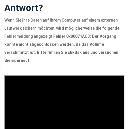
Antwort?
Wenn Sie Ihre Daten auf Ihrem Computer auf einem externen
Laufwerk sichern möchten, wird möglicherweise die folgende
Fehlermeldung angezeigt
Fehler 0x80071AC3: Der Vorgang
konnte nicht abgeschlossen werden, da das Volume
verschmutzt ist. Bitte führen Sie chkdsk aus und versuchen
Sie es erneut
.