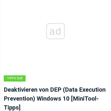
ad
TIPPS ZUR
DATENWIEDERHERSTELLUNG
Deaktivieren von DEP (Data Execution
Prevention) Windows 10 [MiniTool-
Tipps]