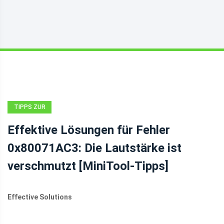
TIPPS ZUR
DATENWIEDERHERSTELLUNG
Effektive Lösungen für Fehler
0x80071AC3: Die Lautstärke ist
verschmutzt [MiniTool-Tipps]
Effective Solutions