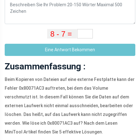
Eine Antwort Bekommen
Zusammenfassung :
Beim Kopieren von Dateien auf eine externe Festplatte kann der
Fehler 0x80071AC3 auftreten, bei dem das Volume
verschmutzt ist. In diesem Fall können Sie die Daten auf dem
externen Laufwerk nicht einmal ausschneiden, bearbeiten oder
löschen. Das heißt, auf das Laufwerk kann nicht zugegriffen
werden. Wie löse ich 0x80071AC3 auf? Nach dem Lesen
MiniTool Artikel finden Sie 5 effektive Lösungen.