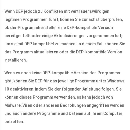
Wenn DEP jedoch zu Konflikten mit vertrauenswürdigen
legitimen Programmen führt, können Sie zunächst überprüfen,
ob der Programmhersteller eine DEP-kompatible Version
bereitgestellt oder einige Aktualisierungen vorgenommen hat,
um sie mit DEP kompatibel zu machen. In diesem Fall können Sie
das Programm aktualisieren oder die DEP-kompatible Version
installieren.
Wenn es noch keine DEP-kompatible Version des Programms
gibt, können Sie DEP für das jeweilige Programm unter Windows
10 deaktivieren, indem Sie der folgenden Anleitung folgen. Sie
können dieses Programm verwenden, es kann jedoch von
Malware, Viren oder anderen Bedrohungen angegriffen werden
und auch andere Programme und Dateien auf Ihrem Computer
betreffen.