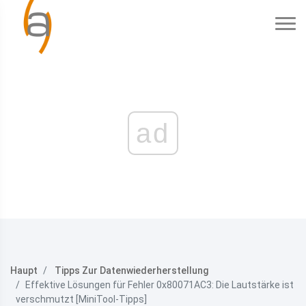
ad
Haupt
Tipps Zur Datenwiederherstellung
Effektive Lösungen für Fehler 0x80071AC3: Die Lautstärke ist
verschmutzt [MiniTool-Tipps]