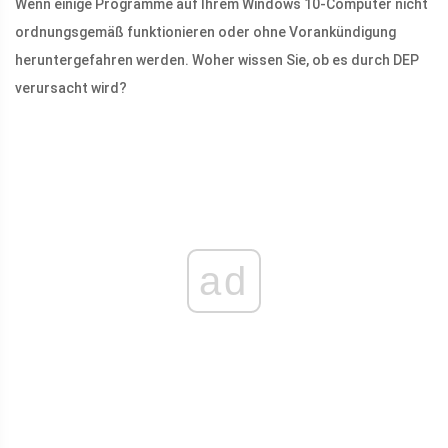
Wenn einige Programme auf Ihrem Windows 10-Computer nicht
ordnungsgemäß funktionieren oder ohne Vorankündigung
heruntergefahren werden. Woher wissen Sie, ob es durch DEP
verursacht wird?
ad