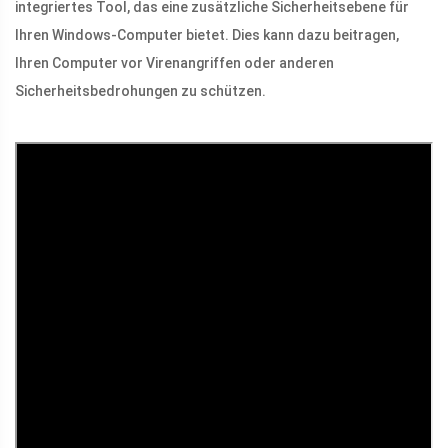
integriertes Tool, das eine zusätzliche Sicherheitsebene für
Ihren Windows-Computer bietet. Dies kann dazu beitragen,
Ihren Computer vor Virenangriffen oder anderen
Sicherheitsbedrohungen zu schützen.