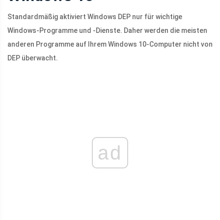
Standardmäßig aktiviert Windows DEP nur für wichtige
Windows-Programme und -Dienste. Daher werden die meisten
anderen Programme auf Ihrem Windows 10-Computer nicht von
DEP überwacht.
ad