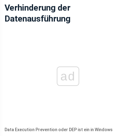
Verhinderung der
Datenausführung
ad
Data Execution Prevention oder DEP ist ein in Windows