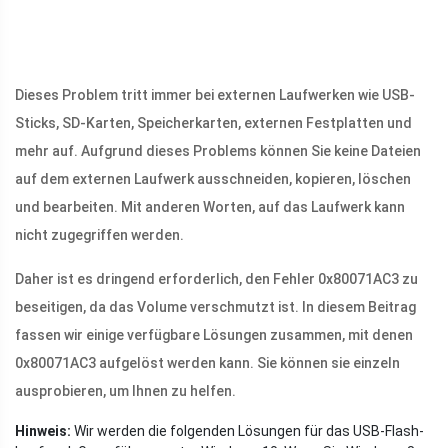
Dieses Problem tritt immer bei externen Laufwerken wie USB-
Sticks, SD-Karten, Speicherkarten, externen Festplatten und
mehr auf. Aufgrund dieses Problems können Sie keine Dateien
auf dem externen Laufwerk ausschneiden, kopieren, löschen
und bearbeiten. Mit anderen Worten, auf das Laufwerk kann
nicht zugegriffen werden.
Daher ist es dringend erforderlich, den Fehler 0x80071AC3 zu
beseitigen, da das Volume verschmutzt ist. In diesem Beitrag
fassen wir einige verfügbare Lösungen zusammen, mit denen
0x80071AC3 aufgelöst werden kann. Sie können sie einzeln
ausprobieren, um Ihnen zu helfen.
Hinweis:
Wir werden die folgenden Lösungen für das USB-Flash-