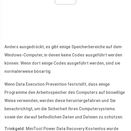
Anders ausgedrückt, es gibt einige Speicherbereiche auf dem
Windows-Computer, in denen keine Codes ausgeführt werden
können. Wenn dort einige Codes ausgeführt werden, sind sie
normalerweise bösartig.
Wenn Data Execution Prevention feststellt, dass einige
Programme den Arbeitsspeicher des Computers auf böswillige
Weise verwenden, werden diese heruntergefahren und Sie
benachrichtigt, um die Sicherheit Ihres Computersystems
sowie der darauf befindlichen Daten und Dateien zu schützen.
Trinkgeld:
MiniTool Power Data Recovery Kostenlos wurde