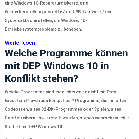
eine Windows 10-Reparaturdiskette, eine
Wiederherstellungsdiskette / ein USB-Laufwerk / ein
Systemabbild erstellen, um Windows 10-
Betriebssystemprobleme zu beheben.
Weiterlesen
Welche Programme können
mit DEP Windows 10 in
Konflikt stehen?
Welche Programme sind möglicherweise nicht mit Data
Execution Prevention kompatibel? Programme, die mit alten
Codebasen, alten 32-Bit-Programmen oder Spielen, alten
Gerätetreibern usw. erstellt wurden, stehen wahrscheinlich in
Konflikt mit DEP Windows 10.