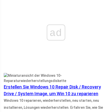
ad
Erstellen Sie Windows 10 Repair Disk / Recovery
Drive / System Image, um Win 10 zu reparieren
Windows 10 reparieren, wiederherstellen, neu starten, neu
installieren, Lösungen wiederherstellen. Erfahren Sie, wie Sie