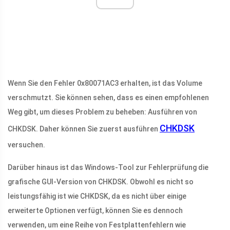
Wenn Sie den Fehler 0x80071AC3 erhalten, ist das Volume
verschmutzt. Sie können sehen, dass es einen empfohlenen
Weg gibt, um dieses Problem zu beheben: Ausführen von
CHKDSK
CHKDSK. Daher können Sie zuerst ausführen
versuchen.
Darüber hinaus ist das Windows-Tool zur Fehlerprüfung die
grafische GUI-Version von CHKDSK. Obwohl es nicht so
leistungsfähig ist wie CHKDSK, da es nicht über einige
erweiterte Optionen verfügt, können Sie es dennoch
verwenden, um eine Reihe von Festplattenfehlern wie