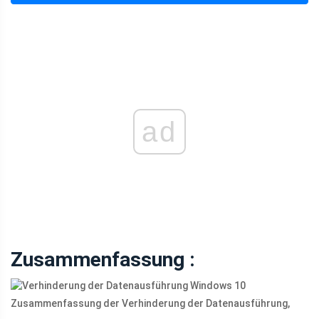
ad
Zusammenfassung :
Zusammenfassung der Verhinderung der Datenausführung,