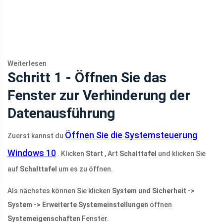
Weiterlesen
Schritt 1 - Öffnen Sie das
Fenster zur Verhinderung der
Datenausführung
Öffnen Sie die Systemsteuerung
Zuerst kannst du
Windows 10
. Klicken
Start
, Art
Schalttafel
und klicken Sie
auf
Schalttafel
um es zu öffnen.
Als nächstes können Sie klicken
System und Sicherheit ->
System -> Erweiterte Systemeinstellungen
öffnen
Systemeigenschaften
Fenster.