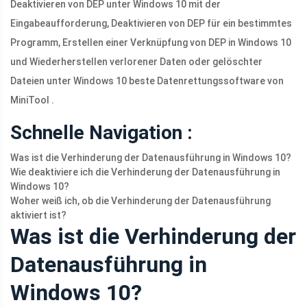
Deaktivieren von DEP unter Windows 10 mit der
Eingabeaufforderung, Deaktivieren von DEP für ein bestimmtes
Programm, Erstellen einer Verknüpfung von DEP in Windows 10
und Wiederherstellen verlorener Daten oder gelöschter
Dateien unter Windows 10 beste Datenrettungssoftware von
MiniTool .
Schnelle Navigation :
Was ist die Verhinderung der Datenausführung in Windows 10?
Wie deaktiviere ich die Verhinderung der Datenausführung in
Windows 10?
Woher weiß ich, ob die Verhinderung der Datenausführung
aktiviert ist?
Was ist die Verhinderung der
Datenausführung in
Windows 10?