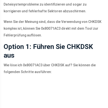
Dateisystemprobleme zu identifizieren und sogar zu
korrigieren und fehlerhafte Sektoren abzuschirmen.
Wenn Sie der Meinung sind, dass die Verwendung von CHKDSK
komplex ist, können Sie 0x80071AC3 direkt mit dem Tool zur
Fehlerprüfung auflösen.
Option 1: Führen Sie CHKDSK
aus
Wie löse ich 0x80071AC3 über CHKDSK auf? Sie können die
folgenden Schritte ausführen: