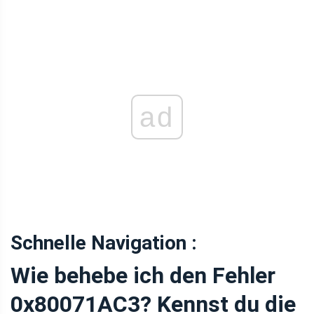
ad
Schnelle Navigation :
Wie behebe ich den Fehler
0x80071AC3? Kennst du die