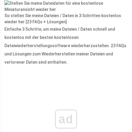
So stellen Sie meine Dateien / Daten in 3 Schritten kostenlos
wieder her [23 FAQs + Lösungen]
Einfache 3 Schritte, um meine Dateien / Daten schnell und
kostenlos mit der besten kostenlosen
Dateiwiederherstellungssoftware wiederherzustellen. 23 FAQs
und Lösungen zum Wiederherstellen meiner Dateien und
verlorener Daten sind enthalten.
ad