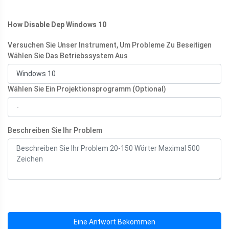
How Disable Dep Windows 10
Versuchen Sie Unser Instrument, Um Probleme Zu Beseitigen
Wählen Sie Das Betriebssystem Aus
Wählen Sie Ein Projektionsprogramm (Optional)
Beschreiben Sie Ihr Problem
Eine Antwort Bekommen