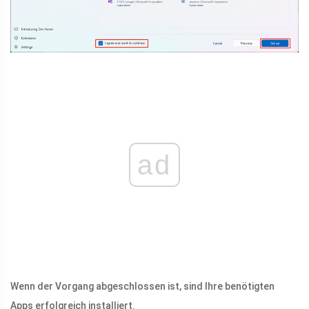
ad
Wenn der Vorgang abgeschlossen ist, sind Ihre benötigten
Apps erfolgreich installiert.