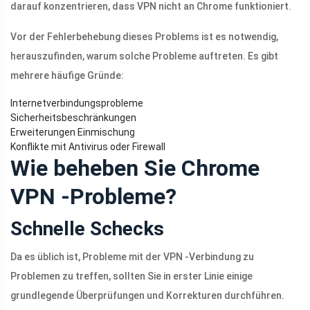
darauf konzentrieren, dass VPN nicht an Chrome funktioniert.
Vor der Fehlerbehebung dieses Problems ist es notwendig,
herauszufinden, warum solche Probleme auftreten. Es gibt
mehrere häufige Gründe:
Internetverbindungsprobleme
Sicherheitsbeschränkungen
Erweiterungen Einmischung
Konflikte mit Antivirus oder Firewall
Wie beheben Sie Chrome
VPN -Probleme?
Schnelle Schecks
Da es üblich ist, Probleme mit der VPN -Verbindung zu
Problemen zu treffen, sollten Sie in erster Linie einige
grundlegende Überprüfungen und Korrekturen durchführen.