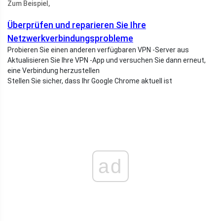
Zum Beispiel,
Überprüfen und reparieren Sie Ihre
Netzwerkverbindungsprobleme
Probieren Sie einen anderen verfügbaren VPN -Server aus
Aktualisieren Sie Ihre VPN -App und versuchen Sie dann erneut,
eine Verbindung herzustellen
Stellen Sie sicher, dass Ihr Google Chrome aktuell ist
ad