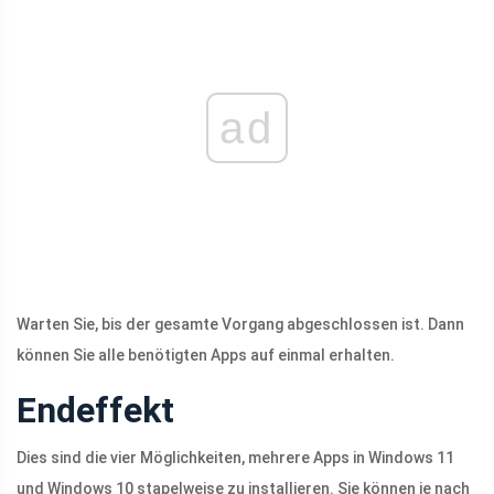
ad
Warten Sie, bis der gesamte Vorgang abgeschlossen ist. Dann
können Sie alle benötigten Apps auf einmal erhalten.
Endeffekt
Dies sind die vier Möglichkeiten, mehrere Apps in Windows 11
und Windows 10 stapelweise zu installieren. Sie können je nach