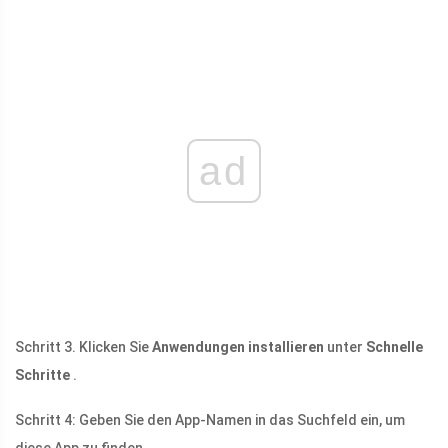
ad
Schritt 3. Klicken Sie
Anwendungen installieren
unter
Schnelle
Schritte
.
Schritt 4: Geben Sie den App-Namen in das Suchfeld ein, um