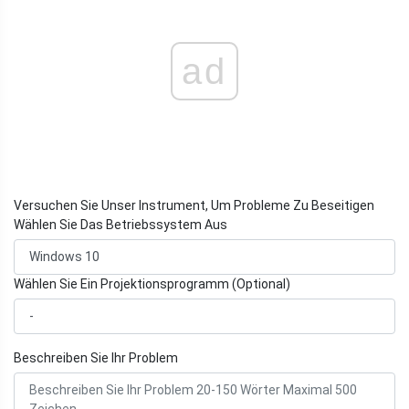
ad
Versuchen Sie Unser Instrument, Um Probleme Zu Beseitigen
Wählen Sie Das Betriebssystem Aus
Wählen Sie Ein Projektionsprogramm (Optional)
Beschreiben Sie Ihr Problem