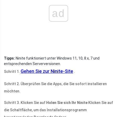
ad
Tipps:
Ninite funktioniert unter Windows 11, 10, 8.x, 7 und
entsprechenden Serverversionen.
Gehen Sie zur Ninite-Site
Schritt 1.
.
Schritt 2. Überprüfen Sie die Apps, die Sie sofort installieren
möchten.
Schritt 3. Klicken Sie auf
Holen Sie sich Ihr Ninite
Klicken Sie auf
die Schaltfläche, um das Installationsprogramm