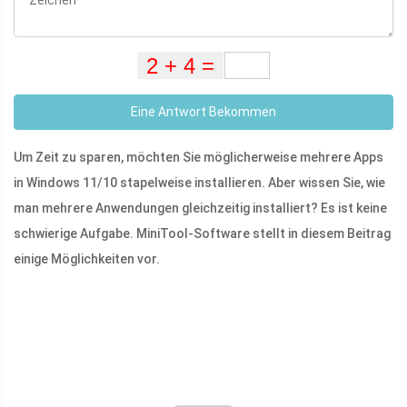
Eine Antwort Bekommen
Um Zeit zu sparen, möchten Sie möglicherweise mehrere Apps
in Windows 11/10 stapelweise installieren. Aber wissen Sie, wie
man mehrere Anwendungen gleichzeitig installiert? Es ist keine
schwierige Aufgabe. MiniTool-Software stellt in diesem Beitrag
einige Möglichkeiten vor.