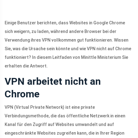
Einige Benutzer berichten, dass Websites in Google Chrome
sich weigern, zu laden, während andere Browser bei der
Verwendung ihres VPN vollkommen gut funktionieren. Wissen
Sie, was die Ursache sein könnte und wie VPN nicht auf Chrome
funktioniert? In diesem Leitfaden von Minittle Ministerium Sie
erhalten die Antwort.
VPN arbeitet nicht an
Chrome
VPN (Virtual Private Network) ist eine private
Verbindungsmethode, die das öffentliche Netzwerk in einen
Kanal für den Zugriff auf Websites umwandelt und auf
eingeschränkte Websites zugreifen kann, die in Ihrer Region