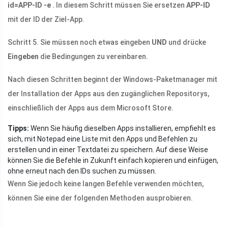
id=APP-ID -e
. In diesem Schritt müssen Sie ersetzen
APP-ID
mit der ID der Ziel-App.
Schritt 5. Sie müssen noch etwas eingeben
UND
und drücke
Eingeben
die Bedingungen zu vereinbaren.
Nach diesen Schritten beginnt der Windows-Paketmanager mit
der Installation der Apps aus den zugänglichen Repositorys,
einschließlich der Apps aus dem Microsoft Store.
Tipps:
Wenn Sie häufig dieselben Apps installieren, empfiehlt es
sich, mit Notepad eine Liste mit den Apps und Befehlen zu
erstellen und in einer Textdatei zu speichern. Auf diese Weise
können Sie die Befehle in Zukunft einfach kopieren und einfügen,
ohne erneut nach den IDs suchen zu müssen.
Wenn Sie jedoch keine langen Befehle verwenden möchten,
können Sie eine der folgenden Methoden ausprobieren.