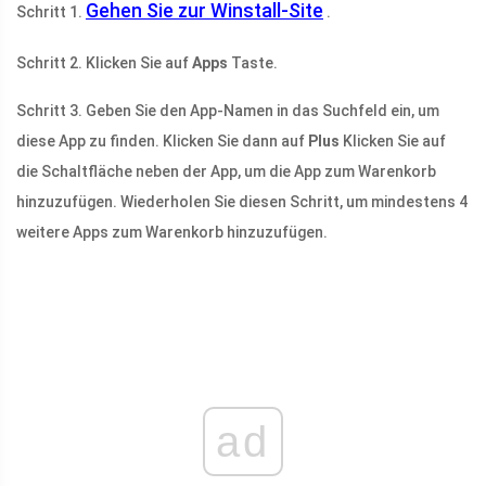
Gehen Sie zur Winstall-Site
Schritt 1.
.
Schritt 2. Klicken Sie auf
Apps
Taste.
Schritt 3. Geben Sie den App-Namen in das Suchfeld ein, um
diese App zu finden. Klicken Sie dann auf
Plus
Klicken Sie auf
die Schaltfläche neben der App, um die App zum Warenkorb
hinzuzufügen. Wiederholen Sie diesen Schritt, um mindestens 4
weitere Apps zum Warenkorb hinzuzufügen.
ad