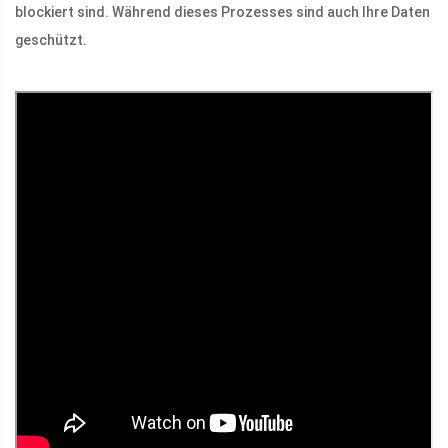
blockiert sind. Während dieses Prozesses sind auch Ihre Daten
geschützt.