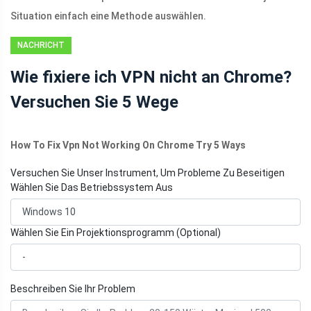
Situation einfach eine Methode auswählen.
NACHRICHT
Wie fixiere ich VPN nicht an Chrome?
Versuchen Sie 5 Wege
How To Fix Vpn Not Working On Chrome Try 5 Ways
Versuchen Sie Unser Instrument, Um Probleme Zu Beseitigen
Wählen Sie Das Betriebssystem Aus
Wählen Sie Ein Projektionsprogramm (Optional)
Beschreiben Sie Ihr Problem