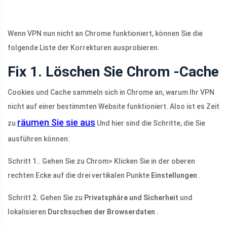
Wenn VPN nun nicht an Chrome funktioniert, können Sie die
folgende Liste der Korrekturen ausprobieren.
Fix 1. Löschen Sie Chrom -Cache
Cookies und Cache sammeln sich in Chrome an, warum Ihr VPN
nicht auf einer bestimmten Website funktioniert. Also ist es Zeit
räumen Sie sie aus
zu
Und hier sind die Schritte, die Sie
ausführen können:
Schritt 1.. Gehen Sie zu Chrom> Klicken Sie in der oberen
rechten Ecke auf die drei vertikalen Punkte
Einstellungen
.
Schritt 2. Gehen Sie zu
Privatsphäre und Sicherheit
und
lokalisieren
Durchsuchen der Browserdaten
.