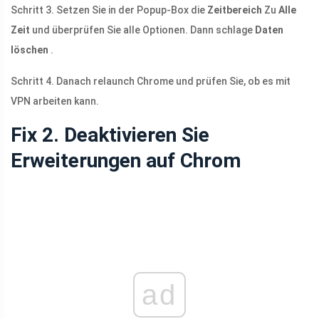
Schritt 3. Setzen Sie in der Popup-Box die
Zeitbereich
Zu
Alle
Zeit
und überprüfen Sie alle Optionen. Dann schlage
Daten
löschen
.
Schritt 4. Danach relaunch Chrome und prüfen Sie, ob es mit
VPN arbeiten kann.
Fix 2. Deaktivieren Sie
Erweiterungen auf Chrom
ad