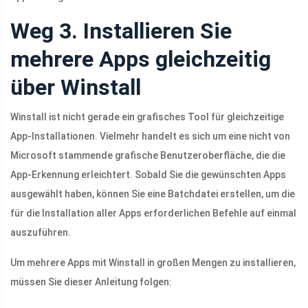
Weg 3. Installieren Sie
mehrere Apps gleichzeitig
über Winstall
Winstall ist nicht gerade ein grafisches Tool für gleichzeitige
App-Installationen. Vielmehr handelt es sich um eine nicht von
Microsoft stammende grafische Benutzeroberfläche, die die
App-Erkennung erleichtert. Sobald Sie die gewünschten Apps
ausgewählt haben, können Sie eine Batchdatei erstellen, um die
für die Installation aller Apps erforderlichen Befehle auf einmal
auszuführen.
Um mehrere Apps mit Winstall in großen Mengen zu installieren,
müssen Sie dieser Anleitung folgen: