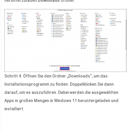
herunterzuladen
Downloads
Ordner.
Schritt 4. Öffnen Sie den Ordner „Downloads“, um das
Installationsprogramm zu finden. Doppelklicken Sie dann
darauf, um es auszuführen. Dabei werden die ausgewählten
Apps in großen Mengen in Windows 11 heruntergeladen und
installiert.