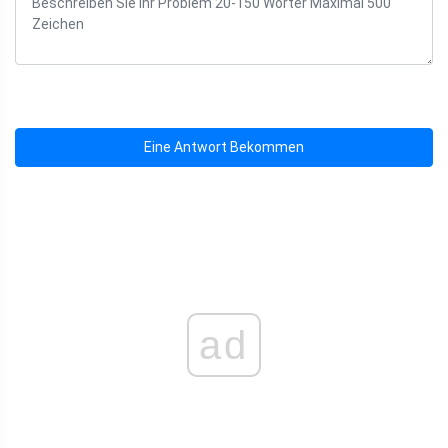
Eine Antwort Bekommen
ad