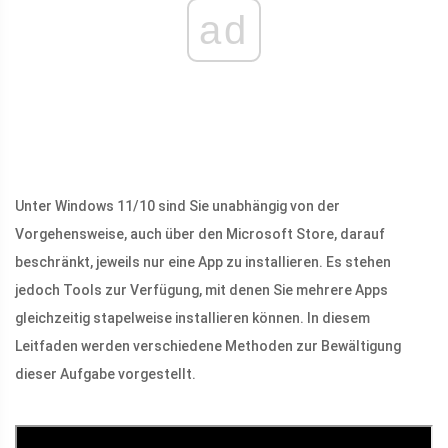
ad
Unter Windows 11/10 sind Sie unabhängig von der
Vorgehensweise, auch über den Microsoft Store, darauf
beschränkt, jeweils nur eine App zu installieren. Es stehen
jedoch Tools zur Verfügung, mit denen Sie mehrere Apps
gleichzeitig stapelweise installieren können. In diesem
Leitfaden werden verschiedene Methoden zur Bewältigung
dieser Aufgabe vorgestellt.