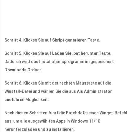
Schritt 4. Klicken Sie auf
Skript generieren
Taste.
Schritt 5. Klicken Sie auf
Laden Sie .bat herunter
Taste.
Dadurch wird das Installationsprogramm im gespeichert
Downloads
Ordner.
Schritt 6. Klicken Sie mit der rechten Maustaste auf die
Winstall-Datei und wählen Sie die aus
Als Administrator
ausführen
Möglichkeit.
Nach diesen Schritten führt die Batchdatei einen Winget-Befehl
aus, um alle ausgewählten Apps in Windows 11/10
herunterzuladen und zu installieren.