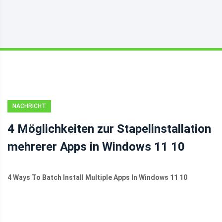
NACHRICHT
4 Möglichkeiten zur Stapelinstallation
mehrerer Apps in Windows 11 10
4 Ways To Batch Install Multiple Apps In Windows 11 10