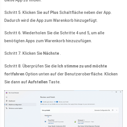
diese App zu finden.
Schritt 5. Klicken Sie auf
Plus
Schaltfläche neben der App.
Dadurch wird die App zum Warenkorb hinzugefügt.
Schritt 6. Wiederholen Sie die Schritte 4 und 5, um alle
benötigten Apps zum Warenkorb hinzuzufügen.
Schritt 7. Klicken Sie
Nächste
.
Schritt 8. Überprüfen Sie die
Ich stimme zu und möchte
fortfahren
Option unten auf der Benutzeroberfläche. Klicken
Sie dann auf
Aufstellen
Taste.