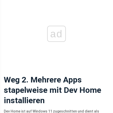
ad
Weg 2. Mehrere Apps
stapelweise mit Dev Home
installieren
Dev Home ist auf Windows 11 zugeschnitten und dient als