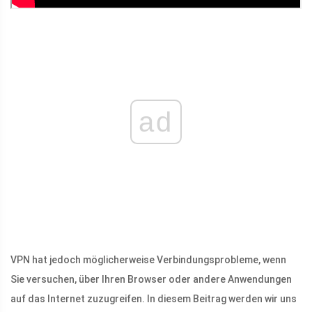
ad
VPN hat jedoch möglicherweise Verbindungsprobleme, wenn
Sie versuchen, über Ihren Browser oder andere Anwendungen
auf das Internet zuzugreifen. In diesem Beitrag werden wir uns