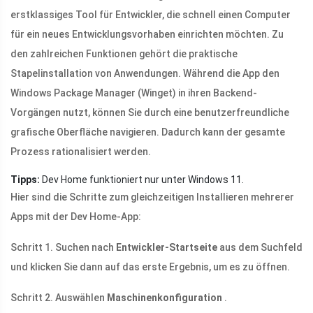
erstklassiges Tool für Entwickler, die schnell einen Computer
für ein neues Entwicklungsvorhaben einrichten möchten. Zu
den zahlreichen Funktionen gehört die praktische
Stapelinstallation von Anwendungen. Während die App den
Windows Package Manager (Winget) in ihren Backend-
Vorgängen nutzt, können Sie durch eine benutzerfreundliche
grafische Oberfläche navigieren. Dadurch kann der gesamte
Prozess rationalisiert werden.
Tipps:
Dev Home funktioniert nur unter Windows 11.
Hier sind die Schritte zum gleichzeitigen Installieren mehrerer
Apps mit der Dev Home-App:
Schritt 1. Suchen nach
Entwickler-Startseite
aus dem Suchfeld
und klicken Sie dann auf das erste Ergebnis, um es zu öffnen.
Schritt 2. Auswählen
Maschinenkonfiguration
.