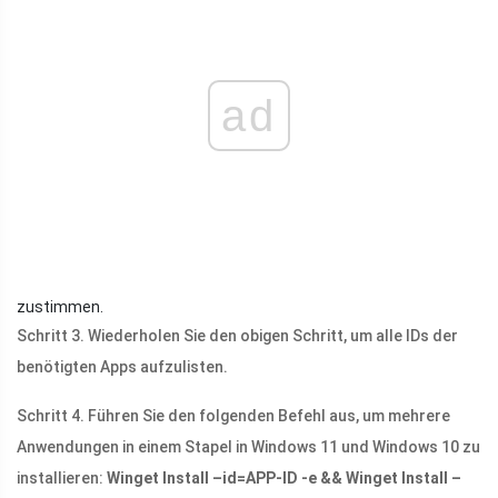
ad
zustimmen.
Schritt 3. Wiederholen Sie den obigen Schritt, um alle IDs der
benötigten Apps aufzulisten.
Schritt 4. Führen Sie den folgenden Befehl aus, um mehrere
Anwendungen in einem Stapel in Windows 11 und Windows 10 zu
installieren:
Winget Install –id=APP-ID -e && Winget Install –