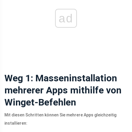
ad
Weg 1: Masseninstallation
mehrerer Apps mithilfe von
Winget-Befehlen
Mit diesen Schritten können Sie mehrere Apps gleichzeitig
installieren: