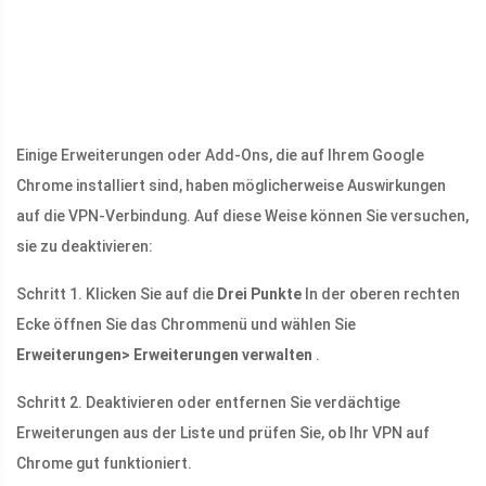
Einige Erweiterungen oder Add-Ons, die auf Ihrem Google
Chrome installiert sind, haben möglicherweise Auswirkungen
auf die VPN-Verbindung. Auf diese Weise können Sie versuchen,
sie zu deaktivieren:
Schritt 1. Klicken Sie auf die
Drei Punkte
In der oberen rechten
Ecke öffnen Sie das Chrommenü und wählen Sie
Erweiterungen> Erweiterungen verwalten
.
Schritt 2. Deaktivieren oder entfernen Sie verdächtige
Erweiterungen aus der Liste und prüfen Sie, ob Ihr VPN auf
Chrome gut funktioniert.