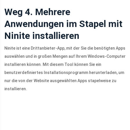
Weg 4. Mehrere
Anwendungen im Stapel mit
Ninite installieren
Ninite ist eine Drittanbieter-App, mit der Sie die benötigten Apps
auswählen und in großen Mengen auf Ihrem Windows-Computer
installieren können. Mit diesem Tool können Sie ein
benutzerdefiniertes Installationsprogramm herunterladen, um
nur die von der Website ausgewählten Apps stapelweise zu
installieren.