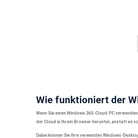
Wie funktioniert der 
Wenn Sie einen Windows 365-Cloud-PC verwenden, 
der Cloud in Ihrem Browser herunter, anstatt es v
Dabei können Sie Ihre verwenden Windows-Desktop 