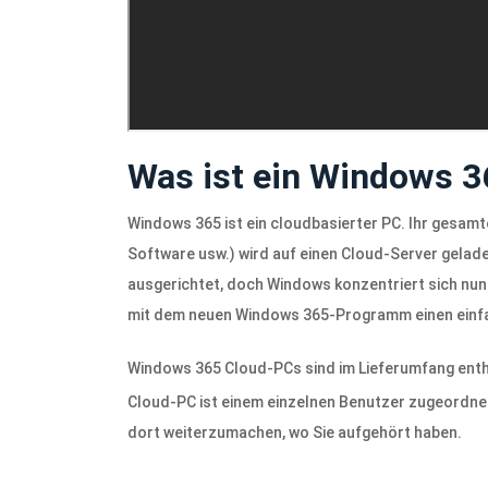
Was ist ein Windows 
Windows 365 ist ein cloudbasierter PC. Ihr gesamt
Software usw.) wird auf einen Cloud-Server gela
ausgerichtet, doch Windows konzentriert sich nun 
mit dem neuen Windows 365-Programm einen einfa
Windows 365 Cloud-PCs sind im Lieferumfang ent
Cloud-PC ist einem einzelnen Benutzer zugeordnet
dort weiterzumachen, wo Sie aufgehört haben.