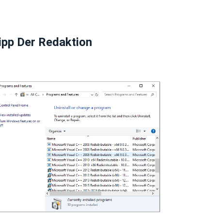
ipp Der Redaktion