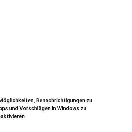
Möglichkeiten, Benachrichtigungen zu
pps und Vorschlägen in Windows zu
aktivieren