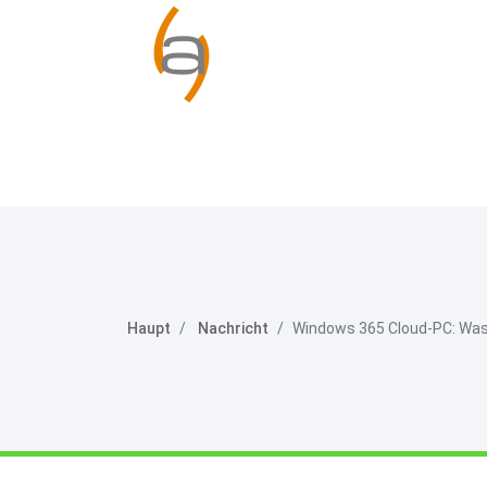
Haupt
Nachricht
Windows 365 Cloud-PC: Was 