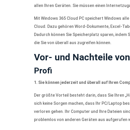
allen Ihren Geräten. Sie müssen einen Internetzu
Mit Windows 365 Cloud PC speichert Windows alle 
Cloud. Dazu gehören Word-Dokumente, Excel-Tabe
Dadurch können Sie Speicherplatz sparen, indem Si
die Sie von überall aus zugreifen können.
Vor- und Nachteile vo
Profi
1. Sie können jederzeit und überall auf Ihren Com
Der größte Vorteil besteht darin, dass Sie Ihren
sich keine Sorgen machen, dass Ihr PC/Laptop bes
verloren gehen. Ihr Computer und Ihre Dateien sin
problemlos von anderen Geräten aus aufgerufen 