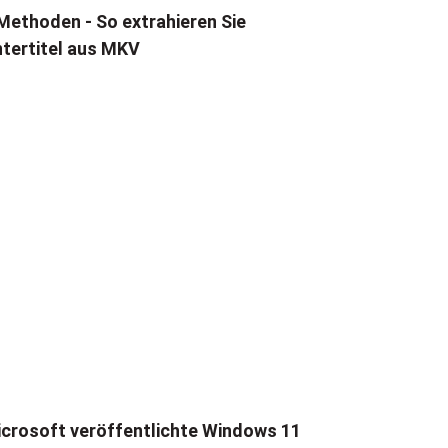
Methoden - So extrahieren Sie
tertitel aus MKV
crosoft veröffentlichte Windows 11