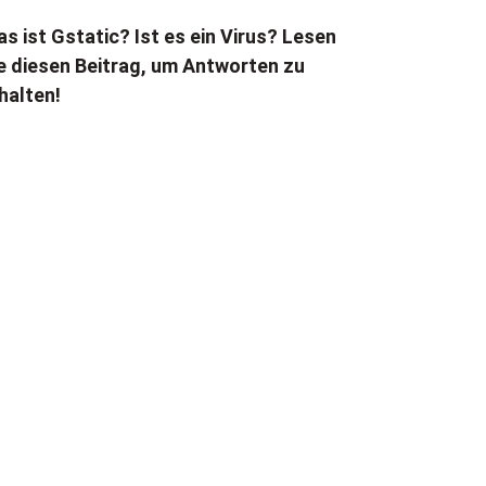
s ist Gstatic? Ist es ein Virus? Lesen
e diesen Beitrag, um Antworten zu
halten!