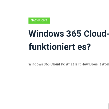
NACHRICHT
Windows 365 Cloud-
funktioniert es?
Windows 365 Cloud Pc What Is It How Does It Wor