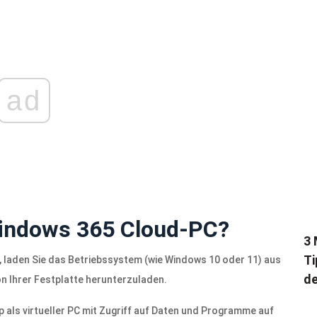
ad
Windows 365 Cloud-PC?
3 
Ti
laden Sie das Betriebssystem (wie Windows 10 oder 11) aus
de
on Ihrer Festplatte herunterzuladen.
als virtueller PC mit Zugriff auf Daten und Programme auf