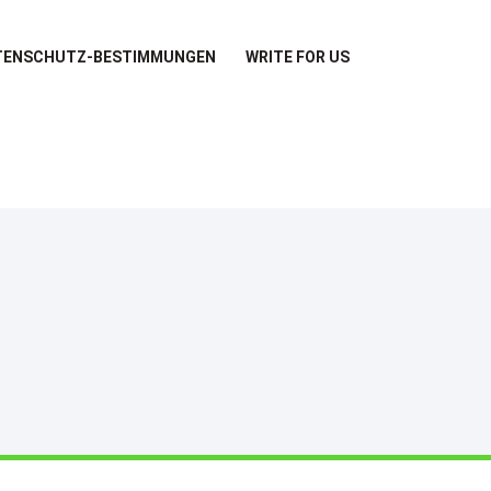
TENSCHUTZ-BESTIMMUNGEN
WRITE FOR US