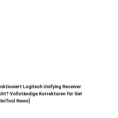
nktioniert Logitech Unifying Receiver
cht? Vollständige Korrekturen für Sie!
iniTool News]