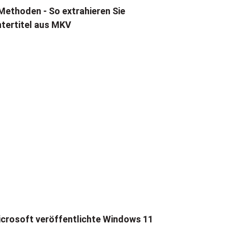
Methoden - So extrahieren Sie
tertitel aus MKV
crosoft veröffentlichte Windows 11