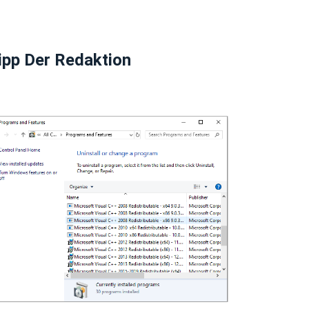
ipp Der Redaktion