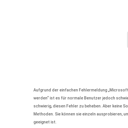
Aufgrund der einfachen Fehlermeldung „Microsoft
werden“ ist es für normale Benutzer jedoch schwi
schwierig, diesen Fehler zu beheben. Aber keine So
Methoden. Sie können sie einzeln ausprobieren, u
geeignet ist.