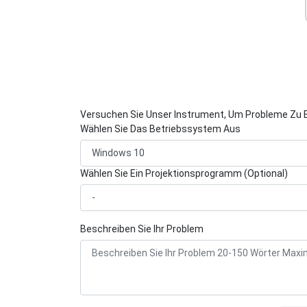
Versuchen Sie Unser Instrument, Um Probleme Zu 
Wählen Sie Das Betriebssystem Aus
Wählen Sie Ein Projektionsprogramm (Optional)
Beschreiben Sie Ihr Problem