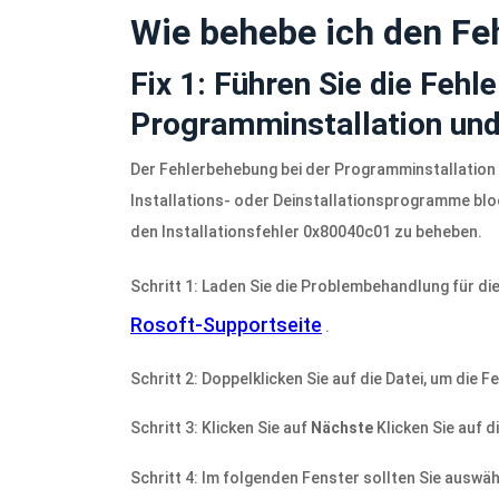
Wie behebe ich den Fe
Fix 1: Führen Sie die Fehl
Programminstallation und 
Der Fehlerbehebung bei der Programminstallation 
Installations- oder Deinstallationsprogramme blo
den Installationsfehler 0x80040c01 zu beheben.
Schritt 1: Laden Sie die Problembehandlung für di
Rosoft-Supportseite
.
Schritt 2: Doppelklicken Sie auf die Datei, um die 
Schritt 3: Klicken Sie auf
Nächste
Klicken Sie auf 
Schritt 4: Im folgenden Fenster sollten Sie auswä