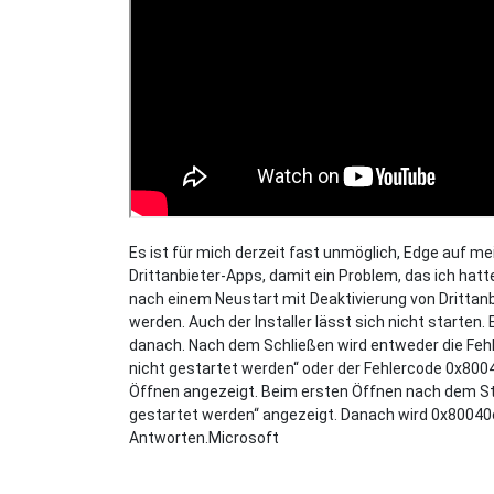
Es ist für mich derzeit fast unmöglich, Edge auf me
Drittanbieter-Apps, damit ein Problem, das ich hatt
nach einem Neustart mit Deaktivierung von Dritta
werden. Auch der Installer lässt sich nicht starten.
danach. Nach dem Schließen wird entweder die Feh
nicht gestartet werden“ oder der Fehlercode 0x800
Öffnen angezeigt. Beim ersten Öffnen nach dem St
gestartet werden“ angezeigt. Danach wird 0x80040
Antworten.Microsoft