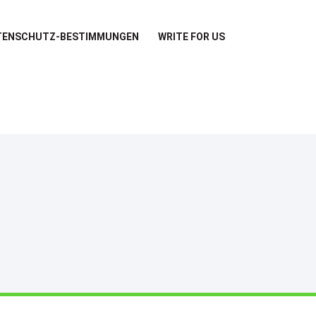
TENSCHUTZ-BESTIMMUNGEN
WRITE FOR US