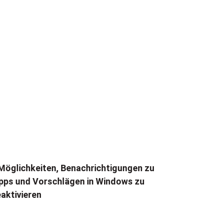
Möglichkeiten, Benachrichtigungen zu
pps und Vorschlägen in Windows zu
aktivieren