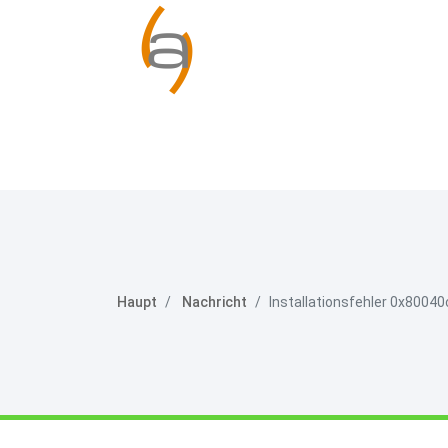
Haupt
Nachricht
Installationsfehler 0x8004