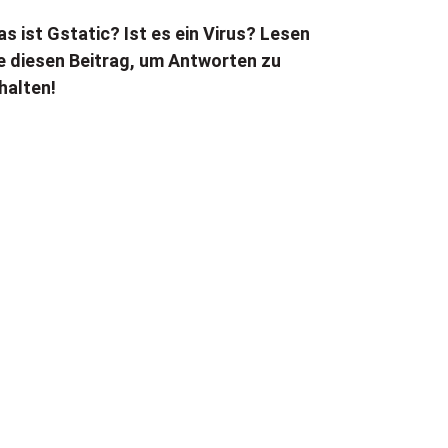
s ist Gstatic? Ist es ein Virus? Lesen
e diesen Beitrag, um Antworten zu
halten!