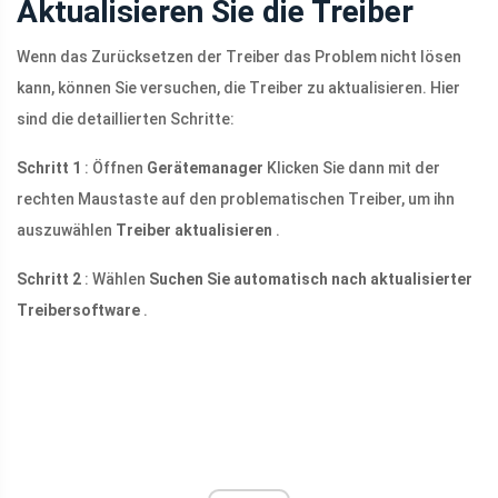
Aktualisieren Sie die Treiber
Wenn das Zurücksetzen der Treiber das Problem nicht lösen
kann, können Sie versuchen, die Treiber zu aktualisieren. Hier
sind die detaillierten Schritte:
Schritt 1
: Öffnen
Gerätemanager
Klicken Sie dann mit der
rechten Maustaste auf den problematischen Treiber, um ihn
auszuwählen
Treiber aktualisieren
.
Schritt 2
: Wählen
Suchen Sie automatisch nach aktualisierter
Treibersoftware
.