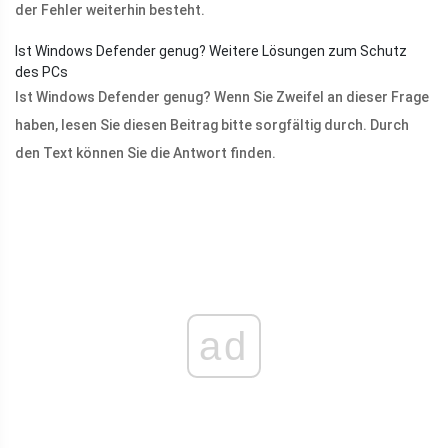
der Fehler weiterhin besteht.
Ist Windows Defender genug? Weitere Lösungen zum Schutz
des PCs
Ist Windows Defender genug? Wenn Sie Zweifel an dieser Frage
haben, lesen Sie diesen Beitrag bitte sorgfältig durch. Durch
den Text können Sie die Antwort finden.
ad