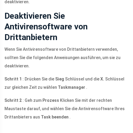
deaktivieren.
Deaktivieren Sie
Antivirensoftware von
Drittanbietern
Wenn Sie Antivirensoftware von Drittanbietern verwenden,
sollten Sie die folgenden Anweisungen ausführen, um sie zu
deaktivieren.
Schritt 1
: Drücken Sie die
Sieg
Schlüssel und die
X.
Schlüssel
zur gleichen Zeit zu wählen
Taskmanager
.
Schritt 2
: Geh zum
Prozess
Klicken Sie mit der rechten
Maustaste darauf, und wählen Sie die Antivirensoftware Ihres
Drittanbieters aus
Task beenden
.