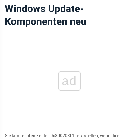
Windows Update-
Komponenten neu
ad
Sie können den Fehler 0x800703f1 feststellen, wenn Ihre