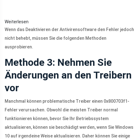
Weiterlesen
Wenn das Deaktivieren der Antivirensoftware den Fehler jedoch
nicht behebt, müssen Sie die folgenden Methoden
ausprobieren.
Methode 3: Nehmen Sie
Änderungen an den Treibern
vor
Manchmal können problematische Treiber einen 0x800703f1-
Fehler verursachen. Obwohl die meisten Treiber normal
funktionieren können, bevor Sie Ihr Betriebssystem
aktualisieren, können sie beschädigt werden, wenn Sie Windows
10 auf irgendeine Weise aktualisieren. Daher können Sie einige