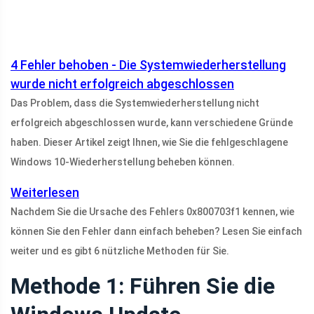
4 Fehler behoben - Die Systemwiederherstellung
wurde nicht erfolgreich abgeschlossen
Das Problem, dass die Systemwiederherstellung nicht
erfolgreich abgeschlossen wurde, kann verschiedene Gründe
haben. Dieser Artikel zeigt Ihnen, wie Sie die fehlgeschlagene
Windows 10-Wiederherstellung beheben können.
Weiterlesen
Nachdem Sie die Ursache des Fehlers 0x800703f1 kennen, wie
können Sie den Fehler dann einfach beheben? Lesen Sie einfach
weiter und es gibt 6 nützliche Methoden für Sie.
Methode 1: Führen Sie die