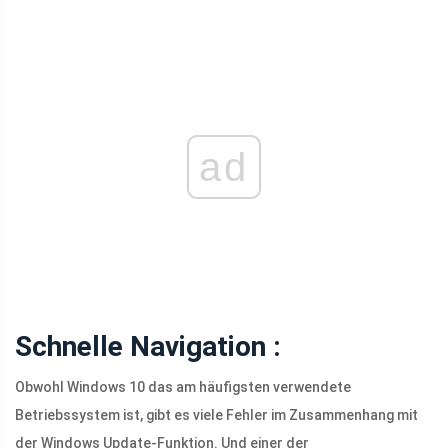
ad
Schnelle Navigation :
Obwohl Windows 10 das am häufigsten verwendete
Betriebssystem ist, gibt es viele Fehler im Zusammenhang mit
der Windows Update-Funktion. Und einer der