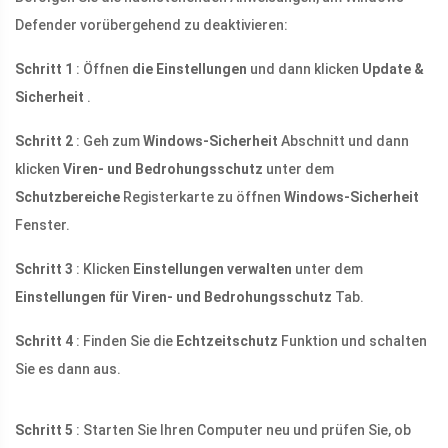
Defender vorübergehend zu deaktivieren:
Schritt 1
: Öffnen
die Einstellungen
und dann klicken
Update &
Sicherheit
.
Schritt 2
: Geh zum
Windows-Sicherheit
Abschnitt und dann
klicken
Viren- und Bedrohungsschutz
unter dem
Schutzbereiche
Registerkarte zu öffnen
Windows-Sicherheit
Fenster.
Schritt 3
: Klicken
Einstellungen verwalten
unter dem
Einstellungen für Viren- und Bedrohungsschutz
Tab.
Schritt 4
: Finden Sie die
Echtzeitschutz
Funktion und schalten
Sie es dann aus.
Schritt 5
: Starten Sie Ihren Computer neu und prüfen Sie, ob