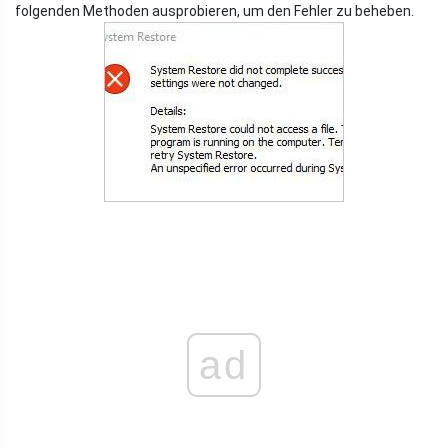
folgenden Methoden ausprobieren, um den Fehler zu beheben.
ad