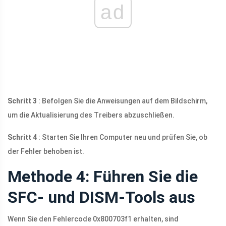
ad
Schritt 3
: Befolgen Sie die Anweisungen auf dem Bildschirm,
um die Aktualisierung des Treibers abzuschließen.
Schritt 4
: Starten Sie Ihren Computer neu und prüfen Sie, ob
der Fehler behoben ist.
Methode 4: Führen Sie die
SFC- und DISM-Tools aus
Wenn Sie den Fehlercode 0x800703f1 erhalten, sind