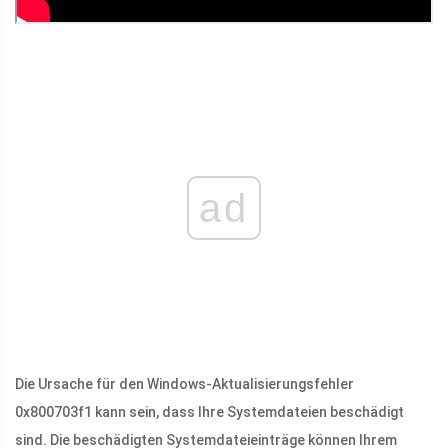
ad
Die Ursache für den Windows-Aktualisierungsfehler
0x800703f1 kann sein, dass Ihre Systemdateien beschädigt
sind. Die beschädigten Systemdateieinträge können Ihrem