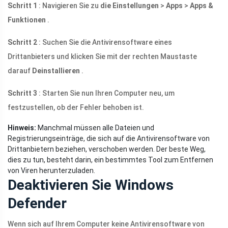
Schritt 1
: Navigieren Sie zu
die Einstellungen
>
Apps
>
Apps &
Funktionen
.
Schritt 2
: Suchen Sie die Antivirensoftware eines
Drittanbieters und klicken Sie mit der rechten Maustaste
darauf
Deinstallieren
.
Schritt 3
: Starten Sie nun Ihren Computer neu, um
festzustellen, ob der Fehler behoben ist.
Hinweis:
Manchmal müssen alle Dateien und
Registrierungseinträge, die sich auf die Antivirensoftware von
Drittanbietern beziehen, verschoben werden. Der beste Weg,
dies zu tun, besteht darin, ein bestimmtes Tool zum Entfernen
von Viren herunterzuladen.
Deaktivieren Sie Windows
Defender
Wenn sich auf Ihrem Computer keine Antivirensoftware von