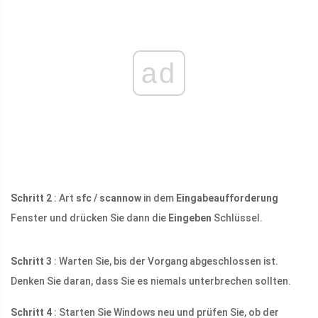
ad
Schritt 2
: Art
sfc / scannow
in dem
Eingabeaufforderung
Fenster und drücken Sie dann die
Eingeben
Schlüssel.
Schritt 3
: Warten Sie, bis der Vorgang abgeschlossen ist.
Denken Sie daran, dass Sie es niemals unterbrechen sollten.
Schritt 4
: Starten Sie Windows neu und prüfen Sie, ob der