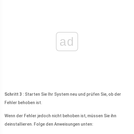
ad
Schritt 3
: Starten Sie Ihr System neu und prüfen Sie, ob der
Fehler behoben ist.
Wenn der Fehler jedoch nicht behoben ist, müssen Sie ihn
deinstallieren. Folge den Anweisungen unten: