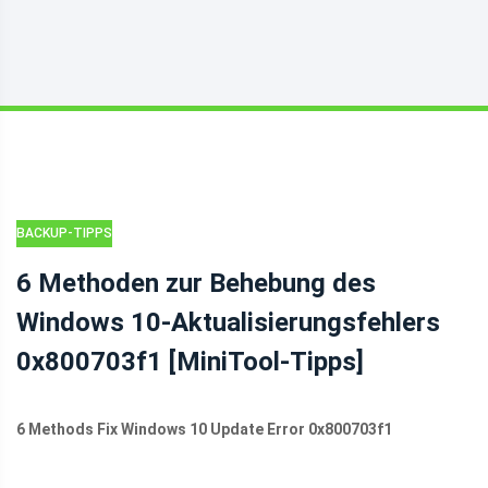
BACKUP-TIPPS
6 Methoden zur Behebung des
Windows 10-Aktualisierungsfehlers
0x800703f1 [MiniTool-Tipps]
6 Methods Fix Windows 10 Update Error 0x800703f1