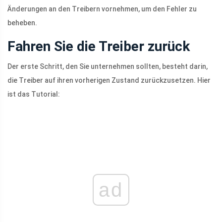
Änderungen an den Treibern vornehmen, um den Fehler zu
beheben.
Fahren Sie die Treiber zurück
Der erste Schritt, den Sie unternehmen sollten, besteht darin,
die Treiber auf ihren vorherigen Zustand zurückzusetzen. Hier
ist das Tutorial:
ad