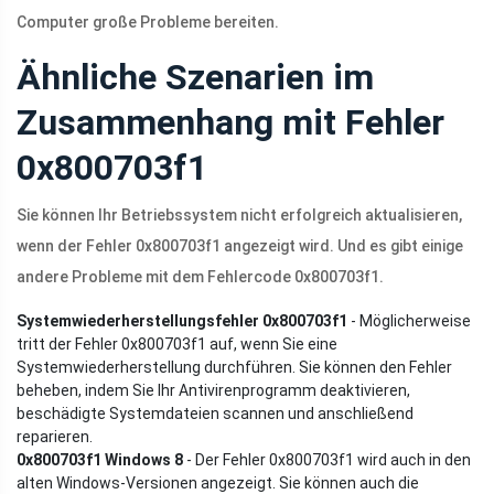
Computer große Probleme bereiten.
Ähnliche Szenarien im
Zusammenhang mit Fehler
0x800703f1
Sie können Ihr Betriebssystem nicht erfolgreich aktualisieren,
wenn der Fehler 0x800703f1 angezeigt wird. Und es gibt einige
andere Probleme mit dem Fehlercode 0x800703f1.
Systemwiederherstellungsfehler 0x800703f1
- Möglicherweise
tritt der Fehler 0x800703f1 auf, wenn Sie eine
Systemwiederherstellung durchführen. Sie können den Fehler
beheben, indem Sie Ihr Antivirenprogramm deaktivieren,
beschädigte Systemdateien scannen und anschließend
reparieren.
0x800703f1 Windows 8
- Der Fehler 0x800703f1 wird auch in den
alten Windows-Versionen angezeigt. Sie können auch die