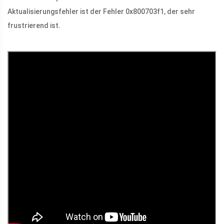
Aktualisierungsfehler ist der Fehler 0x800703f1, der sehr
frustrierend ist.