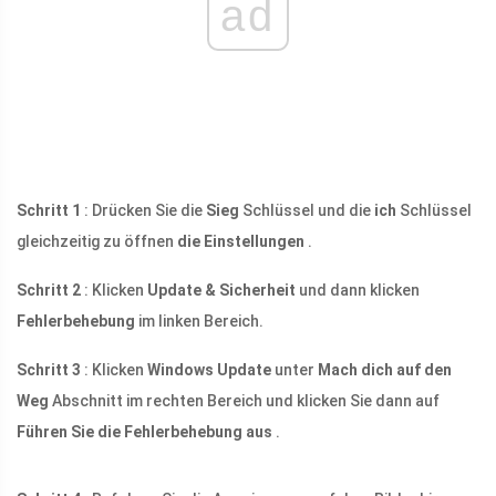
ad
Schritt 1
: Drücken Sie die
Sieg
Schlüssel und die
ich
Schlüssel
gleichzeitig zu öffnen
die Einstellungen
.
Schritt 2
: Klicken
Update & Sicherheit
und dann klicken
Fehlerbehebung
im linken Bereich.
Schritt 3
: Klicken
Windows Update
unter
Mach dich auf den
Weg
Abschnitt im rechten Bereich und klicken Sie dann auf
Führen Sie die Fehlerbehebung aus
.