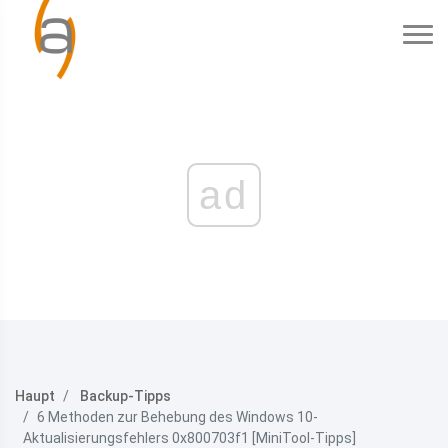
ad
Haupt
Backup-Tipps
6 Methoden zur Behebung des Windows 10-
Aktualisierungsfehlers 0x800703f1 [MiniTool-Tipps]