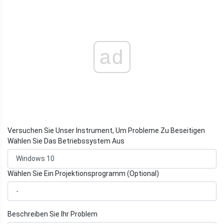
ad
Versuchen Sie Unser Instrument, Um Probleme Zu Beseitigen
Wählen Sie Das Betriebssystem Aus
Wählen Sie Ein Projektionsprogramm (Optional)
Beschreiben Sie Ihr Problem