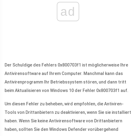
ad
Der Schuldige des Fehlers 0x800703f1 ist möglicherweise Ihre
Antivirensoftware auf Ihrem Computer. Manchmal kann das
Antivirenprogramm Ihr Betriebssystem stören, und dann tritt
beim Aktualisieren von Windows 10 der Fehler 0x800703f1 auf.
Um diesen Fehler zu beheben, wird empfohlen, die Antiviren-
Tools von Drittanbietern zu deaktivieren, wenn Sie sie installiert
haben. Wenn Sie keine Antivirensoftware von Drittanbietern
haben, sollten Sie den Windows Defender vorübergehend