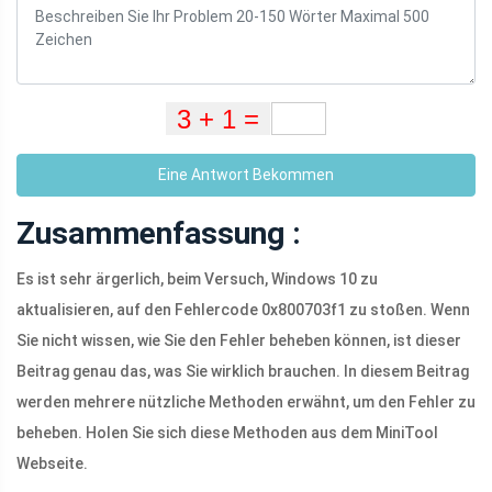
Eine Antwort Bekommen
Zusammenfassung :
Es ist sehr ärgerlich, beim Versuch, Windows 10 zu
aktualisieren, auf den Fehlercode 0x800703f1 zu stoßen. Wenn
Sie nicht wissen, wie Sie den Fehler beheben können, ist dieser
Beitrag genau das, was Sie wirklich brauchen. In diesem Beitrag
werden mehrere nützliche Methoden erwähnt, um den Fehler zu
beheben. Holen Sie sich diese Methoden aus dem MiniTool
Webseite.