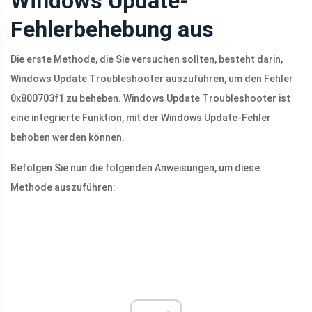
Windows Update-
Fehlerbehebung aus
Die erste Methode, die Sie versuchen sollten, besteht darin,
Windows Update Troubleshooter auszuführen, um den Fehler
0x800703f1 zu beheben. Windows Update Troubleshooter ist
eine integrierte Funktion, mit der Windows Update-Fehler
behoben werden können.
Befolgen Sie nun die folgenden Anweisungen, um diese
Methode auszuführen: