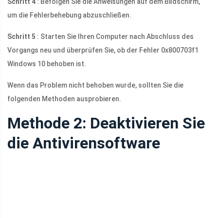
Schritt 4
: Befolgen Sie die Anweisungen auf dem Bildschirm,
um die Fehlerbehebung abzuschließen.
Schritt 5
: Starten Sie Ihren Computer nach Abschluss des
Vorgangs neu und überprüfen Sie, ob der Fehler 0x800703f1
Windows 10 behoben ist.
Wenn das Problem nicht behoben wurde, sollten Sie die
folgenden Methoden ausprobieren.
Methode 2: Deaktivieren Sie
die Antivirensoftware