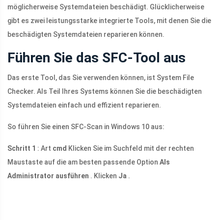
möglicherweise Systemdateien beschädigt. Glücklicherweise
gibt es zwei leistungsstarke integrierte Tools, mit denen Sie die
beschädigten Systemdateien reparieren können.
Führen Sie das SFC-Tool aus
Das erste Tool, das Sie verwenden können, ist System File
Checker. Als Teil Ihres Systems können Sie die beschädigten
Systemdateien einfach und effizient reparieren.
So führen Sie einen SFC-Scan in Windows 10 aus:
Schritt 1
: Art
cmd
Klicken Sie im Suchfeld mit der rechten
Maustaste auf die am besten passende Option
Als
Administrator ausführen
. Klicken
Ja
.