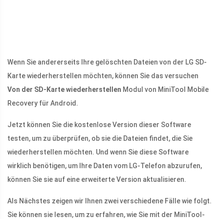
Wenn Sie andererseits Ihre gelöschten Dateien von der LG SD-
Karte wiederherstellen möchten, können Sie das versuchen
Von der SD-Karte wiederherstellen
Modul von MiniTool Mobile
Recovery für Android.
Jetzt können Sie die kostenlose Version dieser Software
testen, um zu überprüfen, ob sie die Dateien findet, die Sie
wiederherstellen möchten. Und wenn Sie diese Software
wirklich benötigen, um Ihre Daten vom LG-Telefon abzurufen,
können Sie sie auf eine erweiterte Version aktualisieren.
Als Nächstes zeigen wir Ihnen zwei verschiedene Fälle wie folgt.
Sie können sie lesen, um zu erfahren, wie Sie mit der MiniTool-