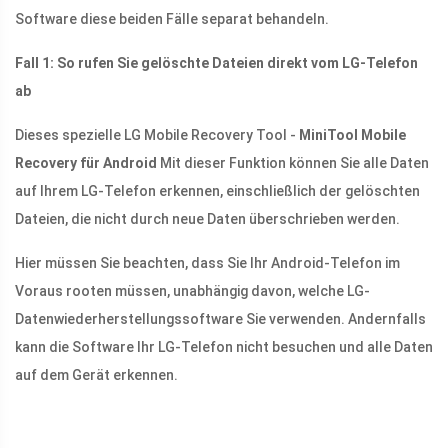
Software diese beiden Fälle separat behandeln.
Fall 1: So rufen Sie gelöschte Dateien direkt vom LG-Telefon
ab
Dieses spezielle LG Mobile Recovery Tool -
MiniTool Mobile
Recovery für Android
Mit dieser Funktion können Sie alle Daten
auf Ihrem LG-Telefon erkennen, einschließlich der gelöschten
Dateien, die nicht durch neue Daten überschrieben werden.
Hier müssen Sie beachten, dass Sie Ihr Android-Telefon im
Voraus rooten müssen, unabhängig davon, welche LG-
Datenwiederherstellungssoftware Sie verwenden. Andernfalls
kann die Software Ihr LG-Telefon nicht besuchen und alle Daten
auf dem Gerät erkennen.