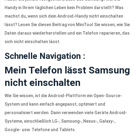
Handy in Ihrem täglichen Leben kein Problem darstellt? Was
machst du, wenn sich dein Android-Handy nicht einschalten
lässt? Lesen Sie diesen Beitrag von MiniTool Sie wissen, wie Sie
Daten daraus wiederherstellen und ein Telefon reparieren, das
sich nicht einschalten lässt.
Schnelle Navigation :
Mein Telefon lässt Samsung
nicht einschalten
Wie Sie wissen, ist die Android-Plattform ein Open-Source-
System und kann einfach angepasst, optimiert und
personalisiert werden. Dann verwenden viele Geräte Android-
Systeme, einschließlich LG-, Samsung-, Nexus-, Galaxy-,
Google- usw. Telefone und Tablets.