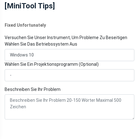
[MiniTool Tips]
Fixed Unfortunately
Versuchen Sie Unser Instrument, Um Probleme Zu Beseitigen
Wählen Sie Das Betriebssystem Aus
Wählen Sie Ein Projektionsprogramm (Optional)
Beschreiben Sie Ihr Problem