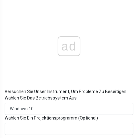
ad
Versuchen Sie Unser Instrument, Um Probleme Zu Beseitigen
Wählen Sie Das Betriebssystem Aus
Wählen Sie Ein Projektionsprogramm (Optional)