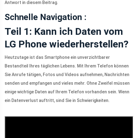
Antwort in diesem Beitrag.
Schnelle Navigation :
Teil 1: Kann ich Daten vom
LG Phone wiederherstellen?
Heutzutage ist das Smartphone ein unverzichtbarer
Bestandteil Ihres täglichen Lebens. Mit Ihrem Telefon können
Sie Anrufe tätigen, Fotos und Videos aufnehmen, Nachrichten
senden und empfangen und vieles mehr. Ohne Zweifel müssen
einige wichtige Daten auf Ihrem Telefon vorhanden sein. Wenn
ein Datenverlust auftritt, sind Sie in Schwierigkeiten.