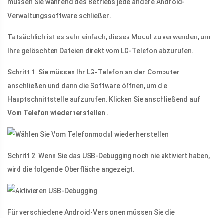
müssen Sie während des Betriebs jede andere Android-
Verwaltungssoftware schließen.
Tatsächlich ist es sehr einfach, dieses Modul zu verwenden, um
Ihre gelöschten Dateien direkt vom LG-Telefon abzurufen.
Schritt 1: Sie müssen Ihr LG-Telefon an den Computer
anschließen und dann die Software öffnen, um die
Hauptschnittstelle aufzurufen. Klicken Sie anschließend auf
Vom Telefon wiederherstellen
.
Schritt 2: Wenn Sie das USB-Debugging noch nie aktiviert haben,
wird die folgende Oberfläche angezeigt.
Für verschiedene Android-Versionen müssen Sie die