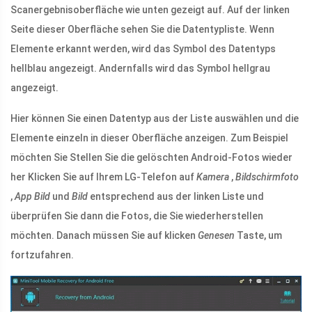
Scanergebnisoberfläche wie unten gezeigt auf. Auf der linken
Seite dieser Oberfläche sehen Sie die Datentypliste. Wenn
Elemente erkannt werden, wird das Symbol des Datentyps
hellblau angezeigt. Andernfalls wird das Symbol hellgrau
angezeigt.
Hier können Sie einen Datentyp aus der Liste auswählen und die
Elemente einzeln in dieser Oberfläche anzeigen. Zum Beispiel
möchten Sie Stellen Sie die gelöschten Android-Fotos wieder
her Klicken Sie auf Ihrem LG-Telefon auf
Kamera
,
Bildschirmfoto
,
App Bild
und
Bild
entsprechend aus der linken Liste und
überprüfen Sie dann die Fotos, die Sie wiederherstellen
möchten. Danach müssen Sie auf klicken
Genesen
Taste, um
fortzufahren.