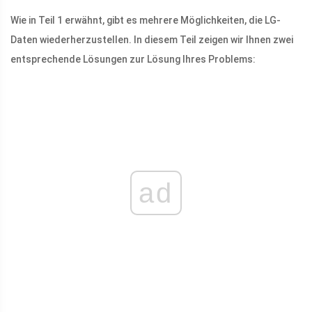
Wie in Teil 1 erwähnt, gibt es mehrere Möglichkeiten, die LG-
Daten wiederherzustellen. In diesem Teil zeigen wir Ihnen zwei
entsprechende Lösungen zur Lösung Ihres Problems:
ad