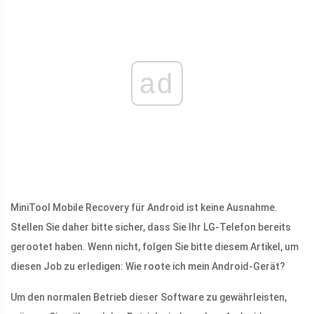
ad
MiniTool Mobile Recovery für Android ist keine Ausnahme.
Stellen Sie daher bitte sicher, dass Sie Ihr LG-Telefon bereits
gerootet haben. Wenn nicht, folgen Sie bitte diesem Artikel, um
diesen Job zu erledigen: Wie roote ich mein Android-Gerät?
Um den normalen Betrieb dieser Software zu gewährleisten,