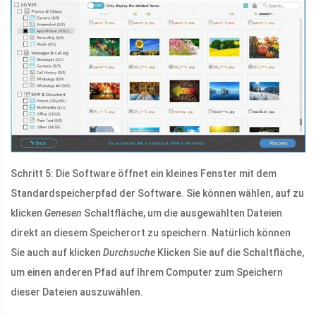
Schritt 5: Die Software öffnet ein kleines Fenster mit dem
Standardspeicherpfad der Software. Sie können wählen, auf zu
klicken
Genesen
Schaltfläche, um die ausgewählten Dateien
direkt an diesem Speicherort zu speichern. Natürlich können
Sie auch auf klicken
Durchsuche
Klicken Sie auf die Schaltfläche,
um einen anderen Pfad auf Ihrem Computer zum Speichern
dieser Dateien auszuwählen.