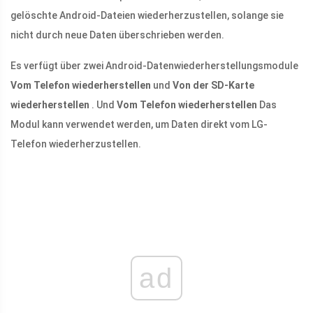
gelöschte Android-Dateien wiederherzustellen, solange sie
nicht durch neue Daten überschrieben werden.
Es verfügt über zwei Android-Datenwiederherstellungsmodule
Vom Telefon wiederherstellen
und
Von der SD-Karte
wiederherstellen
. Und
Vom Telefon wiederherstellen
Das
Modul kann verwendet werden, um Daten direkt vom LG-
Telefon wiederherzustellen.
ad