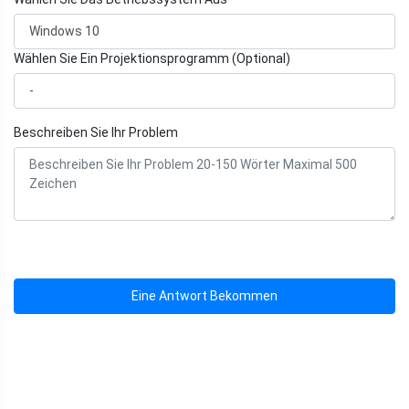
Wählen Sie Ein Projektionsprogramm (Optional)
Beschreiben Sie Ihr Problem
Eine Antwort Bekommen