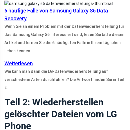
6 häufige Fälle von Samsung Galaxy S6 Data
Recovery
Wenn Sie an einem Problem mit der Datenwiederherstellung für
das Samsung Galaxy S6 interessiert sind, lesen Sie bitte diesen
Artikel und lernen Sie die 6 häufigsten Fälle in Ihrem täglichen
Leben kennen.
Weiterlesen
Wie kann man dann die LG-Datenwiederherstellung auf
verschiedene Arten durchführen? Die Antwort finden Sie in Teil
2.
Teil 2: Wiederherstellen
gelöschter Dateien vom LG
Phone