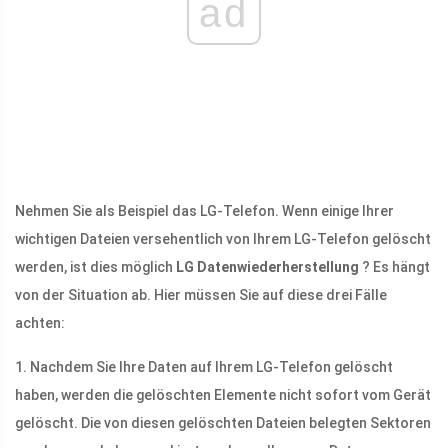
ad
Nehmen Sie als Beispiel das LG-Telefon. Wenn einige Ihrer
wichtigen Dateien versehentlich von Ihrem LG-Telefon gelöscht
werden, ist dies möglich
LG Datenwiederherstellung
? Es hängt
von der Situation ab. Hier müssen Sie auf diese drei Fälle
achten:
1. Nachdem Sie Ihre Daten auf Ihrem LG-Telefon gelöscht
haben, werden die gelöschten Elemente nicht sofort vom Gerät
gelöscht. Die von diesen gelöschten Dateien belegten Sektoren