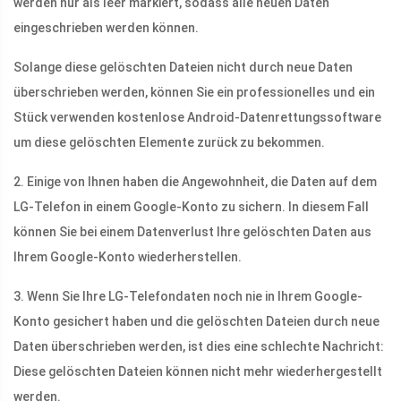
werden nur als leer markiert, sodass alle neuen Daten
eingeschrieben werden können.
Solange diese gelöschten Dateien nicht durch neue Daten
überschrieben werden, können Sie ein professionelles und ein
Stück verwenden kostenlose Android-Datenrettungssoftware
um diese gelöschten Elemente zurück zu bekommen.
2. Einige von Ihnen haben die Angewohnheit, die Daten auf dem
LG-Telefon in einem Google-Konto zu sichern. In diesem Fall
können Sie bei einem Datenverlust Ihre gelöschten Daten aus
Ihrem Google-Konto wiederherstellen.
3. Wenn Sie Ihre LG-Telefondaten noch nie in Ihrem Google-
Konto gesichert haben und die gelöschten Dateien durch neue
Daten überschrieben werden, ist dies eine schlechte Nachricht:
Diese gelöschten Dateien können nicht mehr wiederhergestellt
werden.