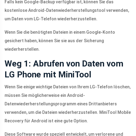
Falls kein Google-Backup verfügbar ist, können Sie das
kostenlose Android-Datenwiederherstellungstool verwenden,
um Daten vom LG-Telefon wiederherzustellen.
Wenn Sie die benötigten Dateien in einem Google-Konto
gesichert haben, können Sie sie aus der Sicherung
wiederherstellen.
Weg 1: Abrufen von Daten vom
LG Phone mit MiniTool
Wenn Sie einige wichtige Dateien von Ihrem LG-Telefon löschen,
müssen Sie möglicherweise ein Android-
Datenwiederherstellungsprogramm eines Drittanbieters
verwenden, um die Dateien wiederherzustellen. MiniTool Mobile
Recovery für Android ist eine gute Option.
Diese Software wurde speziell entwickelt, um verlorene und