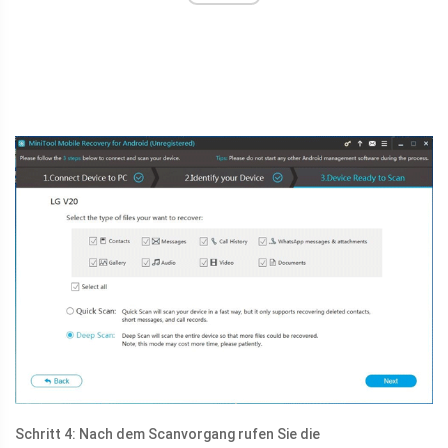
Schritt 4: Nach dem Scanvorgang rufen Sie die