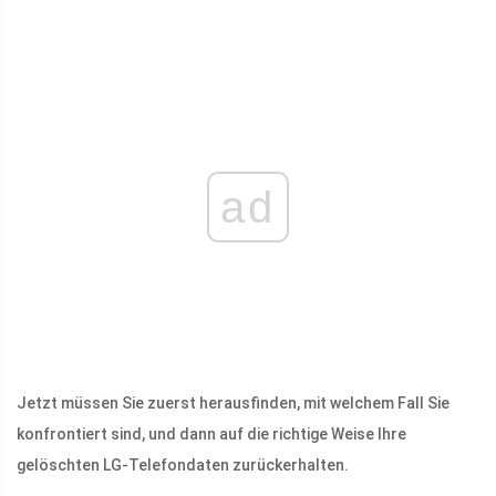
ad
Jetzt müssen Sie zuerst herausfinden, mit welchem ​​Fall Sie
konfrontiert sind, und dann auf die richtige Weise Ihre
gelöschten LG-Telefondaten zurückerhalten.