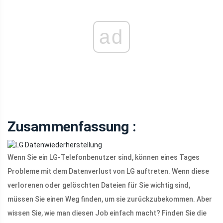
ad
Zusammenfassung :
Wenn Sie ein LG-Telefonbenutzer sind, können eines Tages
Probleme mit dem Datenverlust von LG auftreten. Wenn diese
verlorenen oder gelöschten Dateien für Sie wichtig sind,
müssen Sie einen Weg finden, um sie zurückzubekommen. Aber
wissen Sie, wie man diesen Job einfach macht? Finden Sie die