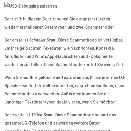
Schritt 3: In diesem Schritt sehen Sie die unterstützten
wiederherstellbaren Datentypen und zwei Scanmethoden.
Der erste ist
Schneller Scan
. Diese Scanmethode ist verfügbar,
um Ihre gelöschten Textdaten wie Nachrichten, Kontakte,
Anruflisten und WhatsApp-Nachrichten und -Dokumente
wiederherzustellen. Diese Scanmethode kostet Sie wenig Zeit.
Wenn Sie nur Ihre gelöschten Textdaten aus Ihrem internen LG-
Speicher wiederherstellen möchten, empfehlen wir Ihnen, diese
Scanmethode zu verwenden. Außerdem können Sie die
unnötigen Textdatentypen deaktivieren, wenn Sie möchten.
Der zweite ist
Tiefen-Scan
. Diese Scanmethode scannt das
gesamte LG-Telefon und es werden weitere Daten