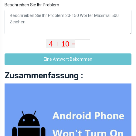
Beschreiben Sie Ihr Problem
Eine Antwort Bekommen
Zusammenfassung :