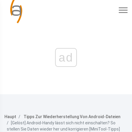
ad
Haupt
Tipps Zur Wiederherstellung Von Android-Dateien
[Gelöst] Android-Handy lässt sich nicht einschalten? So
stellen Sie Daten wieder her und korrigieren [MiniTool-Tipps]