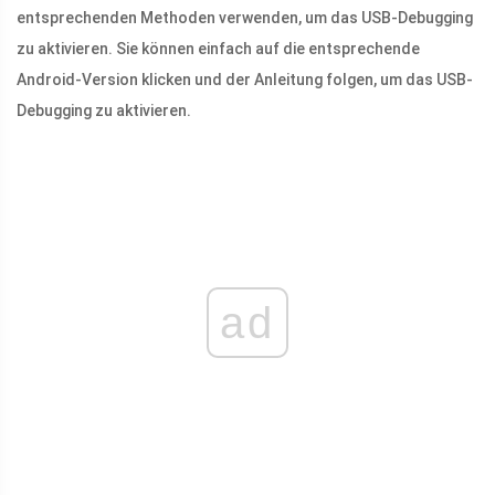
entsprechenden Methoden verwenden, um das USB-Debugging
zu aktivieren. Sie können einfach auf die entsprechende
Android-Version klicken und der Anleitung folgen, um das USB-
Debugging zu aktivieren.
ad